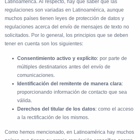
Latinoamérica. Al respecto, hay que saber que las
regulaciones son variadas en Latinoamérica, aunque
muchos países tienen leyes de protección de datos y
regulaciones acerca del envío de mensajes de texto no
solicitados. Por lo general, los principios que se deben
tener en cuenta son los siguientes:
Consentimiento activo y explícito
: por parte de
múltiples destinatarios antes del envío de
comunicaciones.
Identificación del remitente de manera clara
:
proporcionando información de contacto que sea
válida.
Derechos del titular de los datos
: como el acceso
a la rectificación de los mismos.
Como hemos mencionado, en Latinoamérica hay muchos