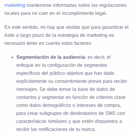
marketing
mantenerse informadas sobre las regulaciones
locales para no caer en el incumplimiento legal.
En este sentido, no hay que olvidar que para garantizar el
éxito a largo plazo de la estrategia de marketing es
necesario tener en cuenta estos factores:
Segmentación de la audiencia
: es decir, el
enfoque en la configuración de segmentos
específicos del público objetivo que han dado
explícitamente su consentimiento previo para recibir
mensajes. Se debe tomar la base de datos de
contactos y segmentar en función de criterios clave
como datos demográficos o intereses de compra,
para crear subgrupos de destinatarios de SMS con
características similares y que estén dispuestos a
recibir las notificaciones de tu marca.