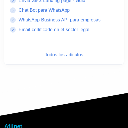
Envía SMS Landing page - Guia
Chat Bot para WhatsApp
WhatsApp Business API para empresas
Email certificado en el sector legal
Todos los artículos
Afilnet