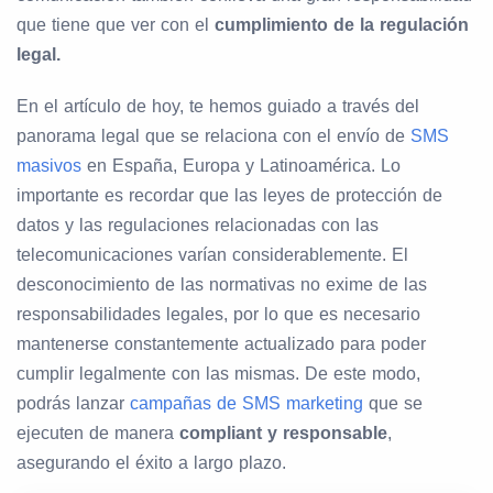
que tiene que ver con el
cumplimiento de la regulación
legal.
En el artículo de hoy, te hemos guiado a través del
panorama legal que se relaciona con el envío de
SMS
masivos
en España, Europa y Latinoamérica. Lo
importante es recordar que las leyes de protección de
datos y las regulaciones relacionadas con las
telecomunicaciones varían considerablemente. El
desconocimiento de las normativas no exime de las
responsabilidades legales, por lo que es necesario
mantenerse constantemente actualizado para poder
cumplir legalmente con las mismas. De este modo,
podrás lanzar
campañas de SMS marketing
que se
ejecuten de manera
compliant y responsable
,
asegurando el éxito a largo plazo.