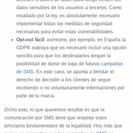
datos sensibles de los usuarios a terceros. Como
resaltado por la ley, es absolutamente necesario
implementar todas las medidas de seguridad
necesarias para evitar estas vulnerabilidades.
Opt-out fácil
: asimismo, por ejemplo, en España la
GDPR subraya que es necesario incluir una opción
sencilla para que los destinatarios tengan la
posibilidad de darse de baja de futuras
campañas
de SMS
. En este caso, se apunta a brindar el
derecho de decisión a los clientes de seguir
recibiendo o no voluntariamente informaciones por
parte de tu marca.
Dicho esto, lo que queremos resaltar es que la
comunicación por SMS tiene que respetar estos
principios fundamentales de la legalidad. Hoy más que