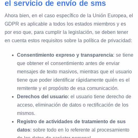
el servicio de envío de sms
Ahora bien, en el caso específico de la Unión Europea, el
GDPR es aplicable a todos los estados miembros y es
por eso que, para cumplir la legislación, se deben tener
en cuenta estos requisitos sobre la política de privacidad:
Consentimiento expreso y transparencia
: se tiene
que obtener el consentimiento antes de enviar
mensajes de texto masivos, mientras que el usuario
tiene que poder identificar rápidamente quién es el
remitente y el propósito de esa comunicación.
Derechos del usuario
: el usuario tiene derecho de
acceso, eliminación de datos o rectificación de los
mismos.
Registro de actividades de tratamiento de sus
datos
: sobre todo en lo referente al procesamiento