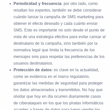
Periodicidad y frecuencia
: por otro lado, como
resaltan los expertos, también se debe considerar
cuándo lanzar la campaña de SMS marketing para
obtener el efecto deseado y cada cuánto enviar
SMS. Esto es importante no solo desde el punto de
vista de una estrategia efectiva para evitar cansar al
destinatario de la campaña, sino también por la
normativa legal que limita la frecuencia de los
mensajes sms para respetar las preferencias de los
usuarios destinatarios.
Protección de datos
: es clave en la actualidad,
como se evidencia en el marco regulatorio,
garantizar las medidas de seguridad para proteger
los datos almacenados y transmitidos. No hay que
olvidar que hoy en día ocurren diariamente casos
de ciberataques en los que los piratas informáticos
acceden a bases de datos para luego vender los