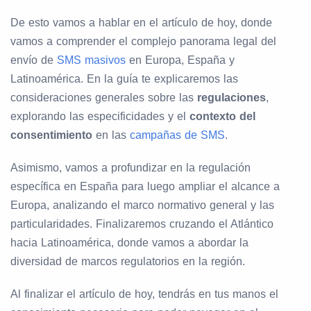
De esto vamos a hablar en el artículo de hoy, donde
vamos a comprender el complejo panorama legal del
envío de
SMS masivos
en Europa, España y
Latinoamérica. En la guía te explicaremos las
consideraciones generales sobre las
regulaciones
,
explorando las especificidades y el
contexto del
consentimiento
en las
campañas de SMS
.
Asimismo, vamos a profundizar en la regulación
específica en España para luego ampliar el alcance a
Europa, analizando el marco normativo general y las
particularidades. Finalizaremos cruzando el Atlántico
hacia Latinoamérica, donde vamos a abordar la
diversidad de marcos regulatorios en la región.
Al finalizar el artículo de hoy, tendrás en tus manos el