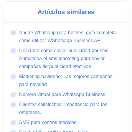
Artículos similares
Api de Whatsapp para hoteles: guía completa
como utilizar WShatsapp Business API
Descubre cómo enviar publicidad por sms.
Aprovecha el sms marketing para enviar
campañas de publicidad efectivas
Marketing navideño: Las mejores campañas
para navidad
Número virtual para WhatsApp Business
Clientes satisfechos: Importancia para las
empresas.
SMS para centros médicos