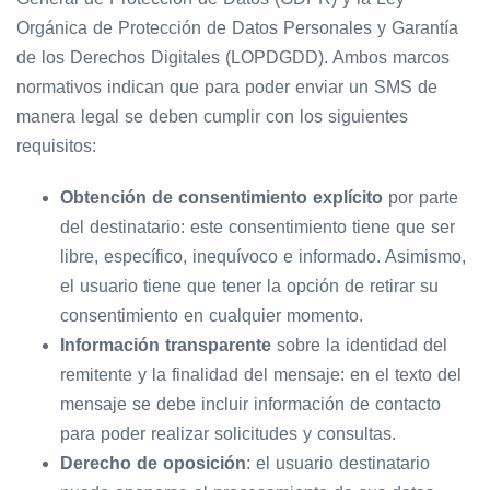
Orgánica de Protección de Datos Personales y Garantía
de los Derechos Digitales (LOPDGDD). Ambos marcos
normativos indican que para poder enviar un SMS de
manera legal se deben cumplir con los siguientes
requisitos:
Obtención de consentimiento explícito
por parte
del destinatario: este consentimiento tiene que ser
libre, específico, inequívoco e informado. Asimismo,
el usuario tiene que tener la opción de retirar su
consentimiento en cualquier momento.
Información transparente
sobre la identidad del
remitente y la finalidad del mensaje: en el texto del
mensaje se debe incluir información de contacto
para poder realizar solicitudes y consultas.
Derecho de oposición
: el usuario destinatario