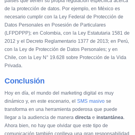
países que tienen su propia regulación específica acerca
de la protección de datos. Por ejemplo, en México es
necesario cumplir con la Ley Federal de Protección de
Datos Personales en Posesión de Particulares
(LFPDPPP); en Colombia, con la Ley Estatutaria 1581 de
2012 y el Decreto Reglamentario 1377 de 2013; en Perú,
con la Ley de Protección de Datos Personales; y en
Chile, con la Ley N° 19.628 sobre Protección de la Vida
Privada.
Conclusión
Hoy en día, el mundo del marketing digital es muy
dinámico y, en este escenario, el
SMS masivo
se
transforma en una herramienta poderosa que puede
llegar a la audiencia de manera
directa
e
instantánea
.
Ahora bien, no hay que olvidar que este tipo de
comunicación también conlleva una gran responsabilidad