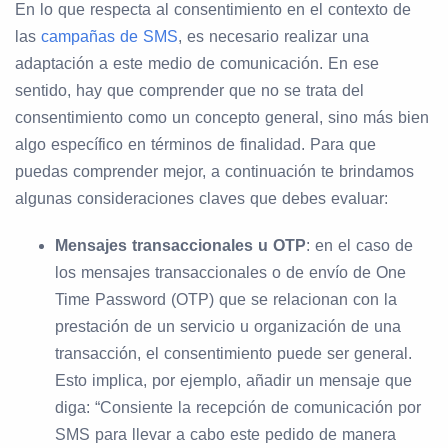
En lo que respecta al consentimiento en el contexto de
las
campañas de SMS
, es necesario realizar una
adaptación a este medio de comunicación. En ese
sentido, hay que comprender que no se trata del
consentimiento como un concepto general, sino más bien
algo específico en términos de finalidad. Para que
puedas comprender mejor, a continuación te brindamos
algunas consideraciones claves que debes evaluar:
Mensajes transaccionales u OTP
: en el caso de
los mensajes transaccionales o de envío de One
Time Password (OTP) que se relacionan con la
prestación de un servicio u organización de una
transacción, el consentimiento puede ser general.
Esto implica, por ejemplo, añadir un mensaje que
diga: “Consiente la recepción de comunicación por
SMS para llevar a cabo este pedido de manera