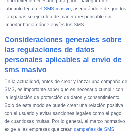
conocimiento necesario para poder navegar en el
laberinto legal del
SMS masivo
, asegurándote de que tus
campañas se ejecuten de manera responsable sin
importar hacia dónde envíes tus SMS.
Consideraciones generales sobre
las regulaciones de datos
personales aplicables al envío de
sms masivo
En la actualidad, antes de crear y lanzar una campaña de
SMS, es importante saber que es necesario cumplir con
la legislación de protección de datos y consentimiento.
Solo de este modo se puede crear una relación positiva
con el usuario y evitar sanciones legales como el pago
de cuantiosas multas. Por lo general, el marco normativo
exige a las empresas que crean
campañas de SMS