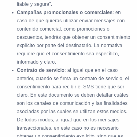
fiable y segura”.
Campañas promocionales o comerciales
: en
caso de que quieras utilizar enviar mensajes con
contenido comercial, como promociones o
descuentos, tendrás que obtener un consentimiento
explícito por parte del destinatario. La normativa
requiere que el consentimiento sea específico,
informado y claro.
Contrato de servicio
: al igual que en el caso
anterior, cuando se firma un contrato de servicio, el
consentimiento para recibir el SMS tiene que ser
claro. En este documento se deben detallar cuáles
son los canales de comunicación y las finalidades
asociadas por las cuales se utilizan estos medios.
De todos modos, al igual que en los mensajes
transaccionales, en este caso no es necesario
obtener un consentimiento explícito, sino que es