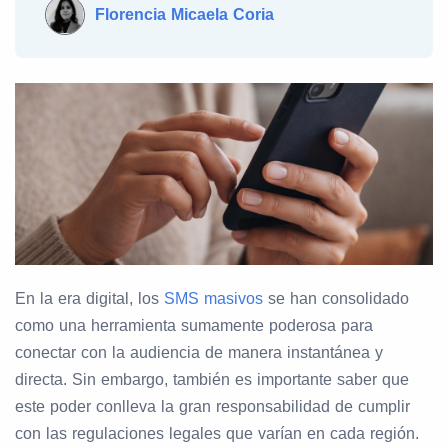
Florencia Micaela Coria
En la era digital, los
SMS masivos
se han consolidado
como una herramienta sumamente poderosa para
conectar con la audiencia de manera instantánea y
directa. Sin embargo, también es importante saber que
este poder conlleva la gran responsabilidad de cumplir
con las regulaciones legales que varían en cada región.