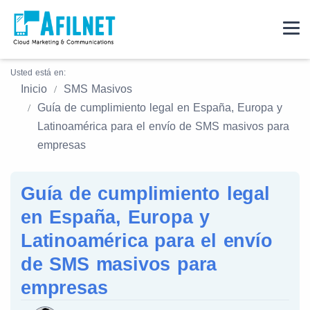
Usted está en:
Inicio
SMS Masivos
Guía de cumplimiento legal en España, Europa y
Latinoamérica para el envío de SMS masivos para
empresas
Guía de cumplimiento legal
en España, Europa y
Latinoamérica para el envío
de SMS masivos para
empresas