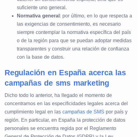
suficiente uno general.
Normativa general
: por último, en lo que respecta a
las exigencias de consentimiento, es necesario
siempre contemplar la normativa específica del país
o de la región para que se puedan adoptar medidas
transparentes y construir una relación de confianza
con la base de datos.
Regulación en España acerca las
campañas de sms marketing
Dicho todo lo anterior, ha llegado el momento de
concentrarnos en las especificidades legales acerca del
cumplimiento legal en las
campañas de SMS
por país y
región. En particular, en España la protección de datos
personales se encuentra regida por el Reglamento
General de Protección de Datos (GDPR) y la Ley