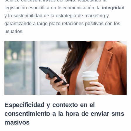
legislación específica en telecomunicación, la
integridad
y la sostenibilidad de la estrategia de marketing y
garantizando a largo plazo relaciones positivas con los
usuarios.
Especificidad y contexto en el
consentimiento a la hora de enviar sms
masivos