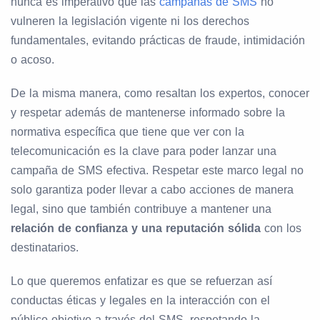
nunca es imperativo que las
campañas de SMS
no
vulneren la legislación vigente ni los derechos
fundamentales, evitando prácticas de fraude, intimidación
o acoso.
De la misma manera, como resaltan los expertos, conocer
y respetar además de mantenerse informado sobre la
normativa específica que tiene que ver con la
telecomunicación es la clave para poder lanzar una
campaña de SMS efectiva. Respetar este marco legal no
solo garantiza poder llevar a cabo acciones de manera
legal, sino que también contribuye a mantener una
relación de confianza y una reputación sólida
con los
destinatarios.
Lo que queremos enfatizar es que se refuerzan así
conductas éticas y legales en la interacción con el
público objetivo a través del SMS, respetando la