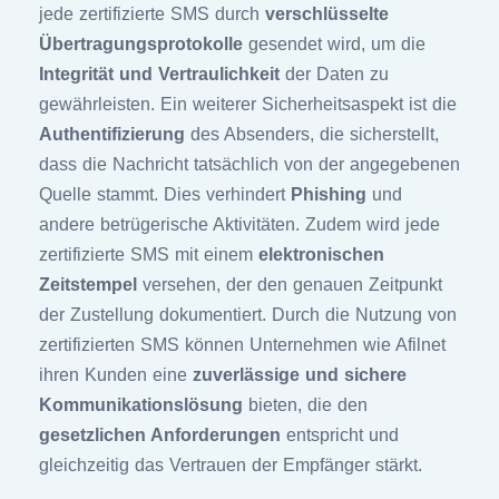
jede zertifizierte SMS durch
verschlüsselte
Übertragungsprotokolle
gesendet wird, um die
Integrität und Vertraulichkeit
der Daten zu
gewährleisten. Ein weiterer Sicherheitsaspekt ist die
Authentifizierung
des Absenders, die sicherstellt,
dass die Nachricht tatsächlich von der angegebenen
Quelle stammt. Dies verhindert
Phishing
und
andere betrügerische Aktivitäten. Zudem wird jede
zertifizierte SMS mit einem
elektronischen
Zeitstempel
versehen, der den genauen Zeitpunkt
der Zustellung dokumentiert. Durch die Nutzung von
zertifizierten SMS können Unternehmen wie Afilnet
ihren Kunden eine
zuverlässige und sichere
Kommunikationslösung
bieten, die den
gesetzlichen Anforderungen
entspricht und
gleichzeitig das Vertrauen der Empfänger stärkt.