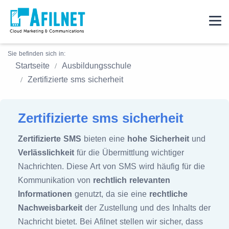
Sie befinden sich in:
Startseite
Ausbildungsschule
Zertifizierte sms sicherheit
Zertifizierte sms sicherheit
Zertifizierte SMS
bieten eine
hohe Sicherheit
und
Verlässlichkeit
für die Übermittlung wichtiger
Nachrichten. Diese Art von SMS wird häufig für die
Kommunikation von
rechtlich relevanten
Informationen
genutzt, da sie eine
rechtliche
Nachweisbarkeit
der Zustellung und des Inhalts der
Nachricht bietet. Bei Afilnet stellen wir sicher, dass