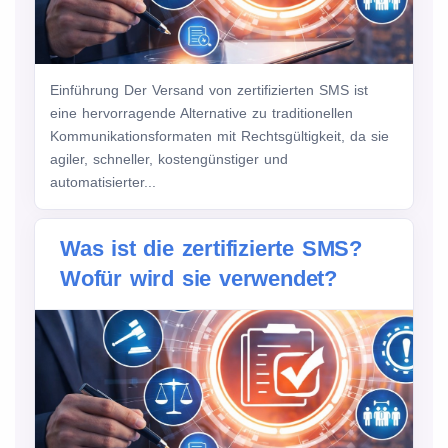
Einführung Der Versand von zertifizierten SMS ist
eine hervorragende Alternative zu traditionellen
Kommunikationsformaten mit Rechtsgültigkeit, da sie
agiler, schneller, kostengünstiger und
automatisierter...
Was ist die zertifizierte SMS?
Wofür wird sie verwendet?