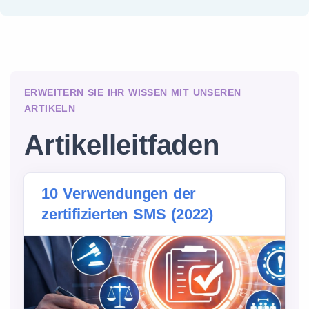
ERWEITERN SIE IHR WISSEN MIT UNSEREN
ARTIKELN
Artikelleitfaden
10 Verwendungen der
zertifizierten SMS (2022)