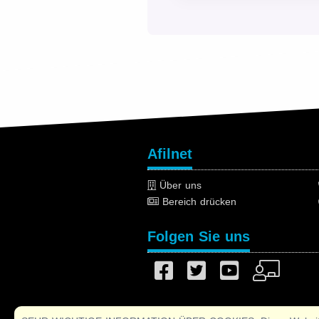
Afilnet
Über uns
Bereich drücken
Folgen Sie uns