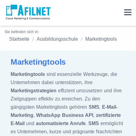
Sie befinden sich in:
Startseite
Ausbildungsschule
Marketingtools
Marketingtools
Marketingtools
sind essenzielle Werkzeuge, die
Unternehmen dabei unterstützen, ihre
Marketingstrategien
effizient umzusetzen und ihre
Zielgruppen effektiv zu erreichen. Zu den
gängigsten Marketingtools gehören
SMS
,
E-Mail-
Marketing
,
WhatsApp Business API
,
zertifizierte
E-Mail
und
automatisierte Anrufe
.
SMS
ermöglicht
es Unternehmen, kurze und prägnante Nachrichten