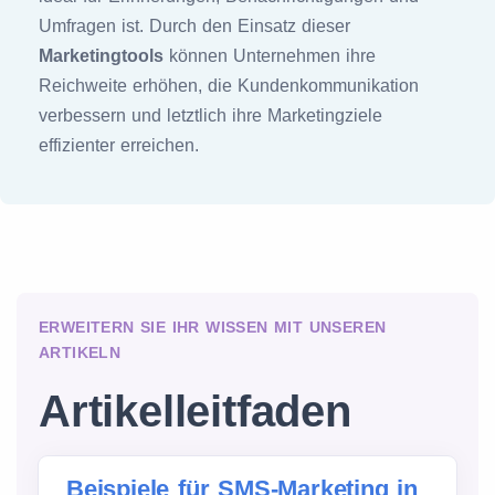
Umfragen ist. Durch den Einsatz dieser
Marketingtools
können Unternehmen ihre
Reichweite erhöhen, die Kundenkommunikation
verbessern und letztlich ihre Marketingziele
effizienter erreichen.
ERWEITERN SIE IHR WISSEN MIT UNSEREN
ARTIKELN
Artikelleitfaden
Beispiele für SMS-Marketing in