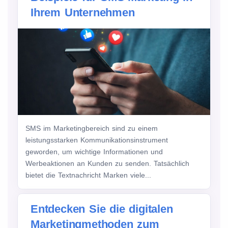
Ihrem Unternehmen
SMS im Marketingbereich sind zu einem
leistungsstarken Kommunikationsinstrument
geworden, um wichtige Informationen und
Werbeaktionen an Kunden zu senden. Tatsächlich
bietet die Textnachricht Marken viele...
Entdecken Sie die digitalen
Marketingmethoden zum