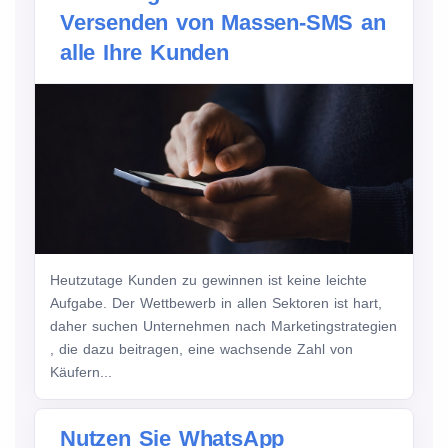
Versenden von Massen-SMS an
alle Ihre Kunden
Heutzutage Kunden zu gewinnen ist keine leichte
Aufgabe. Der Wettbewerb in allen Sektoren ist hart,
daher suchen Unternehmen nach Marketingstrategien
, die dazu beitragen, eine wachsende Zahl von
Käufern...
Nutzen Sie WhatsApp