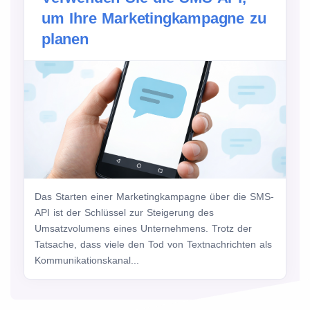
um Ihre Marketingkampagne zu
planen
Das Starten einer Marketingkampagne über die SMS-
API ist der Schlüssel zur Steigerung des
Umsatzvolumens eines Unternehmens. Trotz der
Tatsache, dass viele den Tod von Textnachrichten als
Kommunikationskanal...