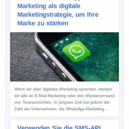
Marketing als digitale
Marketingstrategie, um Ihre
Marke zu stärken
Wenn wir über digitales Marketing sprechen, denken
wir alle an E-Mail-Marketing oder den Massenversand
von Textnachrichten. In jüngster Zeit hat jedoch die
Zahl der Unternehmen, die WhatsApp-Marketing...
Verwenden Sie die SMS-API,