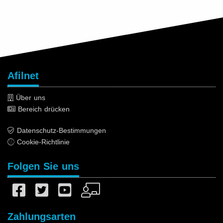
Afilnet
Über uns
Bereich drücken
Datenschutz-Bestimmungen
Cookie-Richtlinie
Folgen Sie uns
Zahlungsarten