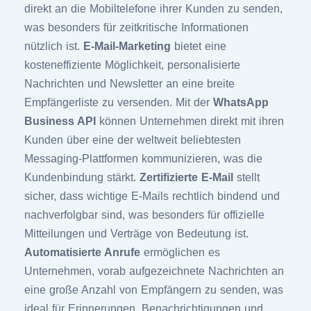
direkt an die Mobiltelefone ihrer Kunden zu senden,
was besonders für zeitkritische Informationen
nützlich ist.
E-Mail-Marketing
bietet eine
kosteneffiziente Möglichkeit, personalisierte
Nachrichten und Newsletter an eine breite
Empfängerliste zu versenden. Mit der
WhatsApp
Business API
können Unternehmen direkt mit ihren
Kunden über eine der weltweit beliebtesten
Messaging-Plattformen kommunizieren, was die
Kundenbindung stärkt.
Zertifizierte E-Mail
stellt
sicher, dass wichtige E-Mails rechtlich bindend und
nachverfolgbar sind, was besonders für offizielle
Mitteilungen und Verträge von Bedeutung ist.
Automatisierte Anrufe
ermöglichen es
Unternehmen, vorab aufgezeichnete Nachrichten an
eine große Anzahl von Empfängern zu senden, was
ideal für Erinnerungen, Benachrichtigungen und