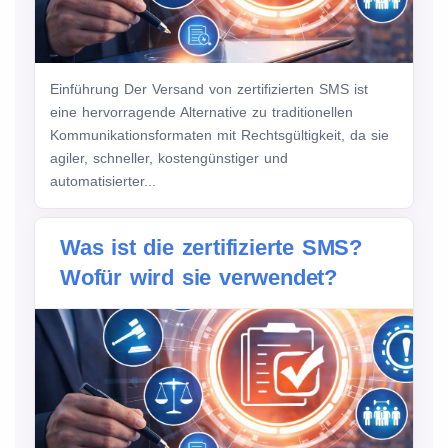
Einführung Der Versand von zertifizierten SMS ist
eine hervorragende Alternative zu traditionellen
Kommunikationsformaten mit Rechtsgültigkeit, da sie
agiler, schneller, kostengünstiger und
automatisierter...
Was ist die zertifizierte SMS?
Wofür wird sie verwendet?