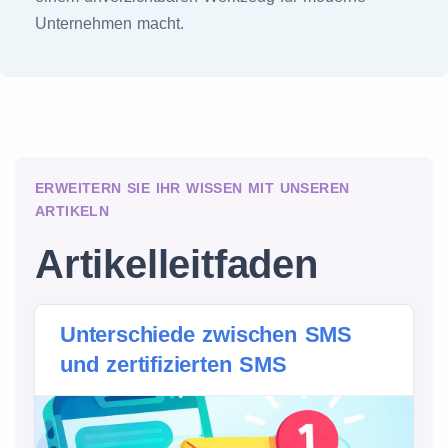
Unternehmen macht.
ERWEITERN SIE IHR WISSEN MIT UNSEREN
ARTIKELN
Artikelleitfaden
Unterschiede zwischen SMS
und zertifizierten SMS