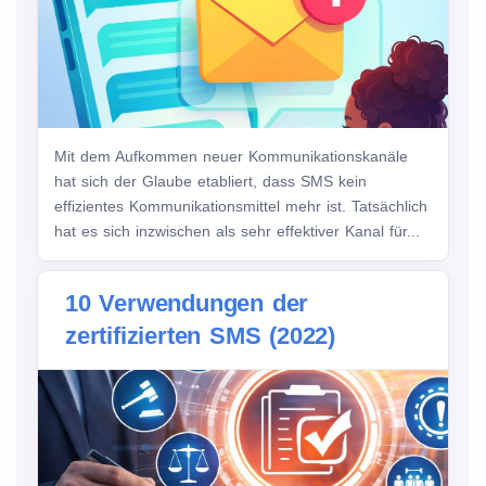
Mit dem Aufkommen neuer Kommunikationskanäle
hat sich der Glaube etabliert, dass SMS kein
effizientes Kommunikationsmittel mehr ist. Tatsächlich
hat es sich inzwischen als sehr effektiver Kanal für...
10 Verwendungen der
zertifizierten SMS (2022)