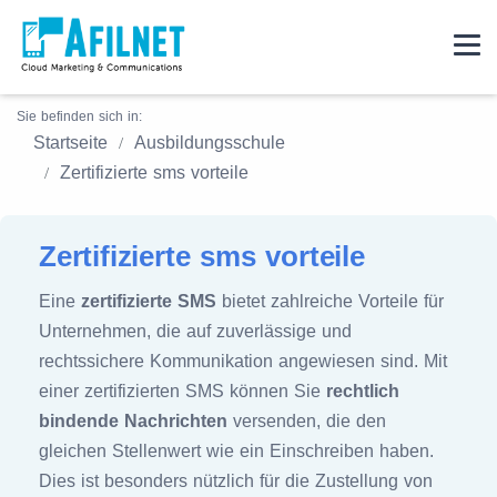
Sie befinden sich in:
Startseite
Ausbildungsschule
Zertifizierte sms vorteile
Zertifizierte sms vorteile
Eine
zertifizierte SMS
bietet zahlreiche Vorteile für
Unternehmen, die auf zuverlässige und
rechtssichere Kommunikation angewiesen sind. Mit
einer zertifizierten SMS können Sie
rechtlich
bindende Nachrichten
versenden, die den
gleichen Stellenwert wie ein Einschreiben haben.
Dies ist besonders nützlich für die Zustellung von