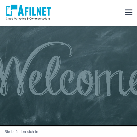
Sie befinden sich in: