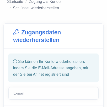
Startseite
Zugang als Kunde
Schlüssel wiederherstellen
Zugangsdaten
wiederherstellen
Sie können Ihr Konto wiederherstellen,
indem Sie die E-Mail-Adresse angeben, mit
der Sie bei Afilnet registriert sind
E-mail