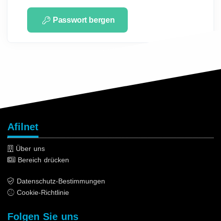
Passwort bergen
Afilnet
Über uns
Bereich drücken
Datenschutz-Bestimmungen
Cookie-Richtlinie
Folgen Sie uns