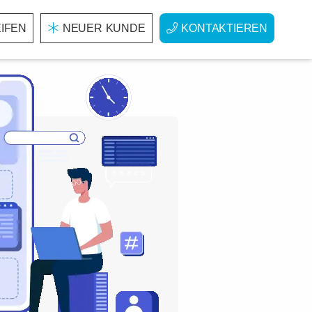
IFEN
NEUER KUNDE
KONTAKTIEREN