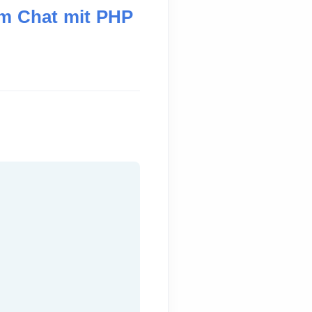
em Chat mit PHP