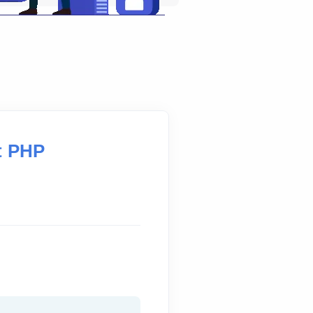
it PHP