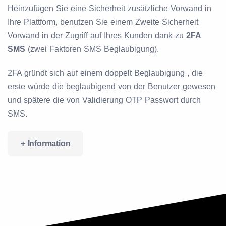
Heinzufügen Sie eine Sicherheit zusätzliche Vorwand in
Ihre Plattform, benutzen Sie einem Zweite Sicherheit
Vorwand in der Zugriff auf Ihres Kunden dank zu
2FA
SMS
(zwei Faktoren SMS Beglaubigung).
2FA gründt sich auf einem doppelt Beglaubigung , die
erste würde die beglaubigend von der Benutzer gewesen
und spätere die von Validierung OTP Passwort durch
SMS.
+ Information