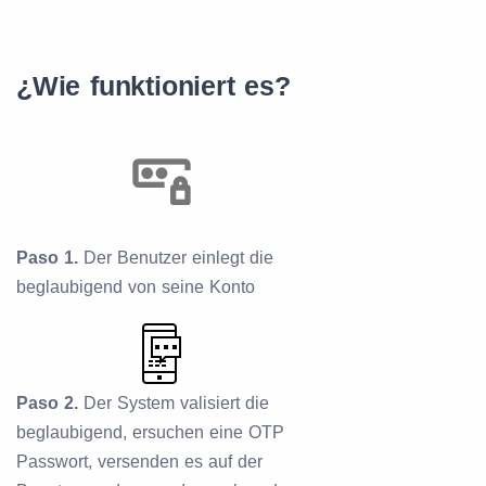
¿Wie funktioniert es?
Paso 1.
Der Benutzer einlegt die
beglaubigend von seine Konto
Paso 2.
Der System valisiert die
beglaubigend, ersuchen eine OTP
Passwort, versenden es auf der