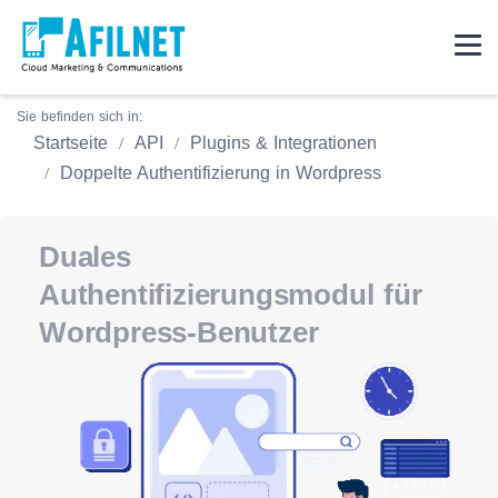
Sie befinden sich in:
Startseite
API
Plugins & Integrationen
Doppelte Authentifizierung in Wordpress
Duales
Authentifizierungsmodul für
Wordpress-Benutzer