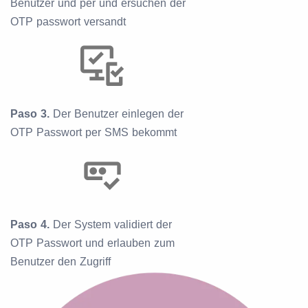
Benutzer und per und ersuchen der
OTP passwort versandt
Paso 3.
Der Benutzer einlegen der
OTP Passwort per SMS bekommt
Paso 4.
Der System validiert der
OTP Passwort und erlauben zum
Benutzer den Zugriff