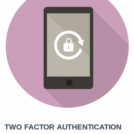
TWO FACTOR AUTHENTICATION