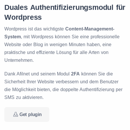
Duales Authentifizierungsmodul für
Wordpress
Wordpress ist das wichtigste
Content-Management-
System
, mit Wordpress können Sie eine professionelle
Website oder Blog in wenigen Minuten haben, eine
praktische und effiziente Lösung für alle Arten von
Unternehmen.
Dank Afilnet und seinem Modul
2FA
können Sie die
Sicherheit Ihrer Website verbessern und dem Benutzer
die Möglichkeit bieten, die doppelte Authentifizierung per
SMS zu aktivieren.
Get plugin