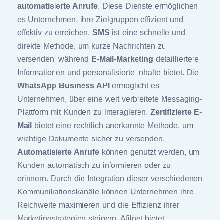
automatisierte Anrufe
. Diese Dienste ermöglichen
es Unternehmen, ihre Zielgruppen effizient und
effektiv zu erreichen.
SMS
ist eine schnelle und
direkte Methode, um kurze Nachrichten zu
versenden, während
E-Mail-Marketing
detailliertere
Informationen und personalisierte Inhalte bietet. Die
WhatsApp Business API
ermöglicht es
Unternehmen, über eine weit verbreitete Messaging-
Plattform mit Kunden zu interagieren.
Zertifizierte E-
Mail
bietet eine rechtlich anerkannte Methode, um
wichtige Dokumente sicher zu versenden.
Automatisierte Anrufe
können genutzt werden, um
Kunden automatisch zu informieren oder zu
erinnern. Durch die Integration dieser verschiedenen
Kommunikationskanäle können Unternehmen ihre
Reichweite maximieren und die Effizienz ihrer
Marketingstrategien steigern. Afilnet bietet