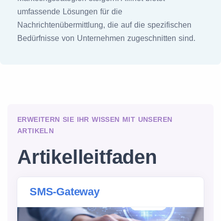
umfassende Lösungen für die
Nachrichtenübermittlung, die auf die spezifischen
Bedürfnisse von Unternehmen zugeschnitten sind.
ERWEITERN SIE IHR WISSEN MIT UNSEREN
ARTIKELN
Artikelleitfaden
SMS-Gateway