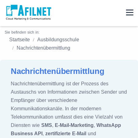
Sie befinden sich in:
Startseite
Ausbildungsschule
Nachrichtenübermittlung
Nachrichtenübermittlung
Nachrichtenübermittlung ist der Prozess des
Austauschs von Informationen zwischen Sender und
Empfänger über verschiedene
Kommunikationskanäle. In der modernen
Telekommunikation umfasst dies eine Vielzahl von
Diensten wie
SMS
,
E-Mail-Marketing
,
WhatsApp
Business API
,
zertifizierte E-Mail
und