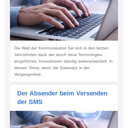
Die Welt der Kommunikation hat sich in den letzten
Jahrzehnten dank der durch neue Technologien
eingeführten Innovationen ständig weiterentwickelt. In
diesem Sinne, wenn die Gateways in der
Vergangenheit...
Der Absender beim Versenden
der SMS