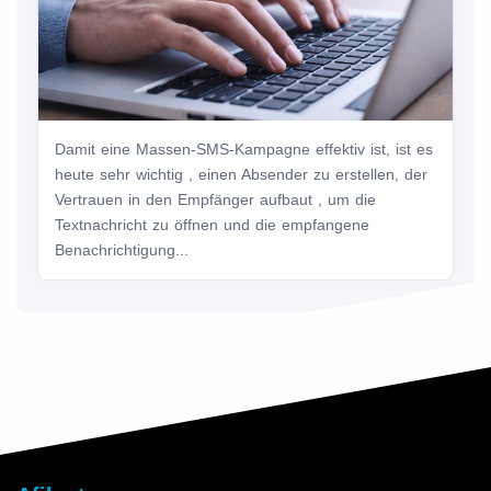
Damit eine Massen-SMS-Kampagne effektiv ist, ist es
heute sehr wichtig , einen Absender zu erstellen, der
Vertrauen in den Empfänger aufbaut , um die
Textnachricht zu öffnen und die empfangene
Benachrichtigung...