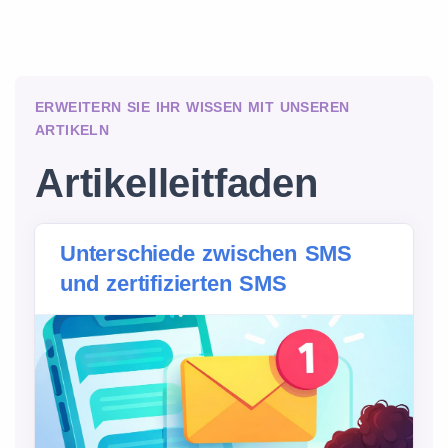
ERWEITERN SIE IHR WISSEN MIT UNSEREN
ARTIKELN
Artikelleitfaden
Unterschiede zwischen SMS
und zertifizierten SMS