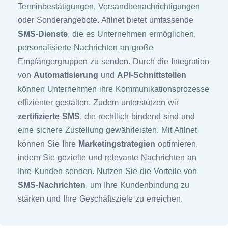
Terminbestätigungen, Versandbenachrichtigungen
oder Sonderangebote. Afilnet bietet umfassende
SMS-Dienste
, die es Unternehmen ermöglichen,
personalisierte Nachrichten an große
Empfängergruppen zu senden. Durch die Integration
von
Automatisierung
und
API-Schnittstellen
können Unternehmen ihre Kommunikationsprozesse
effizienter gestalten. Zudem unterstützen wir
zertifizierte SMS
, die rechtlich bindend sind und
eine sichere Zustellung gewährleisten. Mit Afilnet
können Sie Ihre
Marketingstrategien
optimieren,
indem Sie gezielte und relevante Nachrichten an
Ihre Kunden senden. Nutzen Sie die Vorteile von
SMS-Nachrichten
, um Ihre Kundenbindung zu
stärken und Ihre Geschäftsziele zu erreichen.