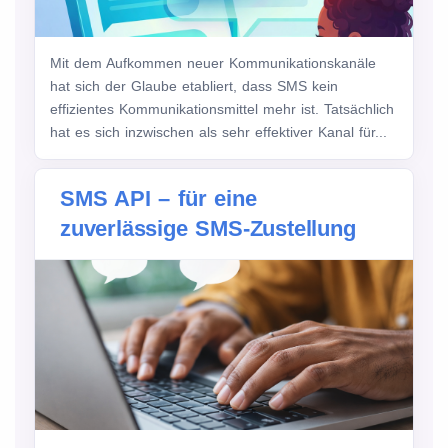
Mit dem Aufkommen neuer Kommunikationskanäle
hat sich der Glaube etabliert, dass SMS kein
effizientes Kommunikationsmittel mehr ist. Tatsächlich
hat es sich inzwischen als sehr effektiver Kanal für...
SMS API – für eine
zuverlässige SMS-Zustellung