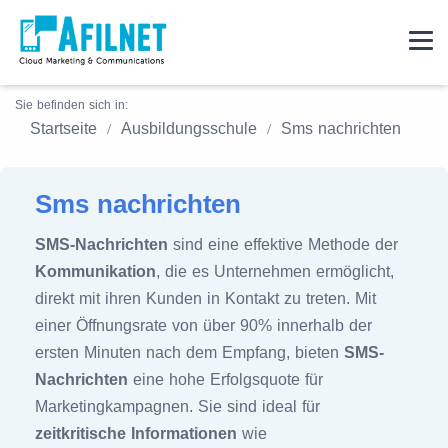
Sie befinden sich in:
Startseite
Ausbildungsschule
Sms nachrichten
Sms nachrichten
SMS-Nachrichten
sind eine effektive Methode der
Kommunikation
, die es Unternehmen ermöglicht,
direkt mit ihren Kunden in Kontakt zu treten. Mit
einer Öffnungsrate von über 90% innerhalb der
ersten Minuten nach dem Empfang, bieten
SMS-
Nachrichten
eine hohe Erfolgsquote für
Marketingkampagnen. Sie sind ideal für
zeitkritische Informationen
wie