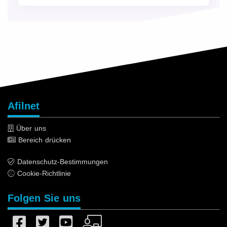
Afilnet
Über uns
Bereich drücken
Datenschutz-Bestimmungen
Cookie-Richtlinie
Folgen Sie uns