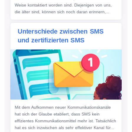
Weise kontaktiert worden sind. Diejenigen von uns,
die älter sind, können sich noch daran erinnern,...
Unterschiede zwischen SMS
und zertifizierten SMS
Mit dem Aufkommen neuer Kommunikationskanäle
hat sich der Glaube etabliert, dass SMS kein
effizientes Kommunikationsmittel mehr ist. Tatsächlich
hat es sich inzwischen als sehr effektiver Kanal für...