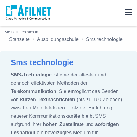
Sie befinden sich in:
Startseite
Ausbildungsschule
Sms technologie
Sms technologie
SMS-Technologie
ist eine der ältesten und
dennoch effektivsten Methoden der
Telekommunikation
. Sie ermöglicht das Senden
von
kurzen Textnachrichten
(bis zu 160 Zeichen)
zwischen Mobiltelefonen. Trotz der Einführung
neuerer Kommunikationskanäle bleibt SMS
aufgrund ihrer
hohen Zustellrate
und
sofortigen
Lesbarkeit
ein bevorzugtes Medium für