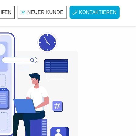
IFEN
NEUER KUNDE
KONTAKTIEREN