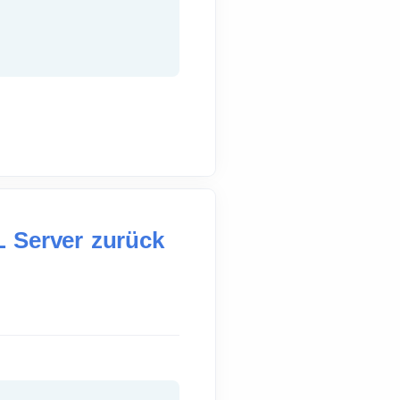
L Server zurück