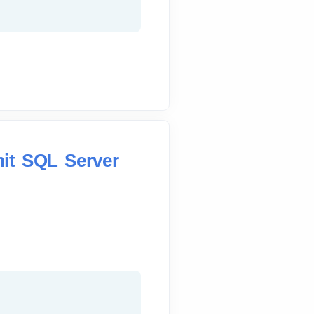
mit SQL Server