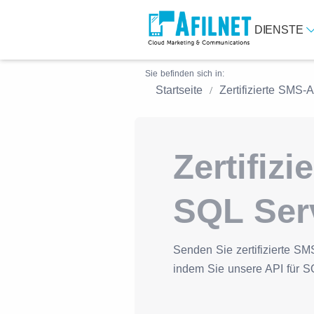
DIENSTE
Sie befinden sich in:
Startseite
Zertifizierte SMS-
Zertifiz
SQL Ser
Senden Sie zertifizierte SM
indem Sie unsere API für SQ