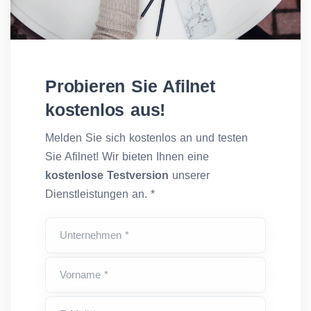
Probieren Sie Afilnet
kostenlos aus!
Melden Sie sich kostenlos an und testen
Sie Afilnet! Wir bieten Ihnen eine
kostenlose Testversion
unserer
Dienstleistungen an. *
Unternehmen *
Vorname *