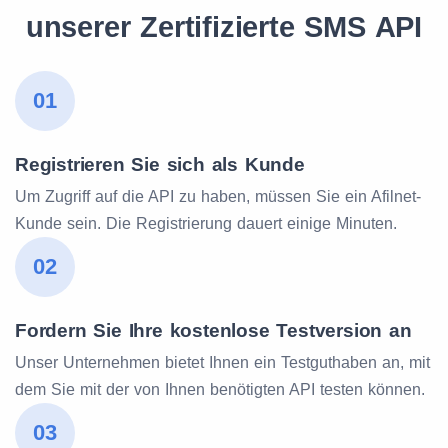
unserer Zertifizierte SMS API
01
Registrieren Sie sich als Kunde
Um Zugriff auf die API zu haben, müssen Sie ein Afilnet-
Kunde sein. Die Registrierung dauert einige Minuten.
02
Fordern Sie Ihre kostenlose Testversion an
Unser Unternehmen bietet Ihnen ein Testguthaben an, mit
dem Sie mit der von Ihnen benötigten API testen können.
03