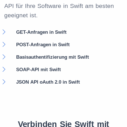
API für Ihre Software in Swift am besten
geeignet ist.
GET-Anfragen in Swift
POST-Anfragen in Swift
Basisauthentifizierung mit Swift
SOAP-API mit Swift
JSON API oAuth 2.0 in Swift
Verbinden Sie Swift mit