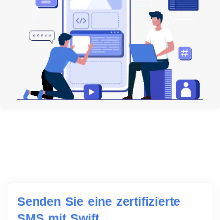
Senden Sie eine zertifizierte
SMS mit Swift