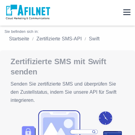
Sie befinden sich in:
Startseite
Zertifizierte SMS-API
Swift
Zertifizierte SMS mit Swift
senden
Senden Sie zertifizierte SMS und überprüfen Sie
den Zustellstatus, indem Sie unsere API für Swift
integrieren.