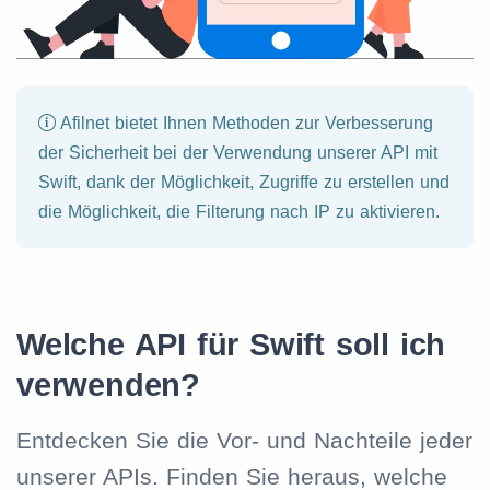
Afilnet bietet Ihnen Methoden zur Verbesserung
der Sicherheit bei der Verwendung unserer API mit
Swift, dank der Möglichkeit, Zugriffe zu erstellen und
die Möglichkeit, die Filterung nach IP zu aktivieren.
Welche API für Swift soll ich
verwenden?
Entdecken Sie die Vor- und Nachteile jeder
unserer APIs. Finden Sie heraus, welche