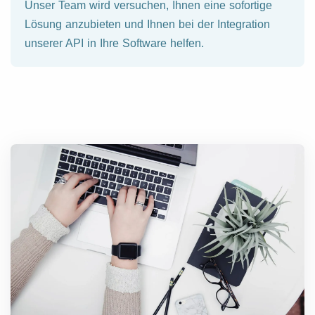
Unser Team wird versuchen, Ihnen eine sofortige
Lösung anzubieten und Ihnen bei der Integration
unserer API in Ihre Software helfen.