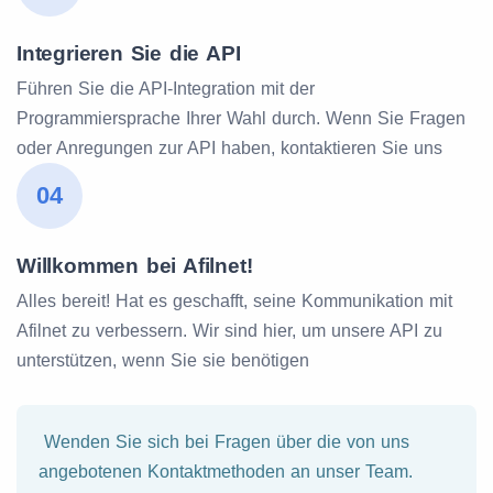
Integrieren Sie die API
Führen Sie die API-Integration mit der
Programmiersprache Ihrer Wahl durch. Wenn Sie Fragen
oder Anregungen zur API haben, kontaktieren Sie uns
04
Willkommen bei Afilnet!
Alles bereit! Hat es geschafft, seine Kommunikation mit
Afilnet zu verbessern. Wir sind hier, um unsere API zu
unterstützen, wenn Sie sie benötigen
Wenden Sie sich bei Fragen über die von uns
angebotenen Kontaktmethoden an unser Team.