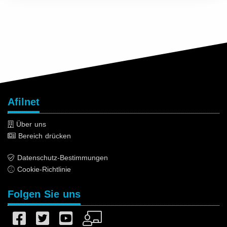
Afilnet
Über uns
Bereich drücken
Datenschutz-Bestimmungen
Cookie-Richtlinie
Folgen Sie uns