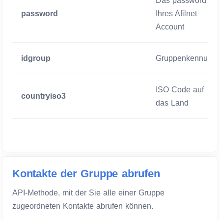
Das password
password
Ihres Afilnet
Account
idgroup
Gruppenkennung
ISO Code auf
countryiso3
das Land
Kontakte der Gruppe abrufen
API-Methode, mit der Sie alle einer Gruppe
zugeordneten Kontakte abrufen können.