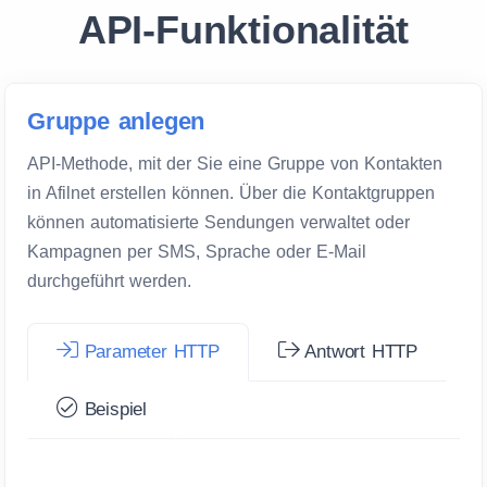
API-Funktionalität
Gruppe anlegen
API-Methode, mit der Sie eine Gruppe von Kontakten
in Afilnet erstellen können. Über die Kontaktgruppen
können automatisierte Sendungen verwaltet oder
Kampagnen per SMS, Sprache oder E-Mail
durchgeführt werden.
Parameter HTTP
Antwort HTTP
Beispiel