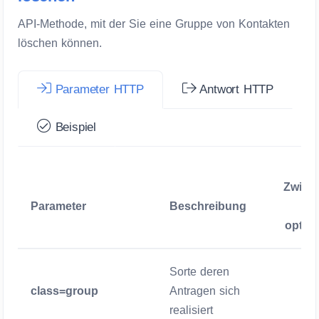
API-Methode, mit der Sie eine Gruppe von Kontakten
löschen können.
Parameter HTTP
Antwort HTTP
Beispiel
Zwige
Parameter
Beschreibung
/
option
Sorte deren
class=group
Antragen sich
Zwigen
realisiert