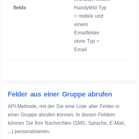
fields
Handyfeld Typ
Zwigend
= mobile und
einem
Emailfelder
ohne Typ =
Email
Felder aus einer Gruppe abrufen
API-Methode, mit der Sie eine Liste aller Felder in
einer Gruppe abrufen können. In diesen Feldern
können Sie Ihre Nachrichten (SMS, Sprache, E-Mail,
...) personalisieren.