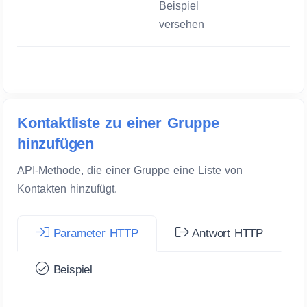
Beispiel
versehen
Kontaktliste zu einer Gruppe
hinzufügen
API-Methode, die einer Gruppe eine Liste von
Kontakten hinzufügt.
Parameter HTTP
Antwort HTTP
Beispiel