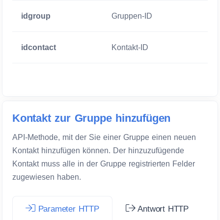
idgroup
Gruppen-ID
Zwigend
idcontact
Kontakt-ID
Zwigend
Kontakt zur Gruppe hinzufügen
API-Methode, mit der Sie einer Gruppe einen neuen
Kontakt hinzufügen können. Der hinzuzufügende
Kontakt muss alle in der Gruppe registrierten Felder
zugewiesen haben.
Parameter HTTP
Antwort HTTP