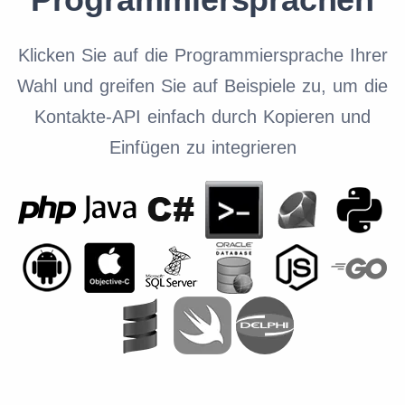
Klicken Sie auf die Programmiersprache Ihrer
Wahl und greifen Sie auf Beispiele zu, um die
Kontakte-API einfach durch Kopieren und
Einfügen zu integrieren