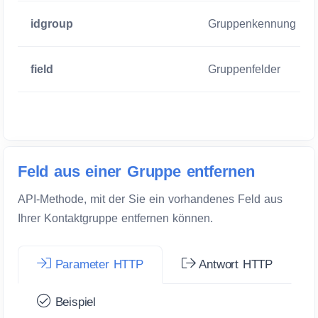
idgroup
Gruppenkennung
field
Gruppenfelder
Feld aus einer Gruppe entfernen
API-Methode, mit der Sie ein vorhandenes Feld aus
Ihrer Kontaktgruppe entfernen können.
Parameter HTTP
Antwort HTTP
Beispiel