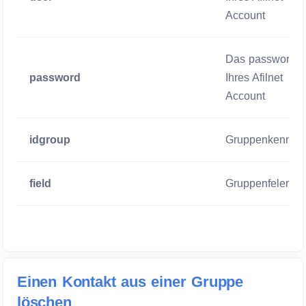
Account
Das password
password
Ihres Afilnet
Account
idgroup
Gruppenkennun
field
Gruppenfeler
Einen Kontakt aus einer Gruppe
löschen