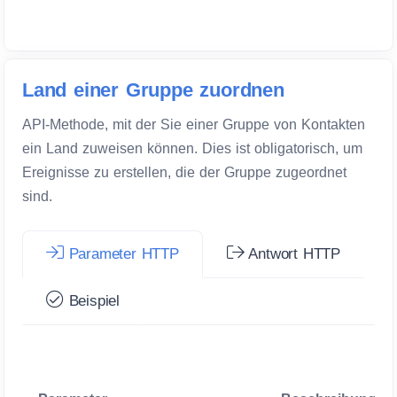
Land einer Gruppe zuordnen
API-Methode, mit der Sie einer Gruppe von Kontakten
ein Land zuweisen können. Dies ist obligatorisch, um
Ereignisse zu erstellen, die der Gruppe zugeordnet
sind.
Parameter HTTP
Antwort HTTP
Beispiel