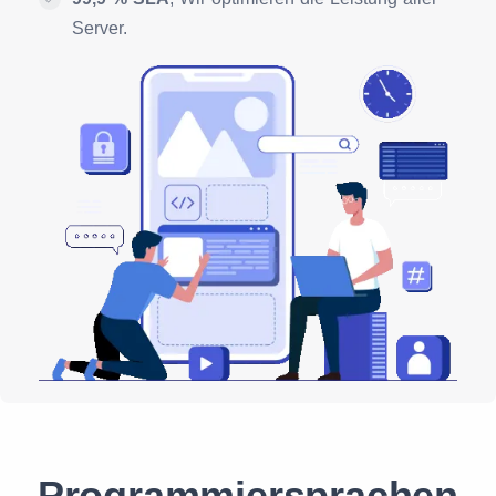
Server.
Programmiersprachen