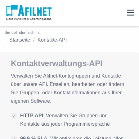
Sie befinden sich in:
Startseite
Kontakte-API
Kontaktverwaltungs-API
Verwalten Sie Afilnet-Kontogruppen und Kontakte
über unsere API. Erstellen, bearbeiten oder ändern
Sie Gruppen- oder Kontaktinformationen aus Ihrer
eigenen Software.
HTTP API
, Verwalten Sie Gruppen und
Kontakte aus jeder Programmiersprache
99,9 % SLA
, Wir optimieren die Leistung aller