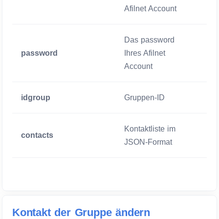
Afilnet Account
Das password
password
Ihres Afilnet
Zwige
Account
idgroup
Gruppen-ID
Zwige
Kontaktliste im
contacts
Zwige
JSON-Format
Kontakt der Gruppe ändern