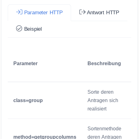
Parameter HTTP
Antwort HTTP
Beispiel
Parameter
Beschreibung
Sorte deren
class=group
Antragen sich
realisiert
Sortenmethode
method=getgroupcolumns
deren Antragen