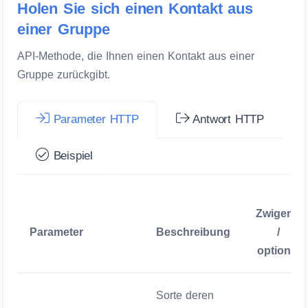
Holen Sie sich einen Kontakt aus
einer Gruppe
API-Methode, die Ihnen einen Kontakt aus einer
Gruppe zurückgibt.
Parameter HTTP
Antwort HTTP
Beispiel
Zwigend
Parameter
Beschreibung
/
optional
Sorte deren