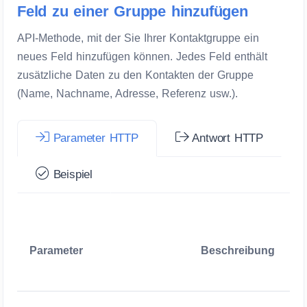
Feld zu einer Gruppe hinzufügen
API-Methode, mit der Sie Ihrer Kontaktgruppe ein
neues Feld hinzufügen können. Jedes Feld enthält
zusätzliche Daten zu den Kontakten der Gruppe
(Name, Nachname, Adresse, Referenz usw.).
Parameter HTTP
Antwort HTTP
Beispiel
Parameter
Beschreibung