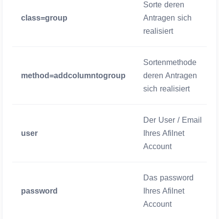
Sorte deren
class=group
Antragen sich
realisiert
Sortenmethode
method=addcolumntogroup
deren Antragen
sich realisiert
Der User / Email
user
Ihres Afilnet
Account
Das password
password
Ihres Afilnet
Account