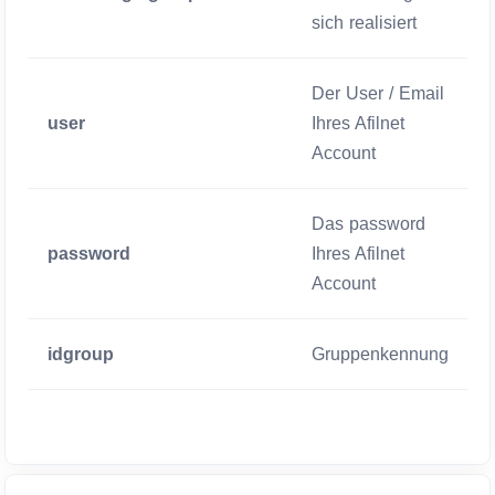
sich realisiert
Der User / Email
user
Ihres Afilnet
Account
Das password
password
Ihres Afilnet
Account
idgroup
Gruppenkennung