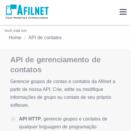
Você está em:
Home
API de contatos
API de gerenciamento de
contatos
Gerencie grupos de contas e contatos da Afilnet a
partir de nossa API. Crie, edite ou modifique
informações de grupo ou contato de seu próprio
software.
API HTTP
, gerencie grupos e contatos de
qualquer linguagem de programação