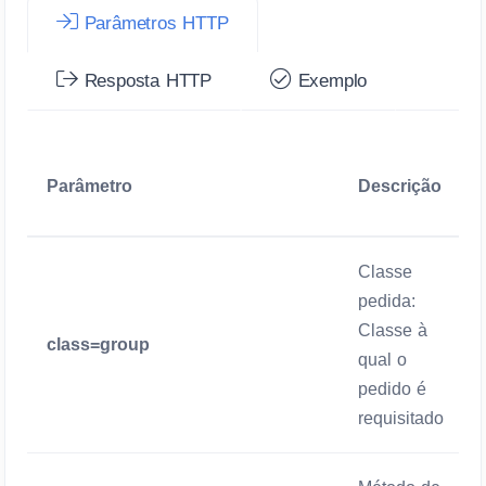
Parâmetros HTTP
Resposta HTTP
Exemplo
Parâmetro
Descrição
Classe
pedida:
Classe à
class=group
qual o
pedido é
requisitado