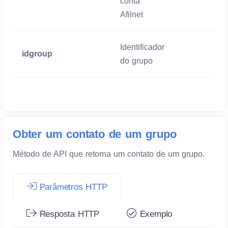
conta
Afilnet
Identificador
idgroup
Mandatório
do grupo
Obter um contato de um grupo
Método de API que retorna um contato de um grupo.
Parâmetros HTTP
Resposta HTTP
Exemplo