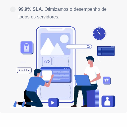
99,9% SLA
, Otimizamos o desempenho de
todos os servidores.