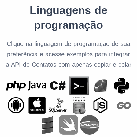
Linguagens de
programação
Clique na linguagem de programação de sua
preferência e acesse exemplos para integrar
a API de Contatos com apenas copiar e colar