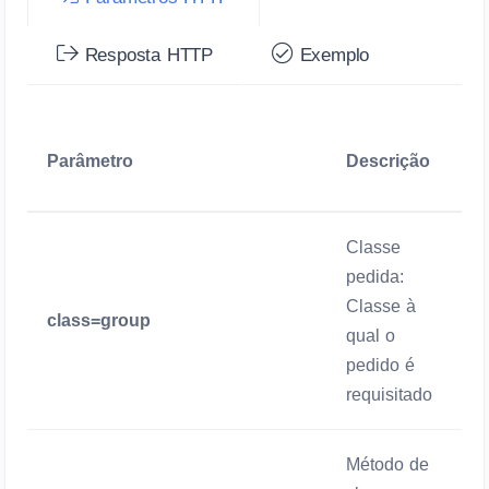
Resposta HTTP
Exemplo
Parâmetro
Descrição
Classe
pedida:
Classe à
class=group
qual o
pedido é
requisitado
Método de