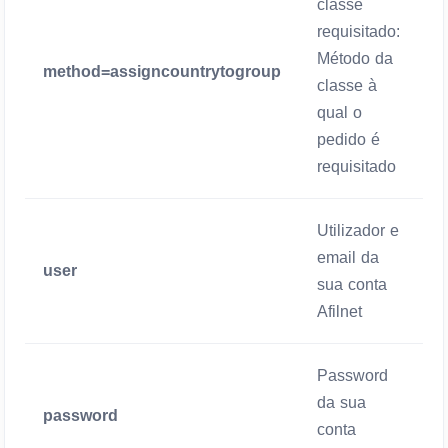
classe
requisitado:
Método da
method=assigncountrytogroup
classe à
qual o
pedido é
requisitado
Utilizador e
email da
user
sua conta
Afilnet
Password
da sua
password
conta