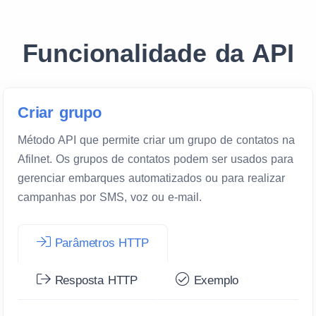
Funcionalidade da API
Criar grupo
Método API que permite criar um grupo de contatos na
Afilnet. Os grupos de contatos podem ser usados para
gerenciar embarques automatizados ou para realizar
campanhas por SMS, voz ou e-mail.
Parâmetros HTTP
Resposta HTTP
Exemplo