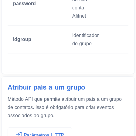
password
Mandatório
conta
Afilnet
Identificador
idgroup
Mandatório
do grupo
Atribuir país a um grupo
Método API que permite atribuir um país a um grupo
de contatos. Isso é obrigatório para criar eventos
associados ao grupo.
Parâmetros HTTP