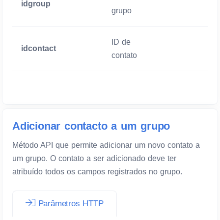
idgroup
Mandatório
grupo
ID de
idcontact
Mandatório
contato
Adicionar contacto a um grupo
Método API que permite adicionar um novo contato a
um grupo. O contato a ser adicionado deve ter
atribuído todos os campos registrados no grupo.
Parâmetros HTTP