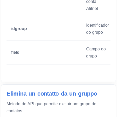
conta
Afilnet
Identificador
idgroup
do grupo
Campo do
field
grupo
Elimina un contatto da un gruppo
Método de API que permite excluir um grupo de
contatos.