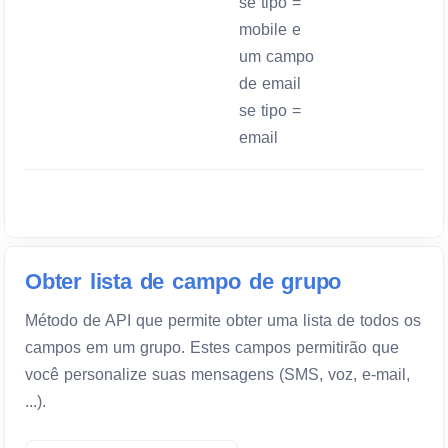
se tipo =
mobile e
um campo
de email
se tipo =
email
Obter lista de campo de grupo
Método de API que permite obter uma lista de todos os
campos em um grupo. Estes campos permitirão que
você personalize suas mensagens (SMS, voz, e-mail,
...).