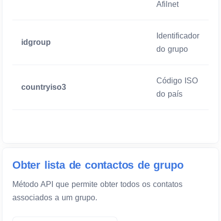
Afilnet
Identificador
idgroup
do grupo
Código ISO
countryiso3
do país
Obter lista de contactos de grupo
Método API que permite obter todos os contatos
associados a um grupo.