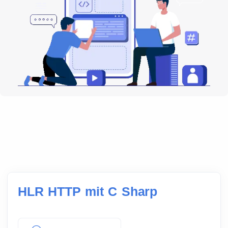
HLR HTTP mit C Sharp