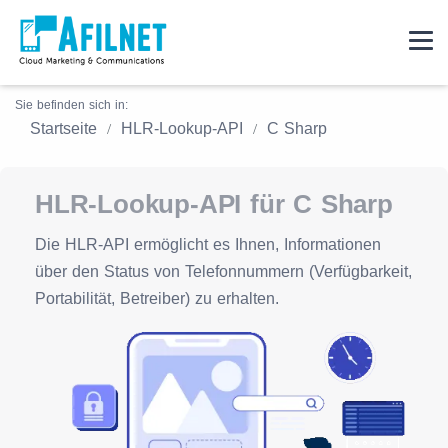
Sie befinden sich in:
Startseite
HLR-Lookup-API
C Sharp
HLR-Lookup-API für C Sharp
Die HLR-API ermöglicht es Ihnen, Informationen
über den Status von Telefonnummern (Verfügbarkeit,
Portabilität, Betreiber) zu erhalten.