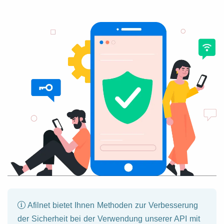
Afilnet bietet Ihnen Methoden zur Verbesserung
der Sicherheit bei der Verwendung unserer API mit