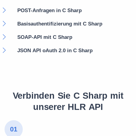
POST-Anfragen in C Sharp
Basisauthentifizierung mit C Sharp
SOAP-API mit C Sharp
JSON API oAuth 2.0 in C Sharp
Verbinden Sie C Sharp mit
unserer HLR API
01