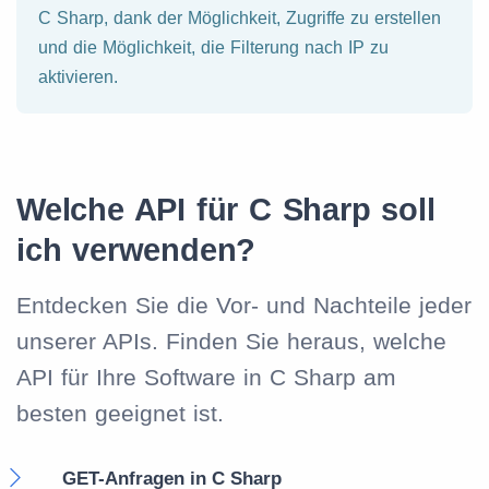
C Sharp, dank der Möglichkeit, Zugriffe zu erstellen
und die Möglichkeit, die Filterung nach IP zu
aktivieren.
Welche API für C Sharp soll
ich verwenden?
Entdecken Sie die Vor- und Nachteile jeder
unserer APIs. Finden Sie heraus, welche
API für Ihre Software in C Sharp am
besten geeignet ist.
GET-Anfragen in C Sharp