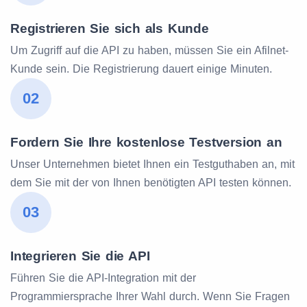
Registrieren Sie sich als Kunde
Um Zugriff auf die API zu haben, müssen Sie ein Afilnet-
Kunde sein. Die Registrierung dauert einige Minuten.
02
Fordern Sie Ihre kostenlose Testversion an
Unser Unternehmen bietet Ihnen ein Testguthaben an, mit
dem Sie mit der von Ihnen benötigten API testen können.
03
Integrieren Sie die API
Führen Sie die API-Integration mit der
Programmiersprache Ihrer Wahl durch. Wenn Sie Fragen