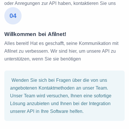
oder Anregungen zur API haben, kontaktieren Sie uns
04
Willkommen bei Afilnet!
Alles bereit! Hat es geschafft, seine Kommunikation mit
Afilnet zu verbessern. Wir sind hier, um unsere API zu
unterstützen, wenn Sie sie benötigen
Wenden Sie sich bei Fragen über die von uns
angebotenen Kontaktmethoden an unser Team.
Unser Team wird versuchen, Ihnen eine sofortige
Lösung anzubieten und Ihnen bei der Integration
unserer API in Ihre Software helfen.