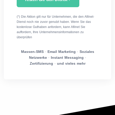
(*) Die Aktion gilt nur für Unternehmen, die den Afilnet-
Dienst noch nie zuvor genutzt haben. Wenn Sie das
kostenlose Guthaben anfordern, kann Afilnet Sie
auffordern, Ihre Unternehmensinformationen zu
überprüfen
Massen-SMS
·
Email Marketing
·
Soziales
Netzwerke
·
Instant Messaging
·
Zertifizierung
·
und vieles mehr