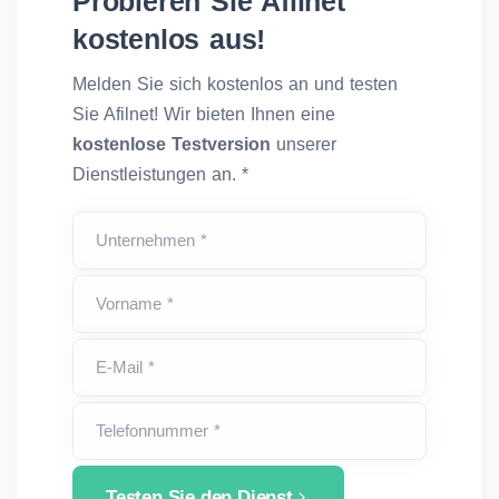
Probieren Sie Afilnet
kostenlos aus!
Melden Sie sich kostenlos an und testen
Sie Afilnet! Wir bieten Ihnen eine
kostenlose Testversion
unserer
Dienstleistungen an. *
Unternehmen *
Vorname *
E-Mail *
Telefonnummer *
Testen Sie den Dienst