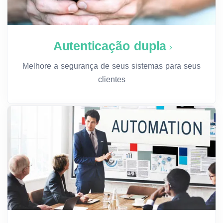
Autenticação dupla
Melhore a segurança de seus sistemas para seus
clientes