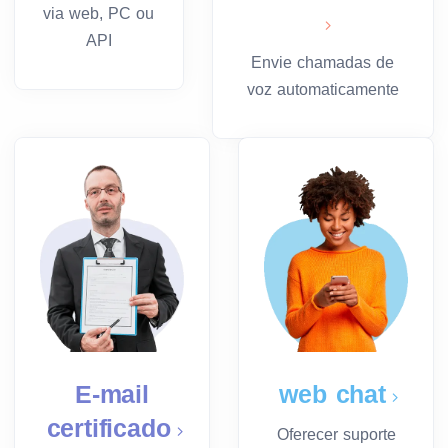
via web, PC ou
API
Envie chamadas de
voz automaticamente
E-mail
web chat
certificado
Oferecer suporte