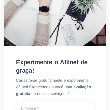
Experimente o Afilnet de
graça!
Cadastre-se gratuitamente e experimente
Afilnet! Oferecemos a você uma
avaliação
gratuita
de nossos serviços. *
Empresa *