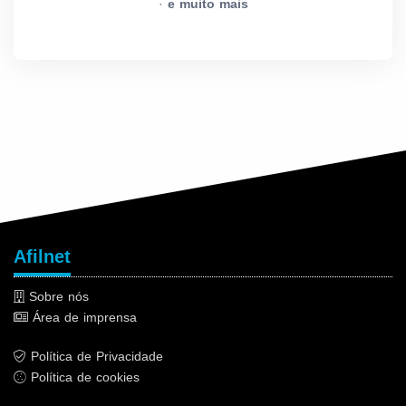
·
e muito mais
Afilnet
Sobre nós
Área de imprensa
Política de Privacidade
Política de cookies