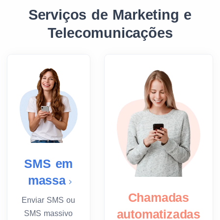
Serviços de Marketing e
Telecomunicações
SMS em
massa
Chamadas
Enviar SMS ou
automatizadas
SMS massivo