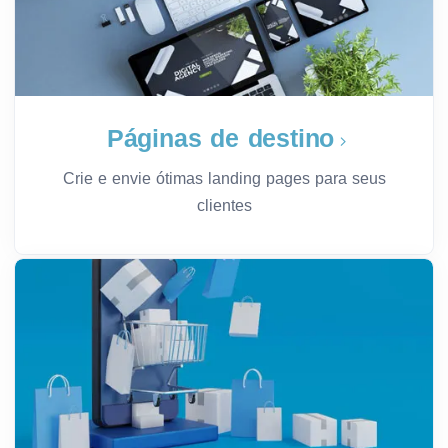
Páginas de destino
Crie e envie ótimas landing pages para seus
clientes