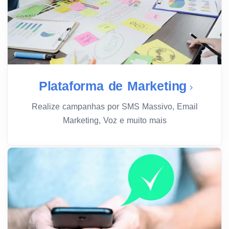
Plataforma de Marketing
Realize campanhas por SMS Massivo, Email
Marketing, Voz e muito mais