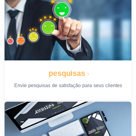
pesquisas
Envie pesquisas de satisfação para seus clientes