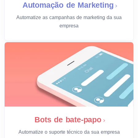
Automação de Marketing
Automatize as campanhas de marketing da sua
empresa
Bots de bate-papo
Automatize o suporte técnico da sua empresa