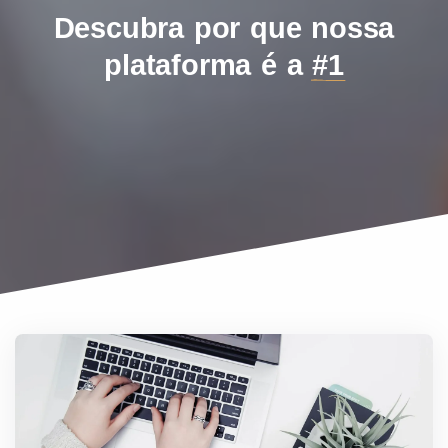
Descubra por que nossa
plataforma é a
#1