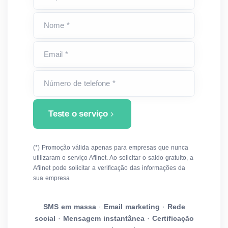
Nome *
Email *
Número de telefone *
Teste o serviço
(*) Promoção válida apenas para empresas que nunca
utilizaram o serviço Afilnet. Ao solicitar o saldo gratuito, a
Afilnet pode solicitar a verificação das informações da
sua empresa
SMS em massa
·
Email marketing
·
Rede
social
·
Mensagem instantânea
·
Certificação