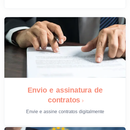
Envio e assinatura de
contratos
Envie e assine contratos digitalmente