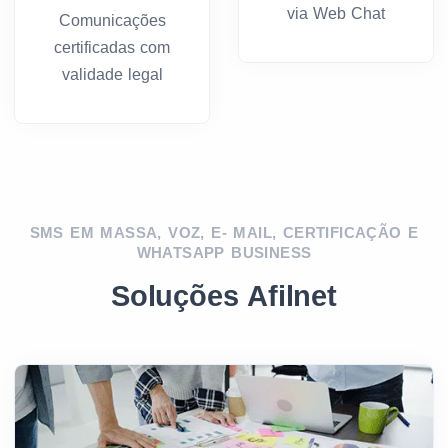
via Web Chat
Comunicações
certificadas com
validade legal
SMS EM MASSA
,
VOZ
, E-
MAIL
,
CERTIFICAÇÃO
E
WHATSAPP BUSINESS
Soluções Afilnet