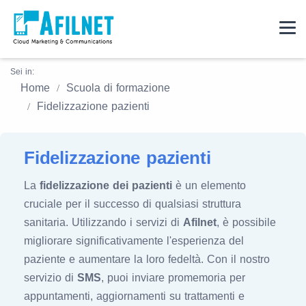
Sei in:
Home
Scuola di formazione
Fidelizzazione pazienti
Fidelizzazione pazienti
La
fidelizzazione dei pazienti
è un elemento
cruciale per il successo di qualsiasi struttura
sanitaria. Utilizzando i servizi di
Afilnet
, è possibile
migliorare significativamente l'esperienza del
paziente e aumentare la loro fedeltà. Con il nostro
servizio di
SMS
, puoi inviare promemoria per
appuntamenti, aggiornamenti su trattamenti e