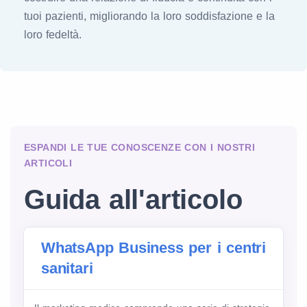
tuoi pazienti, migliorando la loro soddisfazione e la
loro fedeltà.
ESPANDI LE TUE CONOSCENZE CON I NOSTRI
ARTICOLI
Guida all'articolo
WhatsApp Business per i centri
sanitari