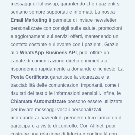
messaggi di follow-up, garantendo che i pazienti si
sentano sempre supportati e informati. La nostra
Email Marketing
ti permette di inviare newsletter
personalizzate con consigli sulla salute, promozioni
e aggiornamenti sui servizi offerti, mantenendo un
contatto costante e rilevante con i pazienti. Grazie
alla
WhatsApp Business API
, puoi offrire un
canale di comunicazione diretto e immediato,
rispondendo rapidamente a domande e richieste. La
Posta Certificata
garantisce la sicurezza e la
tracciabilità delle comunicazioni importanti, come i
risultati dei test o le informazioni sensibili. Infine, le
Chiamate Automatizzate
possono essere utilizzate
per inviare messaggi vocali personalizzati,
ricordando ai pazienti di prendere i loro farmaci o di
partecipare a visite di controllo. Con Afilnet, puoi
costruire una relazione di fiducia e continuità con i