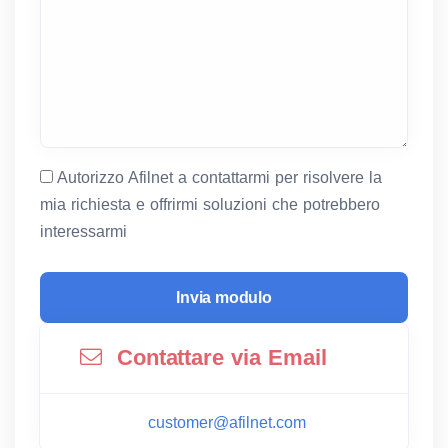
Autorizzo Afilnet a contattarmi per risolvere la
mia richiesta e offrirmi soluzioni che potrebbero
interessarmi
Contattare via Email
customer@afilnet.com