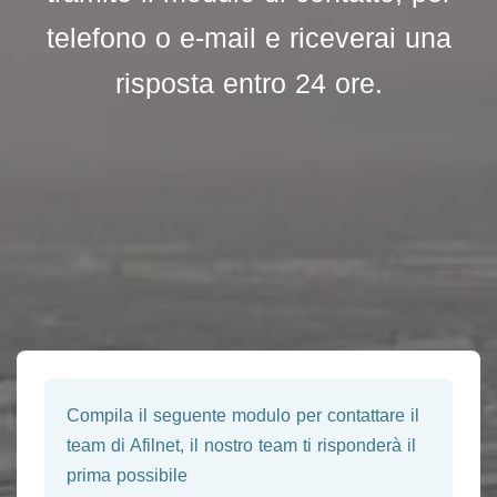
telefono o e-mail e riceverai una
risposta entro 24 ore.
Compila il seguente modulo per contattare il
team di Afilnet, il nostro team ti risponderà il
prima possibile