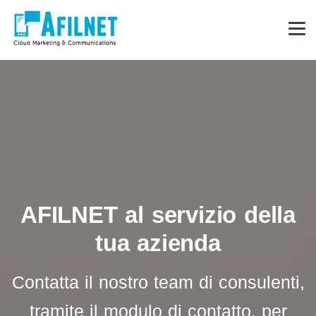
AFILNET
al servizio della
tua azienda
Contatta il nostro team di consulenti,
tramite il modulo di contatto, per