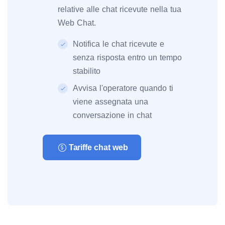
relative alle chat ricevute nella tua
Web Chat.
Notifica le chat ricevute e
senza risposta entro un tempo
stabilito
Avvisa l'operatore quando ti
viene assegnata una
conversazione in chat
Tariffe chat web