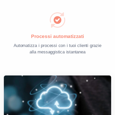
Processi automatizzati
Automatizza i processi con i tuoi clienti grazie
alla messaggistica istantanea