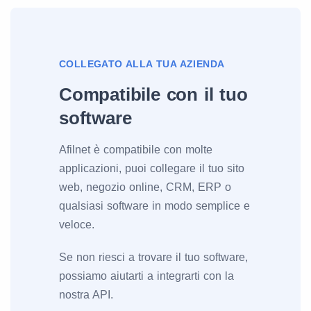
COLLEGATO ALLA TUA AZIENDA
Compatibile con il tuo
software
Afilnet è compatibile con molte
applicazioni, puoi collegare il tuo sito
web, negozio online, CRM, ERP o
qualsiasi software in modo semplice e
veloce.
Se non riesci a trovare il tuo software,
possiamo aiutarti a integrarti con la
nostra API.