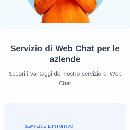
Servizio di Web Chat per le
aziende
Scopri i vantaggi del nostro servizio di Web
Chat
SEMPLICE E INTUITIVO