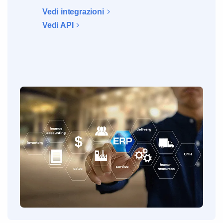
Vedi integrazioni
Vedi API