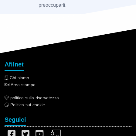
preoccuparti.
Afilnet
Chi siamo
Area stampa
politica sulla riservatezza
Politica sui cookie
Seguici