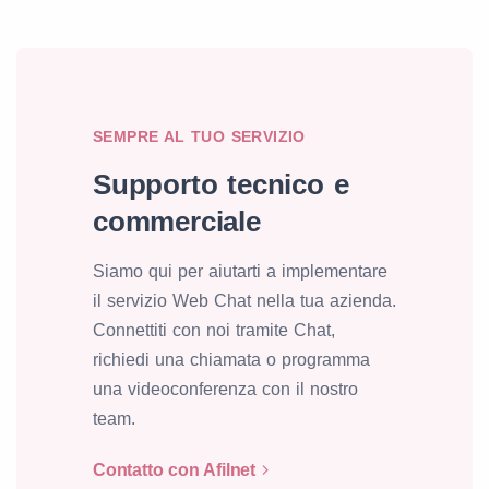
SEMPRE AL TUO SERVIZIO
Supporto tecnico e
commerciale
Siamo qui per aiutarti a implementare
il servizio Web Chat nella tua azienda.
Connettiti con noi tramite Chat,
richiedi una chiamata o programma
una videoconferenza con il nostro
team.
Contatto con Afilnet