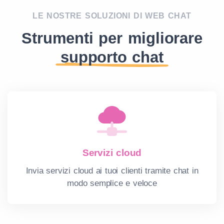
LE NOSTRE SOLUZIONI DI WEB CHAT
Strumenti per migliorare
supporto chat
Servizi cloud
Invia servizi cloud ai tuoi clienti tramite chat in
modo semplice e veloce