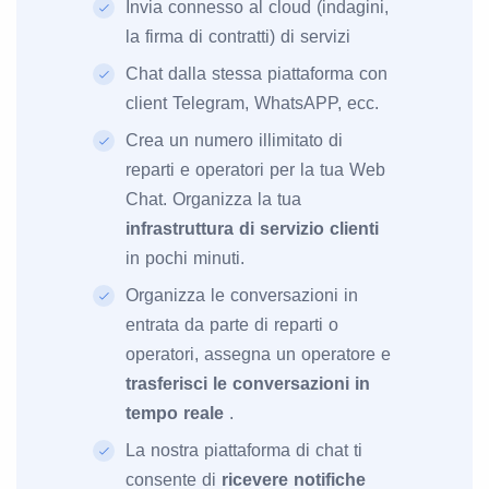
Invia connesso al cloud (indagini,
la firma di contratti) di servizi
Chat dalla stessa piattaforma con
client Telegram, WhatsAPP, ecc.
Crea un numero illimitato di
reparti e operatori per la tua Web
Chat. Organizza la tua
infrastruttura di servizio clienti
in pochi minuti.
Organizza le conversazioni in
entrata da parte di reparti o
operatori, assegna un operatore e
trasferisci le conversazioni in
tempo reale
.
La nostra piattaforma di chat ti
consente di
ricevere notifiche