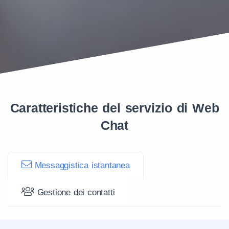
Caratteristiche del servizio di Web
Chat
Messaggistica istantanea
Gestione dei contatti