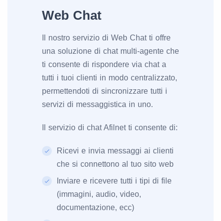
Web Chat
Il nostro servizio di Web Chat ti offre
una soluzione di chat multi-agente che
ti consente di rispondere via chat a
tutti i tuoi clienti in modo centralizzato,
permettendoti di sincronizzare tutti i
servizi di messaggistica in uno.
Il servizio di chat Afilnet ti consente di:
Ricevi e invia messaggi ai clienti
che si connettono al tuo sito web
Inviare e ricevere tutti i tipi di file
(immagini, audio, video,
documentazione, ecc)