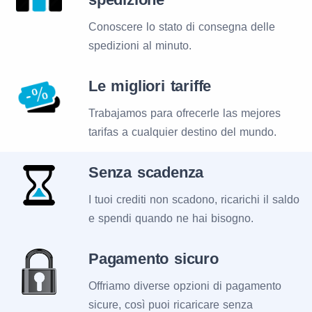
Conoscere lo stato di consegna delle
spedizioni al minuto.
Le migliori tariffe
Trabajamos para ofrecerle las mejores
tarifas a cualquier destino del mundo.
Senza scadenza
I tuoi crediti non scadono, ricarichi il saldo
e spendi quando ne hai bisogno.
Pagamento sicuro
Offriamo diverse opzioni di pagamento
sicure, così puoi ricaricare senza