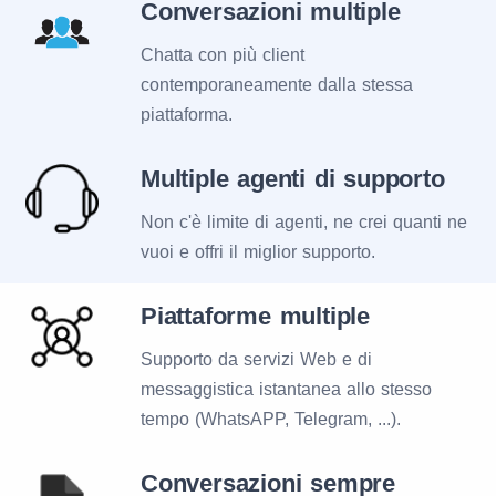
Conversazioni multiple
Chatta con più client
contemporaneamente dalla stessa
piattaforma.
Multiple agenti di supporto
Non c'è limite di agenti, ne crei quanti ne
vuoi e offri il miglior supporto.
Piattaforme multiple
Supporto da servizi Web e di
messaggistica istantanea allo stesso
tempo (WhatsAPP, Telegram, ...).
Conversazioni sempre