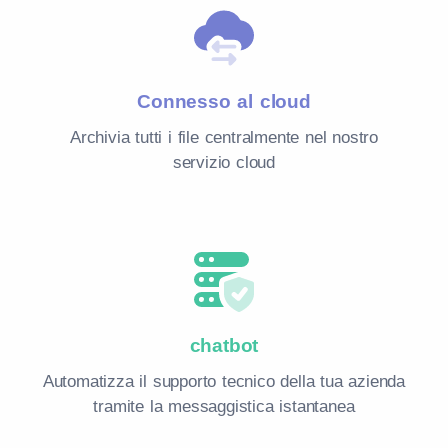
Connesso al cloud
Archivia tutti i file centralmente nel nostro
servizio cloud
chatbot
Automatizza il supporto tecnico della tua azienda
tramite la messaggistica istantanea