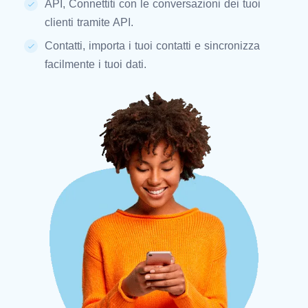
API, Connettiti con le conversazioni dei tuoi
clienti tramite API.
Contatti, importa i tuoi contatti e sincronizza
facilmente i tuoi dati.