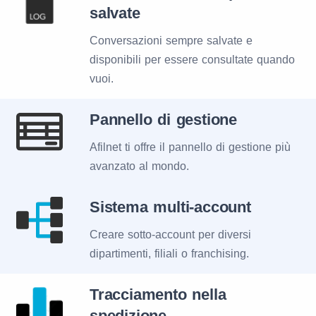
salvate
Conversazioni sempre salvate e
disponibili per essere consultate quando
vuoi.
Pannello di gestione
Afilnet ti offre il pannello di gestione più
avanzato al mondo.
Sistema multi-account
Creare sotto-account per diversi
dipartimenti, filiali o franchising.
Tracciamento nella
spedizione