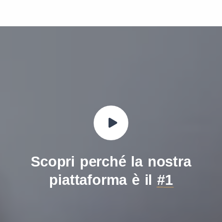
Scopri perché la nostra
piattaforma è il
#1