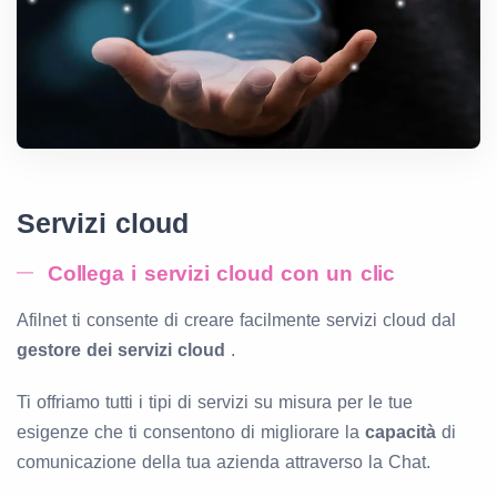
Servizi cloud
Collega i servizi cloud con un clic
Afilnet ti consente di creare facilmente servizi cloud dal
gestore dei servizi cloud
.
Ti offriamo tutti i tipi di servizi su misura per le tue
esigenze che ti consentono di migliorare la
capacità
di
comunicazione della tua azienda attraverso la Chat.