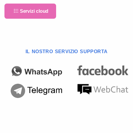
Servizi cloud
IL NOSTRO SERVIZIO SUPPORTA