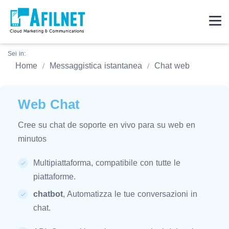
Sei in:
Home
Messaggistica istantanea
Chat web
Web Chat
Cree su chat de soporte en vivo para su web en
minutos
Multipiattaforma, compatibile con tutte le
piattaforme.
chatbot
, Automatizza le tue conversazioni in
chat.