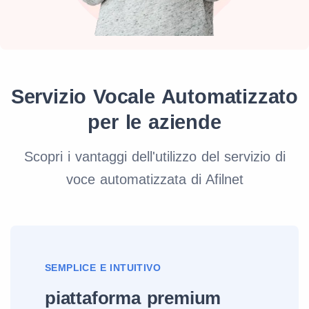
Servizio Vocale Automatizzato
per le aziende
Scopri i vantaggi dell'utilizzo del servizio di
voce automatizzata di Afilnet
SEMPLICE E INTUITIVO
piattaforma premium