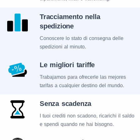
Tracciamento nella
spedizione
Conoscere lo stato di consegna delle
spedizioni al minuto.
Le migliori tariffe
Trabajamos para ofrecerle las mejores
tarifas a cualquier destino del mundo.
Senza scadenza
I tuoi crediti non scadono, ricarichi il saldo
e spendi quando ne hai bisogno.