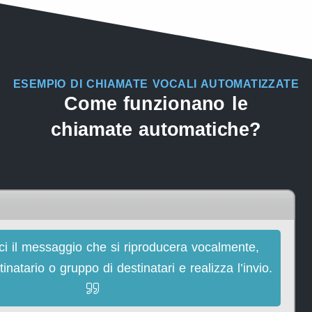
ESEMPIO DI CHIAMATE VOCALI AUTOMATIZZATE
Come funzionano le
chiamate automatiche?
ci il messaggio che si riproducera vocalmente,
tinatario o gruppo di destinatari e realizza l’invio.