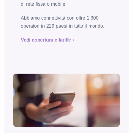
di rete fissa o mobile.
Abbiamo connettività con oltre 1.300
operatori in 229 paesi in tutto il mondo.
Vedi copertura e tariffe