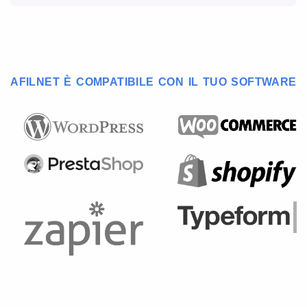
AFILNET È COMPATIBILE CON IL TUO SOFTWARE