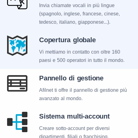
Invia chiamate vocali in più lingue
(spagnolo, inglese, francese, cinese,
tedesco, italiano, giapponese...).
Copertura globale
Vi mettiamo in contatto con oltre 160
paesi e 500 operatori in tutto il mondo.
Pannello di gestione
Afilnet ti offre il pannello di gestione più
avanzato al mondo.
Sistema multi-account
Creare sotto-account per diversi
dipartimenti, filiali o franchising.