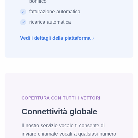
bonifico
fatturazione automatica
ricarica automatica
Vedi i dettagli della piattaforma
COPERTURA CON TUTTI I VETTORI
Connettività globale
Il nostro servizio vocale ti consente di
inviare chiamate vocali a qualsiasi numero