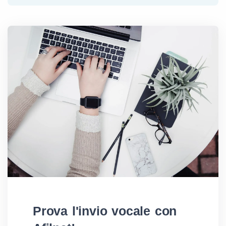
Prova l'invio vocale con