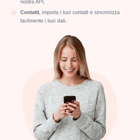
nostra API.
Contatti
, importa i tuoi contatti e sincronizza
facilmente i tuoi dati.