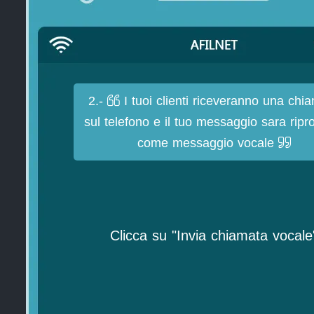
2.-
I tuoi clienti riceveranno una chi
sul telefono e il tuo messaggio sara ripr
come messaggio vocale
Clicca su "Invia chiamata vocale