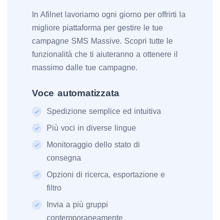
In Afilnet lavoriamo ogni giorno per offrirti la
migliore piattaforma per gestire le tue
campagne SMS Massive. Scopri tutte le
funzionalità che ti aiuteranno a ottenere il
massimo dalle tue campagne.
Voce automatizzata
Spedizione semplice ed intuitiva
Più voci in diverse lingue
Monitoraggio dello stato di
consegna
Opzioni di ricerca, esportazione e
filtro
Invia a più gruppi
contemporaneamente