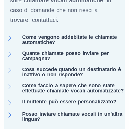
sulle
chiamate vocali automatiche
, in
caso di domande che non riesci a
trovare, contattaci.
Come vengono addebitate le chiamate
automatiche?
Quante chiamate posso inviare per
campagna?
Cosa succede quando un destinatario è
inattivo o non risponde?
Come faccio a sapere che sono state
effettuate chiamate vocali automatizzate?
Il mittente può essere personalizzato?
Posso inviare chiamate vocali in un'altra
lingua?