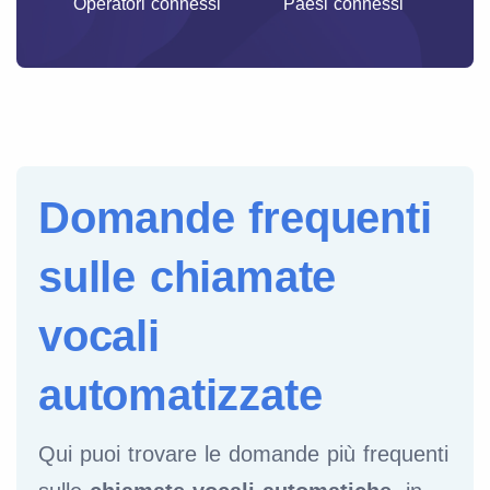
Operatori connessi
Paesi connessi
Domande frequenti
sulle chiamate
vocali
automatizzate
Qui puoi trovare le domande più frequenti