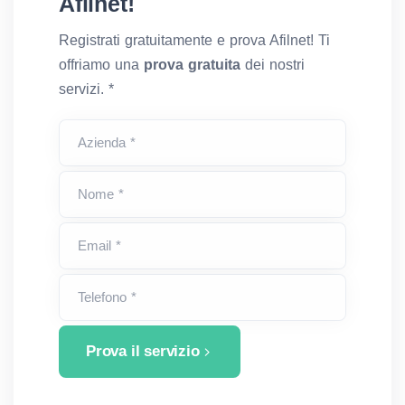
Afilnet!
Registrati gratuitamente e prova Afilnet! Ti
offriamo una
prova gratuita
dei nostri
servizi. *
Azienda *
Nome *
Email *
Telefono *
Prova il servizio