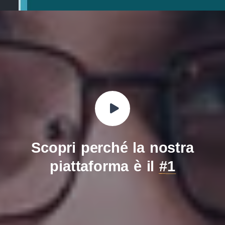
Scopri perché la nostra
piattaforma è il
#1