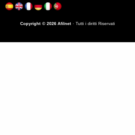
Copyright © 2026 Afilnet
· Tutti i diritti Riservati