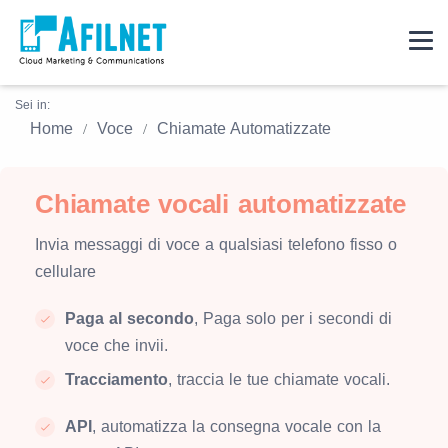
Sei in:
Home
Voce
Chiamate Automatizzate
Chiamate vocali automatizzate
Invia messaggi di voce a qualsiasi telefono fisso o
cellulare
Paga al secondo
, Paga solo per i secondi di
voce che invii.
Tracciamento
, traccia le tue chiamate vocali.
API
, automatizza la consegna vocale con la