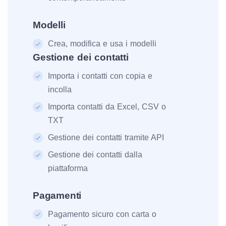
Modelli
Crea, modifica e usa i modelli
Gestione dei contatti
Importa i contatti con copia e
incolla
Importa contatti da Excel, CSV o
TXT
Gestione dei contatti tramite API
Gestione dei contatti dalla
piattaforma
Pagamenti
Pagamento sicuro con carta o