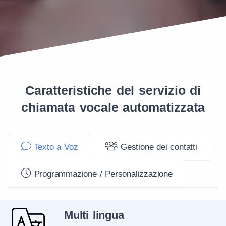
Caratteristiche del servizio di
chiamata vocale automatizzata
Texto a Voz
Gestione dei contatti
Programmazione / Personalizzazione
Multi lingua