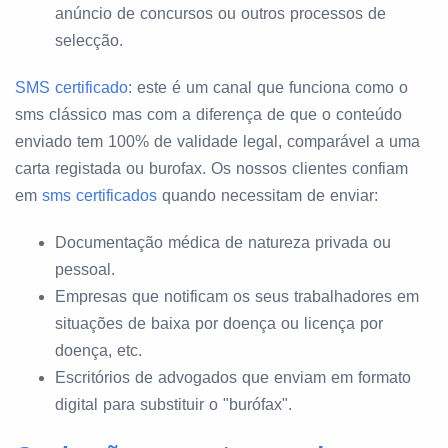
anúncio de concursos ou outros processos de
selecção.
SMS certificado
: este é um canal que funciona como o
sms clássico mas com a diferença de que o conteúdo
enviado tem 100% de validade legal, comparável a uma
carta registada ou burofax. Os nossos clientes confiam
em
sms certificados
quando necessitam de enviar:
Documentação médica de natureza privada ou
pessoal.
Empresas que notificam os seus trabalhadores em
situações de baixa por doença ou licença por
doença, etc.
Escritórios de advogados que enviam em formato
digital para substituir o "burófax".