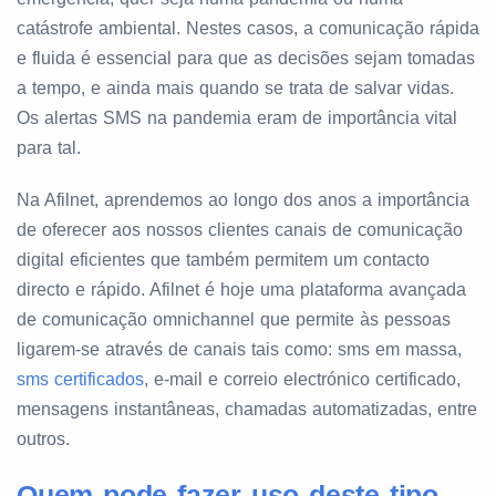
catástrofe ambiental. Nestes casos, a comunicação rápida
e fluida é essencial para que as decisões sejam tomadas
a tempo, e ainda mais quando se trata de salvar vidas.
Os alertas SMS na pandemia eram de importância vital
para tal.
Na Afilnet, aprendemos ao longo dos anos a importância
de oferecer aos nossos clientes canais de comunicação
digital eficientes que também permitem um contacto
directo e rápido. Afilnet é hoje uma plataforma avançada
de comunicação omnichannel que permite às pessoas
ligarem-se através de canais tais como: sms em massa,
sms certificados
, e-mail e correio electrónico certificado,
mensagens instantâneas, chamadas automatizadas, entre
outros.
Quem pode fazer uso deste tipo