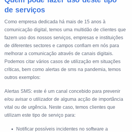
de serviços
Como empresa dedicada há mais de 15 anos à
comunicação digital, temos uma multidão de clientes que
fazem uso dos nossos serviços, empresas e instituições
de diferentes sectores e campos confiam em nós para
melhorar a comunicação através de canais digitais.
Podemos citar vários casos de utilização em situações
críticas, bem como alertas de sms na pandemia, temos
outros exemplos:
Alertas SMS: este é um canal concebido para prevenir
e/ou avisar o utilizador de alguma acção de importância
vital ou de urgência. Neste caso, temos clientes que
utilizam este tipo de serviço para:
Notificar possíveis incidentes no software a