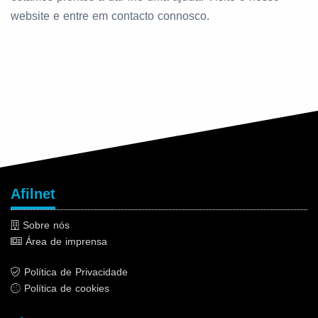
website e entre em contacto connosco.
Afilnet
Sobre nós
Área de imprensa
Política de Privacidade
Política de cookies