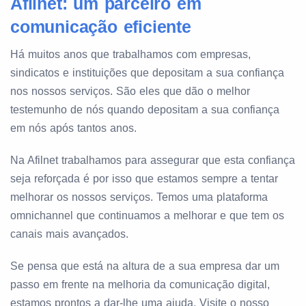
Afilnet: um parceiro em
comunicação eficiente
Há muitos anos que trabalhamos com empresas,
sindicatos e instituições que depositam a sua confiança
nos nossos serviços. São eles que dão o melhor
testemunho de nós quando depositam a sua confiança
em nós após tantos anos.
Na Afilnet trabalhamos para assegurar que esta confiança
seja reforçada é por isso que estamos sempre a tentar
melhorar os nossos serviços. Temos uma plataforma
omnichannel que continuamos a melhorar e que tem os
canais mais avançados.
Se pensa que está na altura de a sua empresa dar um
passo em frente na melhoria da comunicação digital,
estamos prontos a dar-lhe uma ajuda. Visite o nosso