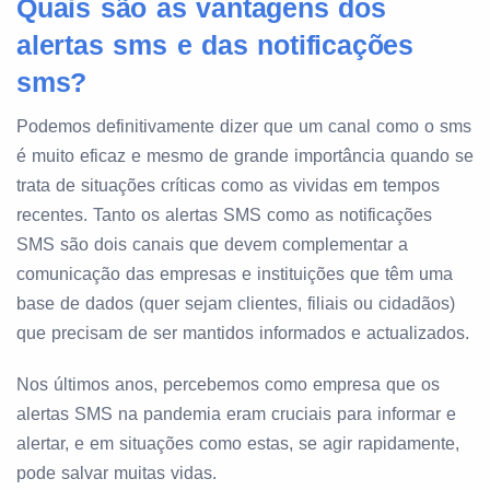
Quais são as vantagens dos
alertas sms e das notificações
sms?
Podemos definitivamente dizer que um canal como o sms
é muito eficaz e mesmo de grande importância quando se
trata de situações críticas como as vividas em tempos
recentes. Tanto os alertas SMS como as notificações
SMS são dois canais que devem complementar a
comunicação das empresas e instituições que têm uma
base de dados (quer sejam clientes, filiais ou cidadãos)
que precisam de ser mantidos informados e actualizados.
Nos últimos anos, percebemos como empresa que os
alertas SMS na pandemia eram cruciais para informar e
alertar, e em situações como estas, se agir rapidamente,
pode salvar muitas vidas.