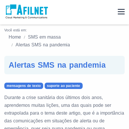
Você está em:
Home
SMS em massa
Alertas SMS na pandemia
Alertas SMS na pandemia
mensagens de texto
suporte ao paciente
Durante a crise sanitária dos últimos dois anos,
aprendemos muitas lições, uma das quais pode ser
extrapolada para o tema deste artigo, que é a importância
das comunicações em situações de alerta ou de
emergência, quer seja numa pandemia ou numa