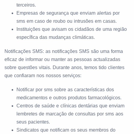
terceiros.
Empresas de segurança que enviam alertas por
sms em caso de roubo ou intrusões em casas.
Instituições que avisam os cidadãos de uma região
específica das mudanças climáticas.
Notificações SMS: as notificações SMS são uma forma
eficaz de informar ou manter as pessoas actualizadas
sobre questões vitais. Durante anos, temos tido clientes
que confiaram nos nossos serviços:
Notificar por sms sobre as características dos
medicamentos e outros produtos farmacológicos.
Centros de saúde e clínicas dentárias que enviam
lembretes de marcação de consultas por sms aos
seus pacientes.
Sindicatos que notificam os seus membros do