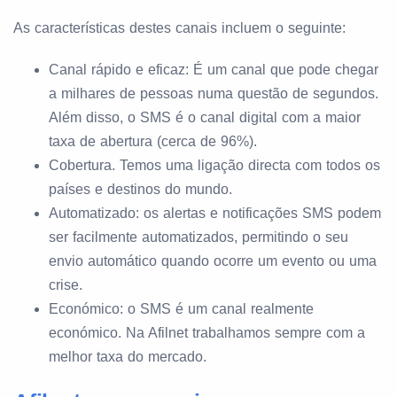
As características destes canais incluem o seguinte:
Canal rápido e eficaz: É um canal que pode chegar
a milhares de pessoas numa questão de segundos.
Além disso, o SMS é o canal digital com a maior
taxa de abertura (cerca de 96%).
Cobertura. Temos uma ligação directa com todos os
países e destinos do mundo.
Automatizado: os alertas e notificações SMS podem
ser facilmente automatizados, permitindo o seu
envio automático quando ocorre um evento ou uma
crise.
Económico: o SMS é um canal realmente
económico. Na Afilnet trabalhamos sempre com a
melhor taxa do mercado.