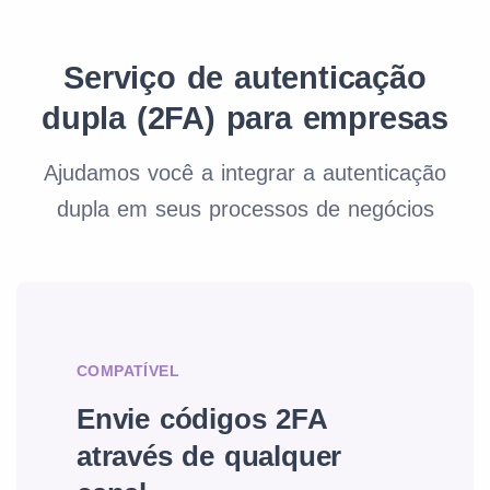
Serviço de autenticação
dupla (2FA) para empresas
Ajudamos você a integrar a autenticação
dupla em seus processos de negócios
COMPATÍVEL
Envie códigos 2FA
através de qualquer