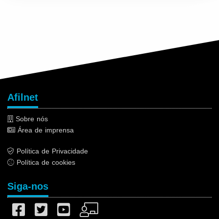
Afilnet
Sobre nós
Área de imprensa
Política de Privacidade
Política de cookies
Siga-nos