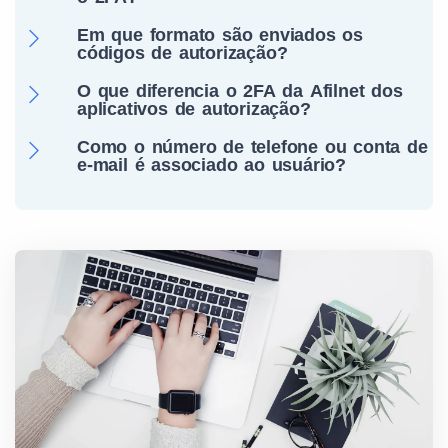
Em que formato são enviados os
códigos de autorização?
O que diferencia o 2FA da Afilnet dos
aplicativos de autorização?
Como o número de telefone ou conta de
e-mail é associado ao usuário?