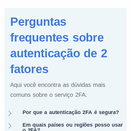
Perguntas
frequentes sobre
autenticação de 2
fatores
Aqui você encontra as dúvidas mais
comuns sobre o serviço 2FA.
Por que a autenticação 2FA é segura?
Em quais países ou regiões posso usar
o 2FA?