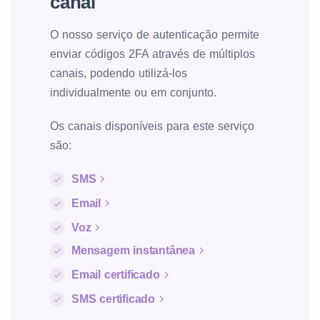
canal
O nosso serviço de autenticação permite
enviar códigos 2FA através de múltiplos
canais, podendo utilizá-los
individualmente ou em conjunto.
Os canais disponíveis para este serviço
são:
SMS
Email
Voz
Mensagem instantânea
Email certificado
SMS certificado