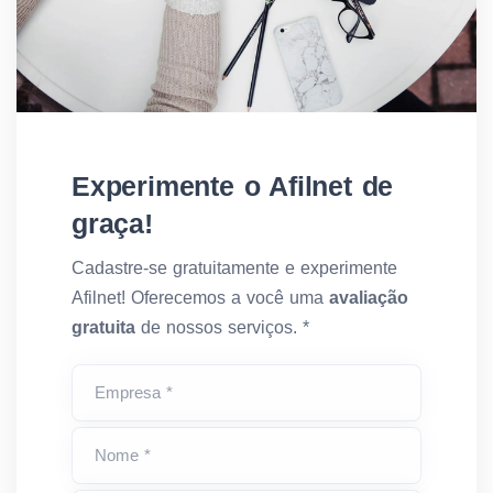
Experimente o Afilnet de
graça!
Cadastre-se gratuitamente e experimente
Afilnet! Oferecemos a você uma
avaliação
gratuita
de nossos serviços. *
Empresa *
Nome *