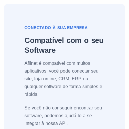
CONECTADO À SUA EMPRESA
Compatível com o seu
Software
Afilnet é compatível com muitos
aplicativos, você pode conectar seu
site, loja online, CRM, ERP ou
qualquer software de forma simples e
rápida.
Se você não conseguir encontrar seu
software, podemos ajudá-lo a se
integrar à nossa API.