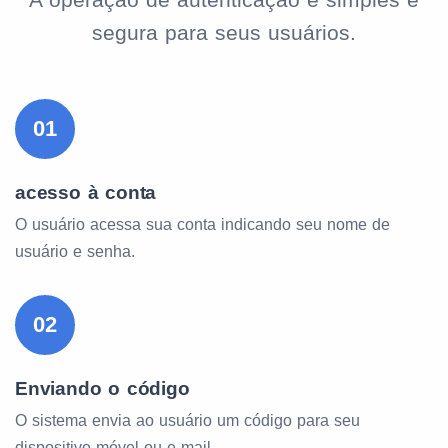
segura para seus usuários.
01
acesso à conta
O usuário acessa sua conta indicando seu nome de
usuário e senha.
02
Enviando o código
O sistema envia ao usuário um código para seu
dispositivo móvel ou e-mail.