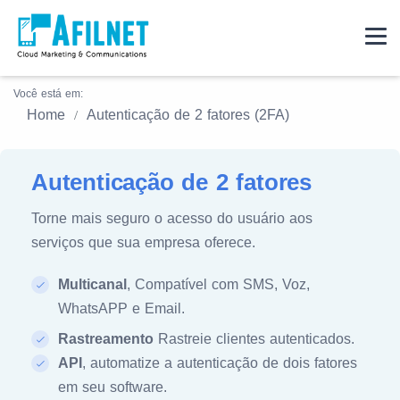
Você está em:
Home
Autenticação de 2 fatores (2FA)
Autenticação de 2 fatores
Torne mais seguro o acesso do usuário aos
serviços que sua empresa oferece.
Multicanal
, Compatível com SMS, Voz,
WhatsAPP e Email.
Rastreamento
Rastreie clientes autenticados.
API
, automatize a autenticação de dois fatores
em seu software.