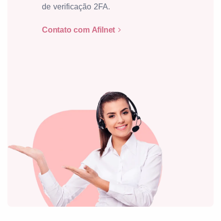
de verificação 2FA.
Contato com Afilnet