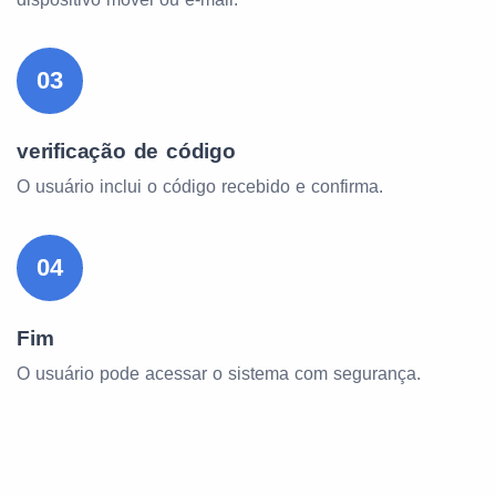
03
verificação de código
O usuário inclui o código recebido e confirma.
04
Fim
O usuário pode acessar o sistema com segurança.