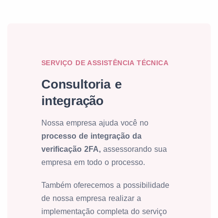
SERVIÇO DE ASSISTÊNCIA TÉCNICA
Consultoria e
integração
Nossa empresa ajuda você no
processo de integração da
verificação 2FA,
assessorando sua
empresa em todo o processo.
Também oferecemos a possibilidade
de nossa empresa realizar a
implementação completa do serviço