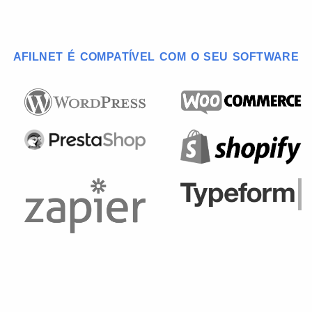
AFILNET É COMPATÍVEL COM O SEU SOFTWARE