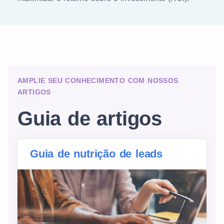
AMPLIE SEU CONHECIMENTO COM NOSSOS
ARTIGOS
Guia de artigos
Guia de nutrição de leads