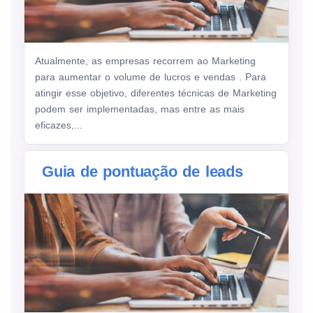
Atualmente, as empresas recorrem ao Marketing
para aumentar o volume de lucros e vendas . Para
atingir esse objetivo, diferentes técnicas de Marketing
podem ser implementadas, mas entre as mais
eficazes,...
Guia de pontuação de leads