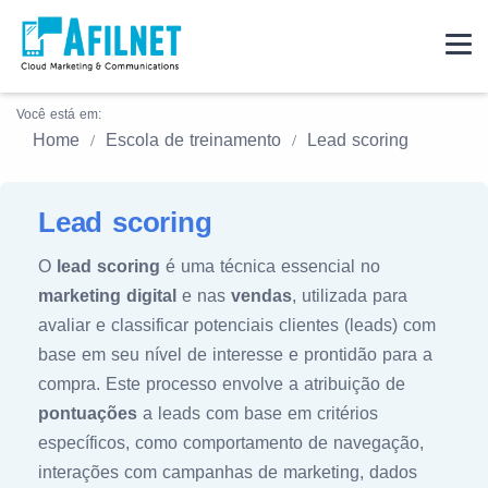
Você está em:
Home
Escola de treinamento
Lead scoring
Lead scoring
O
lead scoring
é uma técnica essencial no
marketing digital
e nas
vendas
, utilizada para
avaliar e classificar potenciais clientes (leads) com
base em seu nível de interesse e prontidão para a
compra. Este processo envolve a atribuição de
pontuações
a leads com base em critérios
específicos, como comportamento de navegação,
interações com campanhas de marketing, dados