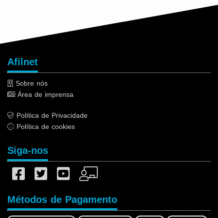
Afilnet
Sobre nós
Área de imprensa
Política de Privacidade
Política de cookies
Siga-nos
Métodos de Pagamento