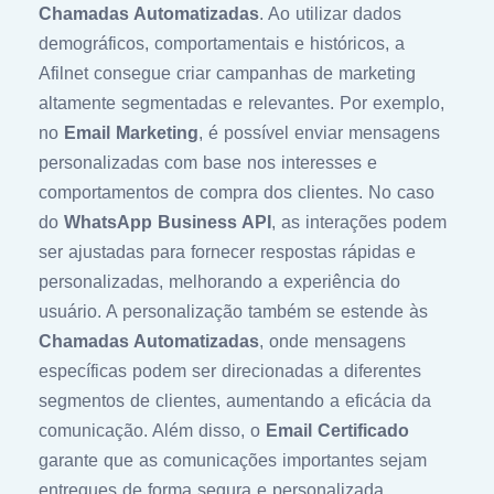
Chamadas Automatizadas
. Ao utilizar dados
demográficos, comportamentais e históricos, a
Afilnet consegue criar campanhas de marketing
altamente segmentadas e relevantes. Por exemplo,
no
Email Marketing
, é possível enviar mensagens
personalizadas com base nos interesses e
comportamentos de compra dos clientes. No caso
do
WhatsApp Business API
, as interações podem
ser ajustadas para fornecer respostas rápidas e
personalizadas, melhorando a experiência do
usuário. A personalização também se estende às
Chamadas Automatizadas
, onde mensagens
específicas podem ser direcionadas a diferentes
segmentos de clientes, aumentando a eficácia da
comunicação. Além disso, o
Email Certificado
garante que as comunicações importantes sejam
entregues de forma segura e personalizada,