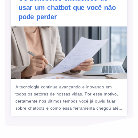
usar um chatbot que você não
pode perder
A tecnologia continua avançando e inovando em
todos os setores de nossas vidas. Por esse motivo,
certamente nos últimos tempos você já ouviu falar
sobre chatbots e como essa ferramenta chegou até...