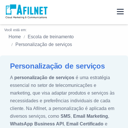
Você está em:
Home
Escola de treinamento
Personalização de serviços
Personalização de serviços
A
personalização de serviços
é uma estratégia
essencial no setor de telecomunicações e
marketing, que visa adaptar produtos e serviços às
necessidades e preferências individuais de cada
cliente. Na Afilnet, a personalização é aplicada em
diversos serviços, como
SMS
,
Email Marketing
,
WhatsApp Business API
,
Email Certificado
e