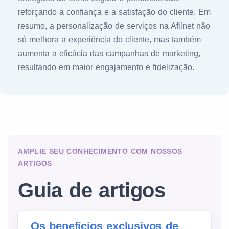
reforçando a confiança e a satisfação do cliente. Em
resumo, a personalização de serviços na Afilnet não
só melhora a experiência do cliente, mas também
aumenta a eficácia das campanhas de marketing,
resultando em maior engajamento e fidelização.
AMPLIE SEU CONHECIMENTO COM NOSSOS
ARTIGOS
Guia de artigos
Os benefícios exclusivos de