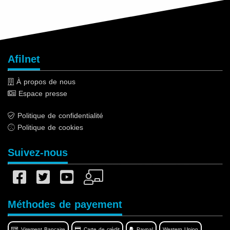
Afilnet
À propos de nous
Espace presse
Politique de confidentialité
Politique de cookies
Suivez-nous
Méthodes de payement
Virement Bancaire
Carte de crédit
Paypal
Western Union