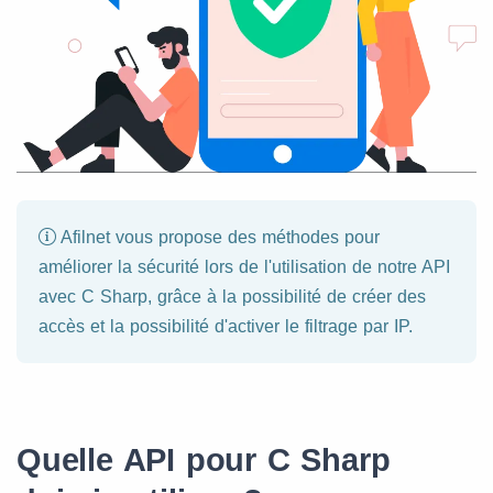
Afilnet vous propose des méthodes pour
améliorer la sécurité lors de l'utilisation de notre API
avec C Sharp, grâce à la possibilité de créer des
accès et la possibilité d'activer le filtrage par IP.
Quelle API pour C Sharp