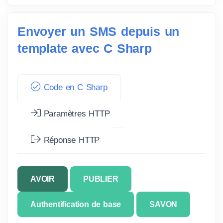
Envoyer un SMS depuis un
template avec C Sharp
Code en C Sharp
Paramètres HTTP
Réponse HTTP
AVOIR
PUBLIER
Authentification de base
SAVON