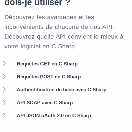
dois-je utiliser ?
Découvrez les avantages et les
inconvénients de chacune de nos API.
Découvrez quelle API convient le mieux à
votre logiciel en C Sharp.
Requêtes GET en C Sharp
Requêtes POST en C Sharp
Authentification de base avec C Sharp
API SOAP avec C Sharp
API JSON oAuth 2.0 en C Sharp