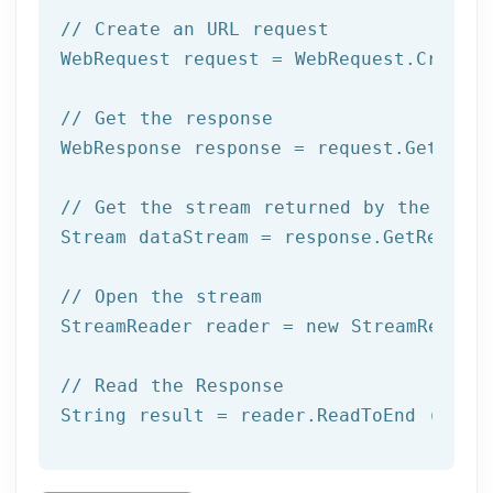
// Create an URL request
WebRequest request = WebRequest.Create(
// Get the response
WebResponse response = request.GetRespo
// Get the stream returned by the serv
Stream dataStream = response.GetRespons
// Open the stream
StreamReader reader = 
new
 StreamReader 
// Read the Response
String result = reader.ReadToEnd ();