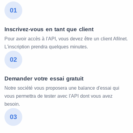
01
Inscrivez-vous en tant que client
Pour avoir accès à l'API, vous devez être un client Afilnet.
L'inscription prendra quelques minutes.
02
Demander votre essai gratuit
Notre société vous proposera une balance d'essai qui
vous permettra de tester avec l'API dont vous avez
besoin.
03