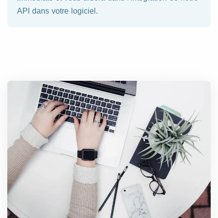
API dans votre logiciel.