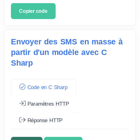
Copier code
Envoyer des SMS en masse à
partir d'un modèle avec C
Sharp
Code en C Sharp
Paramètres HTTP
Réponse HTTP