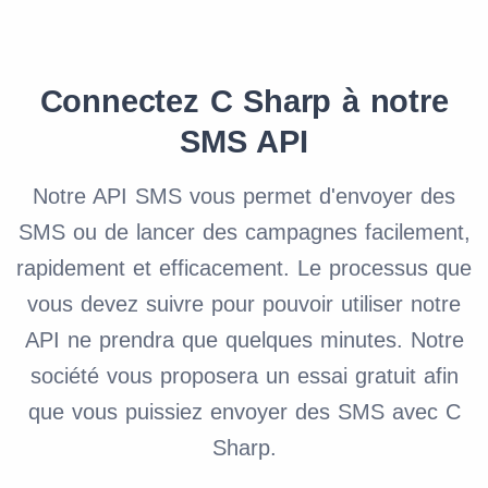
Connectez C Sharp à notre
SMS API
Notre API SMS vous permet d'envoyer des
SMS ou de lancer des campagnes facilement,
rapidement et efficacement. Le processus que
vous devez suivre pour pouvoir utiliser notre
API ne prendra que quelques minutes. Notre
société vous proposera un essai gratuit afin
que vous puissiez envoyer des SMS avec C
Sharp.