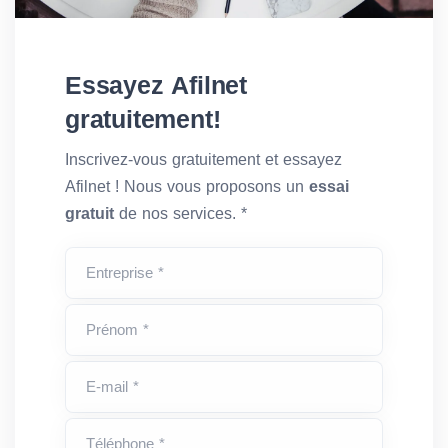
Essayez Afilnet
gratuitement!
Inscrivez-vous gratuitement et essayez
Afilnet ! Nous vous proposons un
essai
gratuit
de nos services. *
Entreprise *
Prénom *
E-mail *
Téléphone *