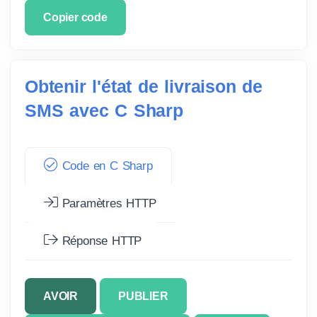
Copier code
Obtenir l'état de livraison de
SMS avec C Sharp
Code en C Sharp
Paramètres HTTP
Réponse HTTP
AVOIR
PUBLIER