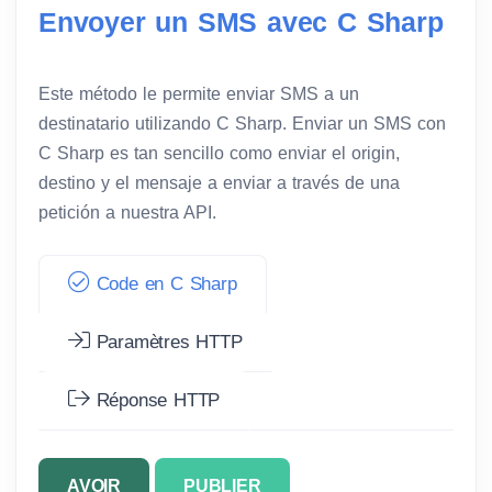
Envoyer un SMS avec C Sharp
Este método le permite enviar SMS a un
destinatario utilizando C Sharp. Enviar un SMS con
C Sharp es tan sencillo como enviar el origin,
destino y el mensaje a enviar a través de una
petición a nuestra API.
Code en C Sharp
Paramètres HTTP
Réponse HTTP
AVOIR
PUBLIER