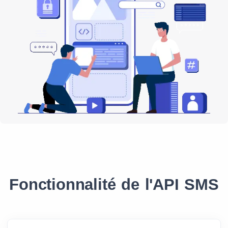
Fonctionnalité de l'API SMS