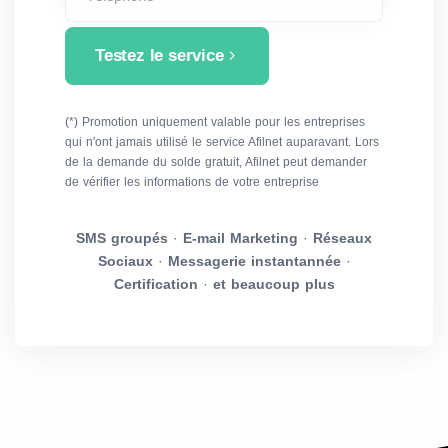
Testez le service
(*) Promotion uniquement valable pour les entreprises
qui n'ont jamais utilisé le service Afilnet auparavant. Lors
de la demande du solde gratuit, Afilnet peut demander
de vérifier les informations de votre entreprise
SMS groupés
·
E-mail Marketing
·
Réseaux
Sociaux
·
Messagerie instantannée
·
Certification
·
et beaucoup plus