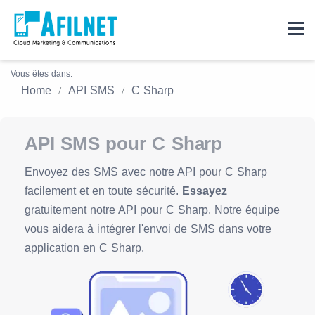
Vous êtes dans:
Home
API SMS
C Sharp
API SMS pour C Sharp
Envoyez des SMS avec notre API pour C Sharp
facilement et en toute sécurité.
Essayez
gratuitement notre API pour C Sharp. Notre équipe
vous aidera à intégrer l'envoi de SMS dans votre
application en C Sharp.