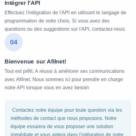
Intégrer l'API
Effectuez l'intégration de l'API en utilisant le langage de
programmation de votre choix. Si vous avez des
questions ou des suggestions sur l'API, contactez-nous
04
Bienvenue sur Afilnet!
Tout est prêt!, A réussi à améliorer ses communications
avec Afilnet. Nous sommes ici pour prendre en charge
notre API lorsque vous en avez besoin
Contactez notre équipe pour toute question via les
méthodes de contact que nous proposons. Notre
équipe essaiera de vous proposer une solution
immédiate et vous aidera dans l'intégration de notre