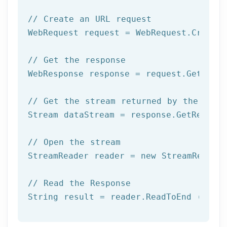
// Create an URL request
WebRequest request = WebRequest.Create(
// Get the response
WebResponse response = request.GetRespo
// Get the stream returned by the serv
Stream dataStream = response.GetRespons
// Open the stream
StreamReader reader = 
new
 StreamReader 
// Read the Response
String result = reader.ReadToEnd ();