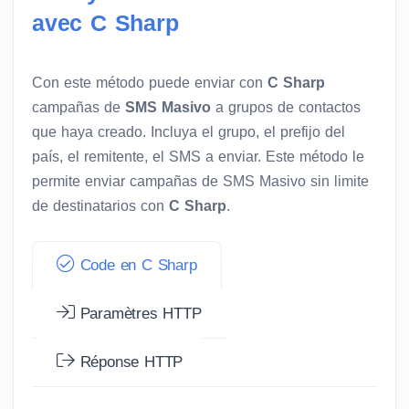
avec C Sharp
Con este método puede enviar con
C Sharp
campañas de
SMS Masivo
a grupos de contactos
que haya creado. Incluya el grupo, el prefijo del
país, el remitente, el SMS a enviar. Este método le
permite enviar campañas de SMS Masivo sin limite
de destinatarios con
C Sharp
.
Code en C Sharp
Paramètres HTTP
Réponse HTTP