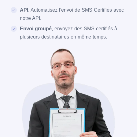
API
, Automatisez l'envoi de SMS Certifiés avec
notre API.
Envoi groupé
, envoyez des SMS certifiés à
plusieurs destinataires en même temps.