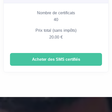
Nombre de certificats
40
Prix total (sans impôts)
20.00 €
Acheter des SMS certifiés