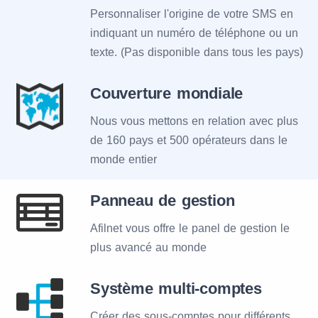
Personnaliser l'origine de votre SMS en
indiquant un numéro de téléphone ou un
texte. (Pas disponible dans tous les pays)
Couverture mondiale
Nous vous mettons en relation avec plus
de 160 pays et 500 opérateurs dans le
monde entier
Panneau de gestion
Afilnet vous offre le panel de gestion le
plus avancé au monde
Système multi-comptes
Créer des sous-comptes pour différents