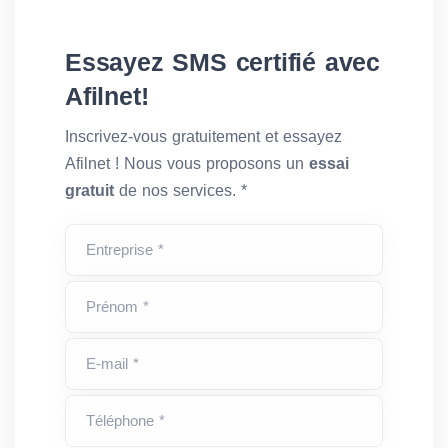
Essayez SMS certifié avec
Afilnet!
Inscrivez-vous gratuitement et essayez
Afilnet ! Nous vous proposons un
essai
gratuit
de nos services. *
Entreprise *
Prénom *
E-mail *
Téléphone *