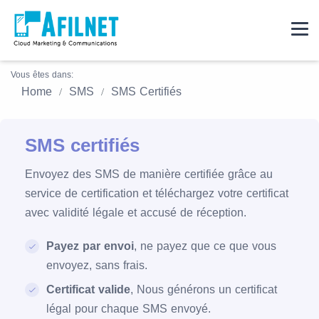
Vous êtes dans:
Home
SMS
SMS Certifiés
SMS certifiés
Envoyez des SMS de manière certifiée grâce au
service de certification et téléchargez votre certificat
avec validité légale et accusé de réception.
Payez par envoi
, ne payez que ce que vous
envoyez, sans frais.
Certificat valide
, Nous générons un certificat
légal pour chaque SMS envoyé.