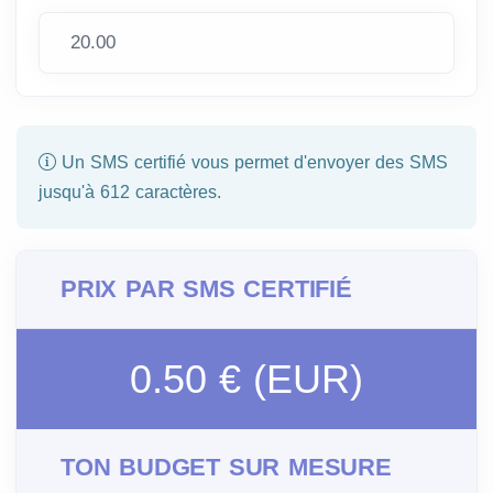
Un SMS certifié vous permet d'envoyer des SMS
jusqu'à 612 caractères.
PRIX PAR SMS CERTIFIÉ
0.50 € (EUR)
TON BUDGET SUR MESURE