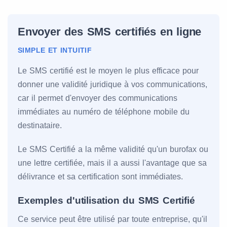
Envoyer des SMS certifiés en ligne
SIMPLE ET INTUITIF
Le SMS certifié est le moyen le plus efficace pour
donner une validité juridique à vos communications,
car il permet d'envoyer des communications
immédiates au numéro de téléphone mobile du
destinataire.
Le SMS Certifié a la même validité qu'un burofax ou
une lettre certifiée, mais il a aussi l'avantage que sa
délivrance et sa certification sont immédiates.
Exemples d'utilisation du SMS Certifié
Ce service peut être utilisé par toute entreprise, qu'il