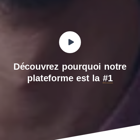
Découvrez pourquoi notre
plateforme est la
#1