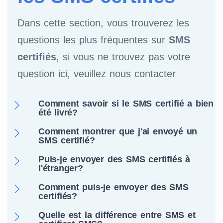
Dans cette section, vous trouverez les
questions les plus fréquentes sur
SMS
certifiés
, si vous ne trouvez pas votre
question ici, veuillez nous contacter
Comment savoir si le SMS certifié a bien
été livré?
Comment montrer que j'ai envoyé un
SMS certifié?
Puis-je envoyer des SMS certifiés à
l'étranger?
Comment puis-je envoyer des SMS
certifiés?
Quelle est la différence entre SMS et