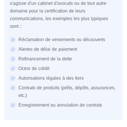
s'agisse d'un cabinet d'avocats ou de tout autre
domaine pour la certification de leurs
communications, les exemples les plus typiques
sont :
Réclamation de versements ou découverts
Alertes de délai de paiement
Refinancement de la dette
Octroi de crédit
Autorisations légales à des tiers
Contrats de produits (prêts, dépôts, assurances,
etc.)
Enregistrement ou annulation de contrats