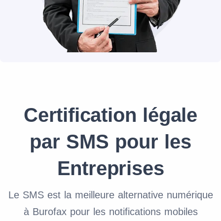
Certification légale
par SMS pour les
Entreprises
Le SMS est la meilleure alternative numérique
à Burofax pour les notifications mobiles