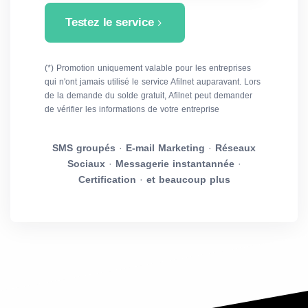
Testez le service
(*) Promotion uniquement valable pour les entreprises
qui n'ont jamais utilisé le service Afilnet auparavant. Lors
de la demande du solde gratuit, Afilnet peut demander
de vérifier les informations de votre entreprise
SMS groupés
·
E-mail Marketing
·
Réseaux
Sociaux
·
Messagerie instantannée
·
Certification
·
et beaucoup plus