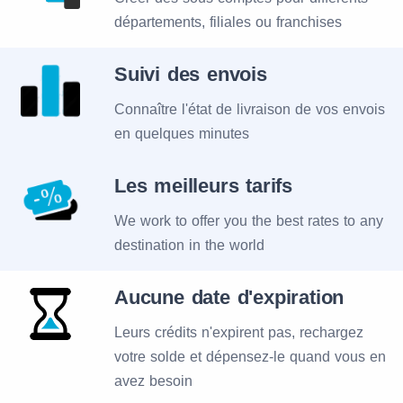
départements, filiales ou franchises
Suivi des envois
Connaître l'état de livraison de vos envois
en quelques minutes
Les meilleurs tarifs
We work to offer you the best rates to any
destination in the world
Aucune date d'expiration
Leurs crédits n'expirent pas, rechargez
votre solde et dépensez-le quand vous en
avez besoin