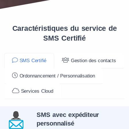
Caractéristiques du service de
SMS Certifié
SMS Certifié
Gestion des contacts
Ordonnancement / Personnalisation
Services Cloud
SMS avec expéditeur
personnalisé