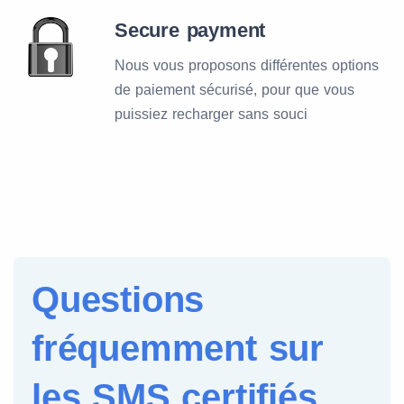
Secure payment
Nous vous proposons différentes options
de paiement sécurisé, pour que vous
puissiez recharger sans souci
Questions
fréquemment sur
les SMS certifiés