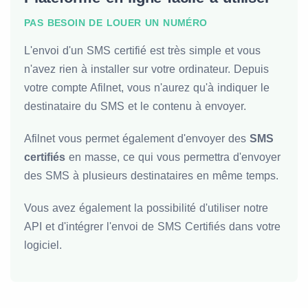
PAS BESOIN DE LOUER UN NUMÉRO
L'envoi d'un SMS certifié est très simple et vous
n'avez rien à installer sur votre ordinateur. Depuis
votre compte Afilnet, vous n'aurez qu'à indiquer le
destinataire du SMS et le contenu à envoyer.
Afilnet vous permet également d'envoyer des
SMS
certifiés
en masse, ce qui vous permettra d'envoyer
des SMS à plusieurs destinataires en même temps.
Vous avez également la possibilité d'utiliser notre
API et d'intégrer l'envoi de SMS Certifiés dans votre
logiciel.