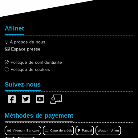
Afilnet
À propos de nous
Espace presse
Politique de confidentialité
Politique de cookies
Suivez-nous
Méthodes de payement
Virement Bancaire
Carte de crédit
Paypal
Western Union