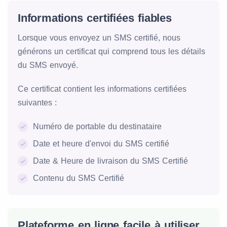
Informations certifiées fiables
Lorsque vous envoyez un SMS certifié, nous
générons un certificat qui comprend tous les détails
du SMS envoyé.
Ce certificat contient les informations certifiées
suivantes :
Numéro de portable du destinataire
Date et heure d'envoi du SMS certifié
Date & Heure de livraison du SMS Certifié
Contenu du SMS Certifié
Plateforme en ligne facile à utiliser