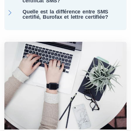
certificat SMS?
Quelle est la différence entre SMS
certifié, Burofax et lettre certifiée?