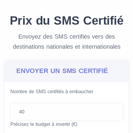
Prix du SMS Certifié
Envoyez des SMS certifiés vers des
destinations nationales et internationales
ENVOYER UN SMS CERTIFIÉ
Nombre de SMS certifiés à embaucher
Précisez le budget à invertir (€)