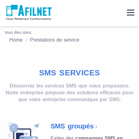
Vous êtes dans:
Home
Prestations de service
SMS SERVICES
Découvrez les services SMS que nous proposons.
Notre entreprise propose des solutions efficaces pour
que votre entreprise communique par SMS.
SMS groupés
Faites des
campagnes SMS en