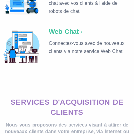
chat avec vos clients à l'aide de
robots de chat.
Web Chat
Connectez-vous avec de nouveaux
clients via notre service Web Chat
SERVICES D'ACQUISITION DE
CLIENTS
Nous vous proposons des services visant à attirer de
nouveaux clients dans votre entreprise, via Internet ou