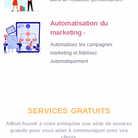
Automatisation du
marketing
Automatisez les campagnes
marketing et fidélisez
automatiquement
SERVICES GRATUITS
Afilnet fournit à votre entreprise une série de services
gratuits pour vous aider à communiquer avec vos
clients.