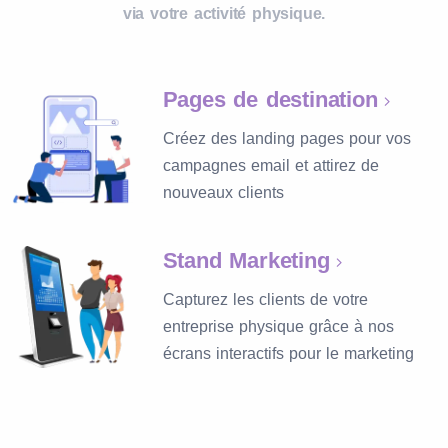
via votre activité physique.
Pages de destination
Créez des landing pages pour vos
campagnes email et attirez de
nouveaux clients
Stand Marketing
Capturez les clients de votre
entreprise physique grâce à nos
écrans interactifs pour le marketing