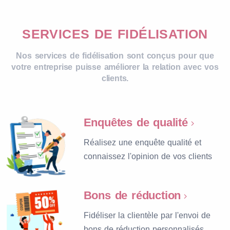
SERVICES DE FIDÉLISATION
Nos services de fidélisation sont conçus pour que
votre entreprise puisse améliorer la relation avec vos
clients.
Enquêtes de qualité
Réalisez une enquête qualité et
connaissez l'opinion de vos clients
Bons de réduction
Fidéliser la clientèle par l'envoi de
bons de réduction personnalisés