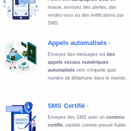
masse, envoyez des alertes, des
rendez-vous ou des notifications par
SMS.
Appels automatisés
Envoyez des messages via
des
appels vocaux numériques
automatisés
vers n'importe quel
numéro de téléphone dans le monde.
SMS Certifié
Envoyez des SMS avec un
contenu
certifié
, valable comme preuve fiable.