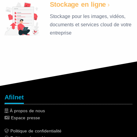
Stockage en ligne
Stockage pour les images, vidéos,
documents et services cloud de votre
entreprise
Afilnet
À propos de nous
Espace presse
Politique de confidentialité