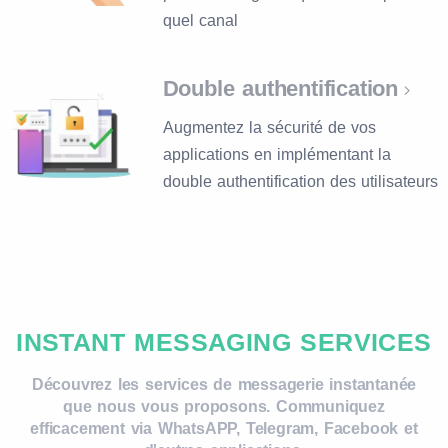
quel canal
Double authentification
Augmentez la sécurité de vos
applications en implémentant la
double authentification des utilisateurs
INSTANT MESSAGING SERVICES
Découvrez les services de messagerie instantanée
que nous vous proposons. Communiquez
efficacement via WhatsAPP, Telegram, Facebook et