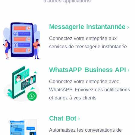
d'autres applications.
Messagerie instantannée
Connectez votre entreprise aux
services de messagerie instantanée
WhatsAPP Business API
Connectez votre entreprise avec
WhatsAPP. Envoyez des notifications
et parlez à vos clients
Chat Bot
Automatisez les conversations de