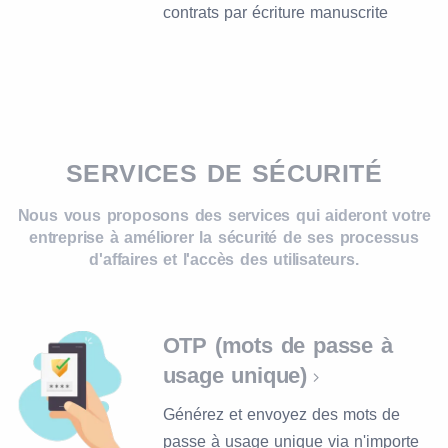
contrats par écriture manuscrite
SERVICES DE SÉCURITÉ
Nous vous proposons des services qui aideront votre
entreprise à améliorer la sécurité de ses processus
d'affaires et l'accès des utilisateurs.
OTP (mots de passe à
usage unique)
Générez et envoyez des mots de
passe à usage unique via n'importe