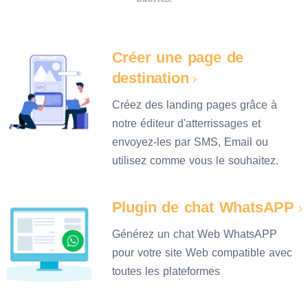
Créer une page de
destination
Créez des landing pages grâce à
notre éditeur d'atterrissages et
envoyez-les par SMS, Email ou
utilisez comme vous le souhaitez.
Plugin de chat WhatsAPP
Générez un chat Web WhatsAPP
pour votre site Web compatible avec
toutes les plateformes