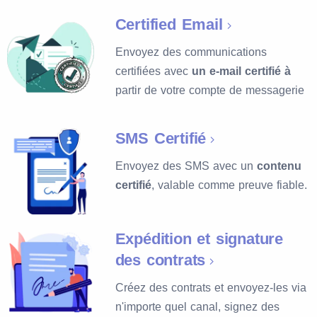
Certified Email
Envoyez des communications
certifiées avec
un e-mail certifié à
partir de votre compte de messagerie
SMS Certifié
Envoyez des SMS avec un
contenu
certifié
, valable comme preuve fiable.
Expédition et signature
des contrats
Créez des contrats et envoyez-les via
n'importe quel canal, signez des