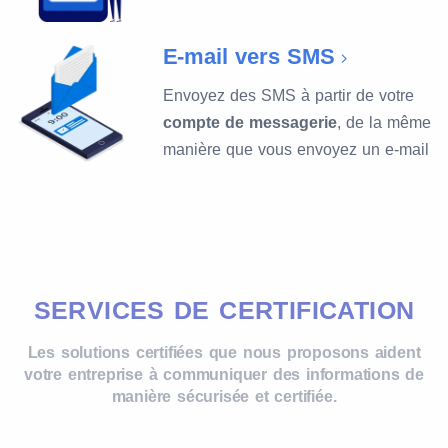
E-mail vers SMS
Envoyez des SMS à partir de votre
compte de messagerie
, de la même
manière que vous envoyez un e-mail
SERVICES DE CERTIFICATION
Les solutions certifiées que nous proposons aident
votre entreprise à communiquer des informations de
manière sécurisée et certifiée.