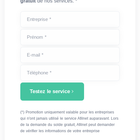
gratuit
de nos services. *
Entreprise *
Prénom *
E-mail *
Téléphone *
Testez le service
(*) Promotion uniquement valable pour les entreprises
qui n'ont jamais utilisé le service Afilnet auparavant. Lors
de la demande du solde gratuit, Afilnet peut demander
de vérifier les informations de votre entreprise