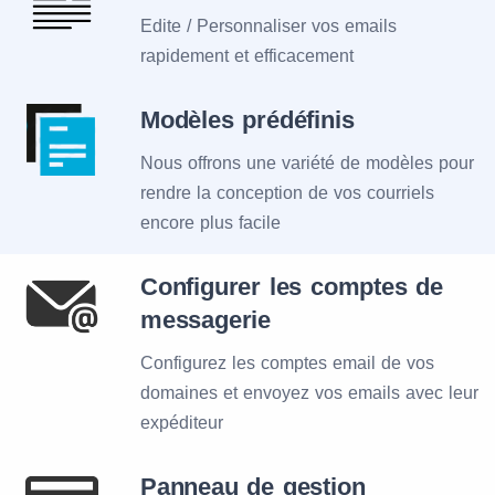
Edite / Personnaliser vos emails
rapidement et efficacement
Modèles prédéfinis
Nous offrons une variété de modèles pour
rendre la conception de vos courriels
encore plus facile
Configurer les comptes de
messagerie
Configurez les comptes email de vos
domaines et envoyez vos emails avec leur
expéditeur
Panneau de gestion