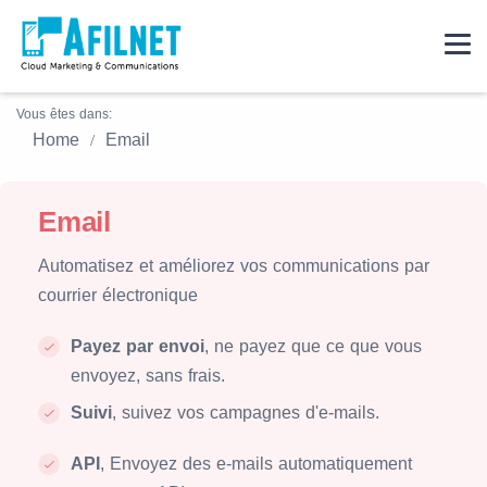
Vous êtes dans:
Home
Email
Email
Automatisez et améliorez vos communications par
courrier électronique
Payez par envoi
, ne payez que ce que vous
envoyez, sans frais.
Suivi
, suivez vos campagnes d'e-mails.
API
, Envoyez des e-mails automatiquement