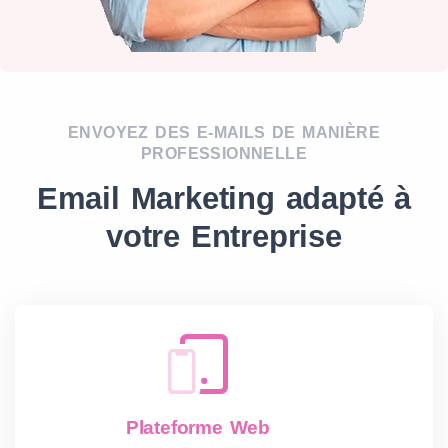
ENVOYEZ DES E-MAILS DE MANIÈRE
PROFESSIONNELLE
Email Marketing adapté à
votre Entreprise
Plateforme Web