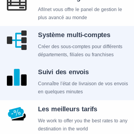
Afilnet vous offre le panel de gestion le
plus avancé au monde
Système multi-comptes
Créer des sous-comptes pour différents
départements, filiales ou franchises
Suivi des envois
Connaître l'état de livraison de vos envois
en quelques minutes
Les meilleurs tarifs
We work to offer you the best rates to any
destination in the world