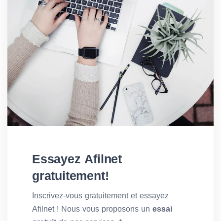
Essayez Afilnet
gratuitement!
Inscrivez-vous gratuitement et essayez
Afilnet ! Nous vous proposons un
essai