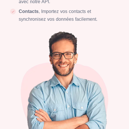
avec notre API.
Contacts
, Importez vos contacts et
synchronisez vos données facilement.