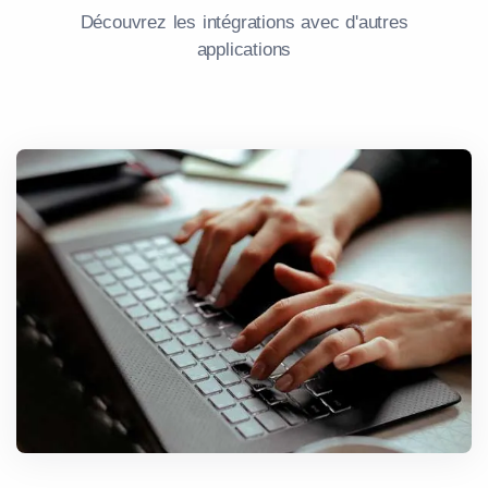
Découvrez les intégrations avec d'autres
applications