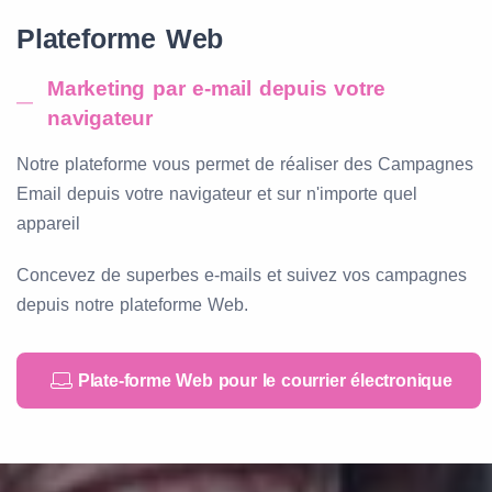
Plateforme Web
Marketing par e-mail depuis votre
navigateur
Notre plateforme vous permet de réaliser des Campagnes
Email depuis votre navigateur et sur n'importe quel
appareil
Concevez de superbes e-mails et suivez vos campagnes
depuis notre plateforme Web.
Plate-forme Web pour le courrier électronique