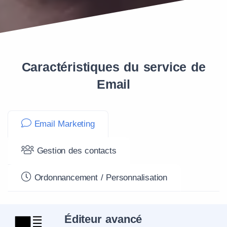
Caractéristiques du service de
Email
Email Marketing
Gestion des contacts
Ordonnancement / Personnalisation
Éditeur avancé