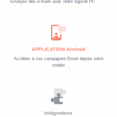
Envoyez des e-mails avec notre logiciel PC
APPLICATION Android
Accédez à vos campagnes Email depuis votre
mobile
Intégrations