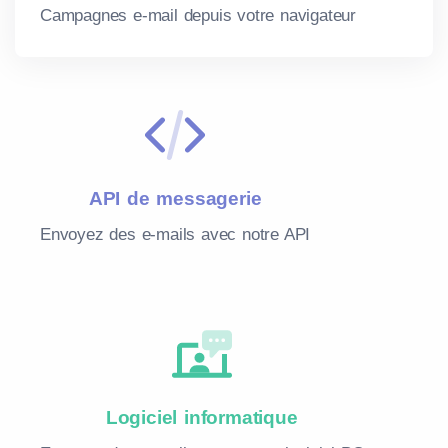
Campagnes e-mail depuis votre navigateur
API de messagerie
Envoyez des e-mails avec notre API
Logiciel informatique