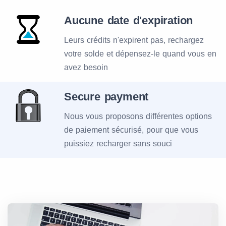
Aucune date d'expiration
Leurs crédits n'expirent pas, rechargez
votre solde et dépensez-le quand vous en
avez besoin
Secure payment
Nous vous proposons différentes options
de paiement sécurisé, pour que vous
puissiez recharger sans souci