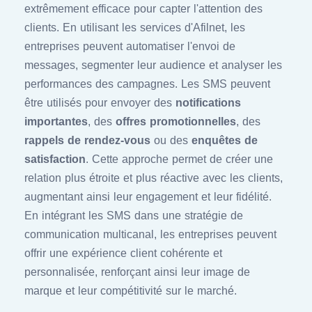
extrêmement efficace pour capter l'attention des
clients. En utilisant les services d'Afilnet, les
entreprises peuvent automatiser l'envoi de
messages, segmenter leur audience et analyser les
performances des campagnes. Les SMS peuvent
être utilisés pour envoyer des
notifications
importantes
, des
offres promotionnelles
, des
rappels de rendez-vous
ou des
enquêtes de
satisfaction
. Cette approche permet de créer une
relation plus étroite et plus réactive avec les clients,
augmentant ainsi leur engagement et leur fidélité.
En intégrant les SMS dans une stratégie de
communication multicanal, les entreprises peuvent
offrir une expérience client cohérente et
personnalisée, renforçant ainsi leur image de
marque et leur compétitivité sur le marché.