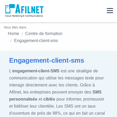
Vous êtes dans:
Home
Centre de formation
Engagement-client-sms
Engagement-client-sms
L'
engagement-client-SMS
est une stratégie de
communication qui utilise les messages texte pour
interagir directement avec les clients. Grâce à
Afilnet, les entreprises peuvent envoyer des
SMS
personnalisés
et
ciblés
pour informer, promouvoir
et fidéliser leur clientèle. Les SMS ont un taux
d'ouverture de près de 98%, ce qui en fait un canal