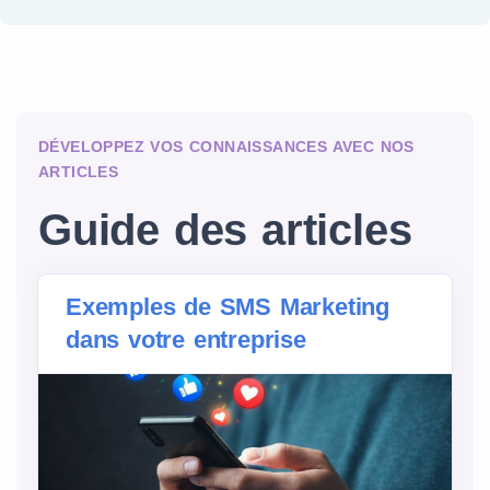
DÉVELOPPEZ VOS CONNAISSANCES AVEC NOS
ARTICLES
Guide des articles
Exemples de SMS Marketing
dans votre entreprise