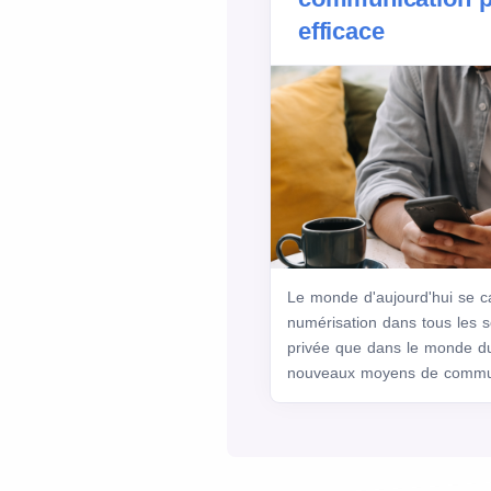
efficace
Le monde d'aujourd'hui se ca
numérisation dans tous les s
privée que dans le monde du 
nouveaux moyens de commun