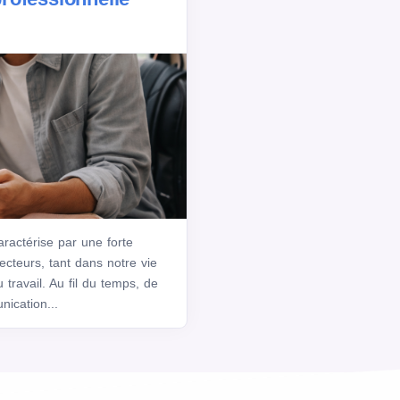
ractérise par une forte
ecteurs, tant dans notre vie
travail. Au fil du temps, de
ication...