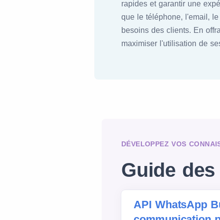
rapides et garantir une expé
que le téléphone, l'email, l
besoins des clients. En offr
maximiser l'utilisation de se
DÉVELOPPEZ VOS CONNAI
Guide des 
API WhatsApp Bu
communication p