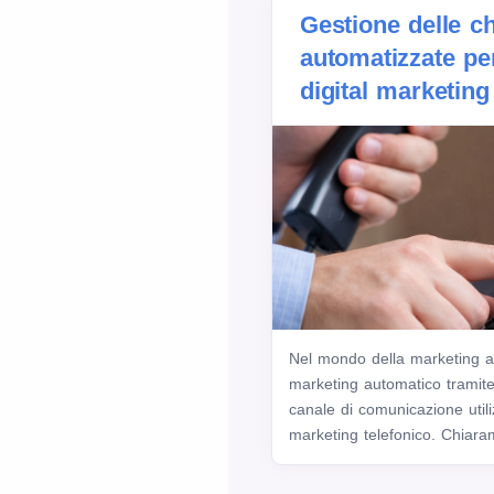
Gestione delle c
automatizzate pe
digital marketing
Nel mondo della marketing au
marketing automatico tramite
canale di comunicazione utili
marketing telefonico. Chiaram