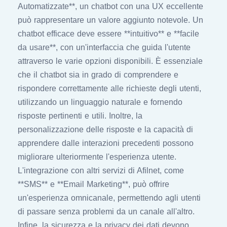
Automatizzate**, un chatbot con una UX eccellente
può rappresentare un valore aggiunto notevole. Un
chatbot efficace deve essere **intuitivo** e **facile
da usare**, con un'interfaccia che guida l'utente
attraverso le varie opzioni disponibili. È essenziale
che il chatbot sia in grado di comprendere e
rispondere correttamente alle richieste degli utenti,
utilizzando un linguaggio naturale e fornendo
risposte pertinenti e utili. Inoltre, la
personalizzazione delle risposte e la capacità di
apprendere dalle interazioni precedenti possono
migliorare ulteriormente l'esperienza utente.
L'integrazione con altri servizi di Afilnet, come
**SMS** e **Email Marketing**, può offrire
un'esperienza omnicanale, permettendo agli utenti
di passare senza problemi da un canale all'altro.
Infine, la sicurezza e la privacy dei dati devono