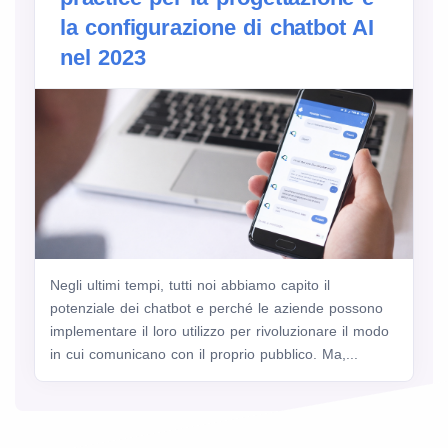
la configurazione di chatbot AI
nel 2023
Negli ultimi tempi, tutti noi abbiamo capito il
potenziale dei chatbot e perché le aziende possono
implementare il loro utilizzo per rivoluzionare il modo
in cui comunicano con il proprio pubblico. Ma,...