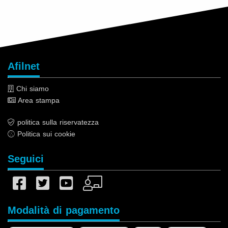
Afilnet
Chi siamo
Area stampa
politica sulla riservatezza
Politica sui cookie
Seguici
Modalità di pagamento