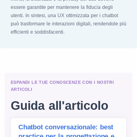
essere garantite per mantenere la fiducia degli
utenti. In sintesi, una UX ottimizzata per i chatbot
può trasformare le interazioni digitali, rendendole più
efficienti e soddisfacenti.
ESPANDI LE TUE CONOSCENZE CON I NOSTRI
ARTICOLI
Guida all'articolo
Chatbot conversazionale: best
practice per la progettazione e