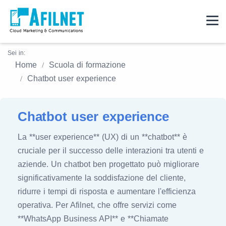
Sei in:
Home
Scuola di formazione
Chatbot user experience
Chatbot user experience
La **user experience** (UX) di un **chatbot** è
cruciale per il successo delle interazioni tra utenti e
aziende. Un chatbot ben progettato può migliorare
significativamente la soddisfazione del cliente,
ridurre i tempi di risposta e aumentare l'efficienza
operativa. Per Afilnet, che offre servizi come
**WhatsApp Business API** e **Chiamate