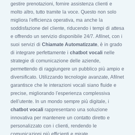
gestire prenotazioni, fornire assistenza clienti e
molto altro, tutto tramite la voce. Questo non solo
migliora l'efficienza operativa, ma anche la
soddisfazione del cliente, riducendo i tempi di attesa
e offrendo un servizio disponibile 24/7. Afilnet, con i
suoi servizi di
Chiamate Automatizzate
, è in grado
di integrare perfettamente i
chatbot vocali
nelle
strategie di comunicazione delle aziende,
permettendo di raggiungere un pubblico più ampio e
diversificato. Utilizzando tecnologie avanzate, Afilnet
garantisce che le interazioni vocali siano fluide e
precise, migliorando l'esperienza complessiva
dell'utente. In un mondo sempre più digitale, i
chatbot vocali
rappresentano una soluzione
innovativa per mantenere un contatto diretto e
personalizzato con i clienti, rendendo le
comunicazioni più efficienti e mirate.