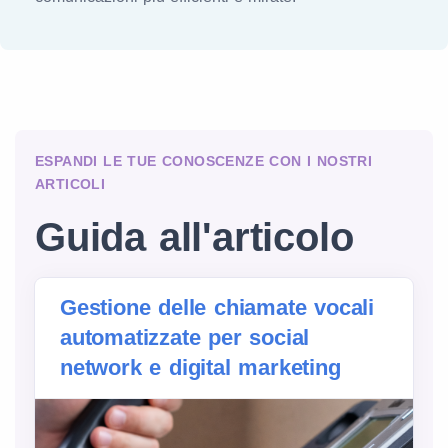
ESPANDI LE TUE CONOSCENZE CON I NOSTRI
ARTICOLI
Guida all'articolo
Gestione delle chiamate vocali
automatizzate per social
network e digital marketing