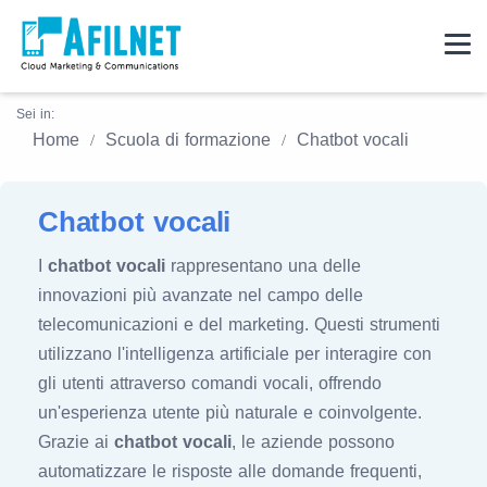
Sei in:
Home
Scuola di formazione
Chatbot vocali
Chatbot vocali
I
chatbot vocali
rappresentano una delle
innovazioni più avanzate nel campo delle
telecomunicazioni e del marketing. Questi strumenti
utilizzano l'intelligenza artificiale per interagire con
gli utenti attraverso comandi vocali, offrendo
un'esperienza utente più naturale e coinvolgente.
Grazie ai
chatbot vocali
, le aziende possono
automatizzare le risposte alle domande frequenti,