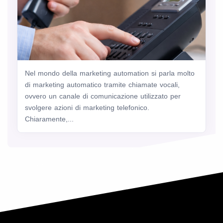
Nel mondo della marketing automation si parla molto
di marketing automatico tramite chiamate vocali,
ovvero un canale di comunicazione utilizzato per
svolgere azioni di marketing telefonico.
Chiaramente,...