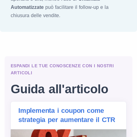
Automatizzate
può facilitare il follow-up e la
chiusura delle vendite.
ESPANDI LE TUE CONOSCENZE CON I NOSTRI
ARTICOLI
Guida all'articolo
Implementa i coupon come
strategia per aumentare il CTR