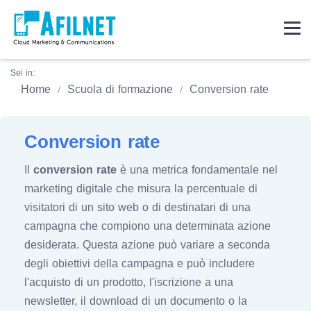
Sei in:
Home
Scuola di formazione
Conversion rate
Conversion rate
Il
conversion rate
è una metrica fondamentale nel
marketing digitale che misura la percentuale di
visitatori di un sito web o di destinatari di una
campagna che compiono una determinata azione
desiderata. Questa azione può variare a seconda
degli obiettivi della campagna e può includere
l'acquisto di un prodotto, l'iscrizione a una
newsletter, il download di un documento o la