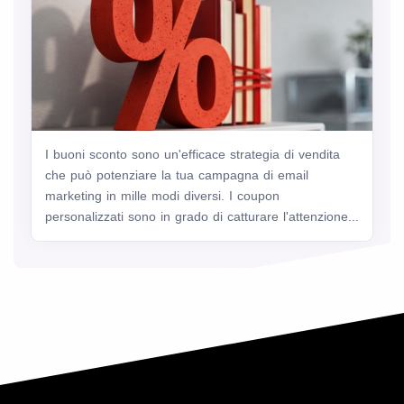
I buoni sconto sono un'efficace strategia di vendita
che può potenziare la tua campagna di email
marketing in mille modi diversi. I coupon
personalizzati sono in grado di catturare l'attenzione...