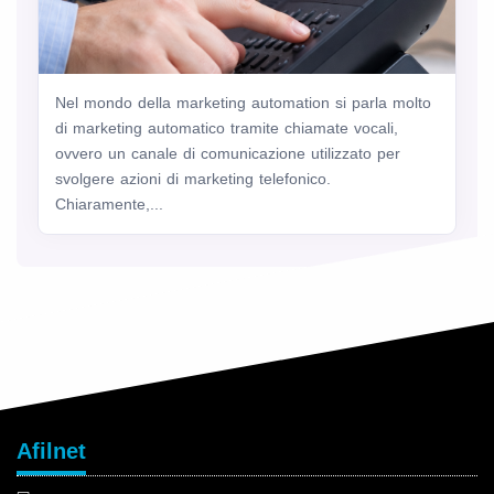
Nel mondo della marketing automation si parla molto
di marketing automatico tramite chiamate vocali,
ovvero un canale di comunicazione utilizzato per
svolgere azioni di marketing telefonico.
Chiaramente,...
Afilnet