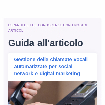
ESPANDI LE TUE CONOSCENZE CON I NOSTRI
ARTICOLI
Guida all'articolo
Gestione delle chiamate vocali
automatizzate per social
network e digital marketing