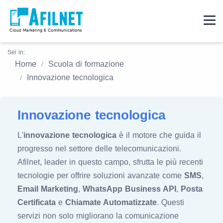
Sei in:
Home
Scuola di formazione
Innovazione tecnologica
Innovazione tecnologica
L'
innovazione tecnologica
è il motore che guida il
progresso nel settore delle telecomunicazioni.
Afilnet, leader in questo campo, sfrutta le più recenti
tecnologie per offrire soluzioni avanzate come
SMS
,
Email Marketing
,
WhatsApp Business API
,
Posta
Certificata
e
Chiamate Automatizzate
. Questi
servizi non solo migliorano la comunicazione