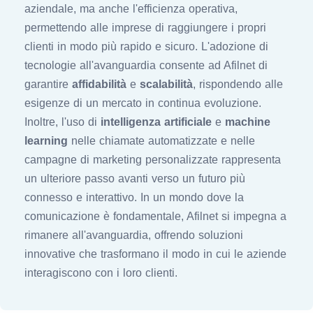
aziendale, ma anche l'efficienza operativa,
permettendo alle imprese di raggiungere i propri
clienti in modo più rapido e sicuro. L'adozione di
tecnologie all'avanguardia consente ad Afilnet di
garantire
affidabilità
e
scalabilità
, rispondendo alle
esigenze di un mercato in continua evoluzione.
Inoltre, l'uso di
intelligenza artificiale
e
machine
learning
nelle chiamate automatizzate e nelle
campagne di marketing personalizzate rappresenta
un ulteriore passo avanti verso un futuro più
connesso e interattivo. In un mondo dove la
comunicazione è fondamentale, Afilnet si impegna a
rimanere all'avanguardia, offrendo soluzioni
innovative che trasformano il modo in cui le aziende
interagiscono con i loro clienti.