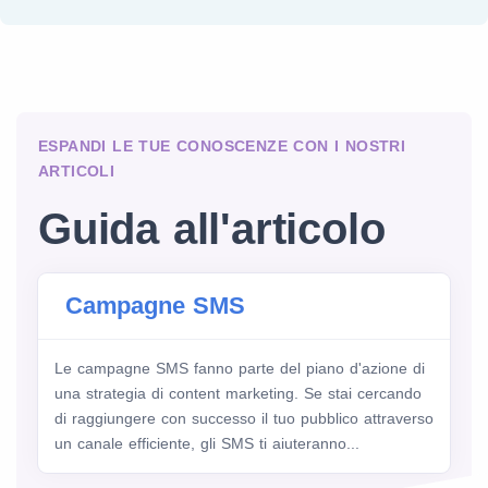
ESPANDI LE TUE CONOSCENZE CON I NOSTRI
ARTICOLI
Guida all'articolo
Campagne SMS
Le campagne SMS fanno parte del piano d'azione di
una strategia di content marketing. Se stai cercando
di raggiungere con successo il tuo pubblico attraverso
un canale efficiente, gli SMS ti aiuteranno...