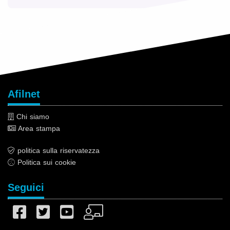
Afilnet
Chi siamo
Area stampa
politica sulla riservatezza
Politica sui cookie
Seguici