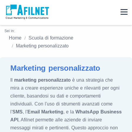
Sei in:
Home
Scuola di formazione
Marketing personalizzato
Marketing personalizzato
Il
marketing personalizzato
è una strategia che
mira a creare esperienze uniche e rilevanti per ogni
cliente, basandosi su dati e comportamenti
individuali. Con l'uso di strumenti avanzati come
l'
SMS
, l'
Email Marketing
, e la
WhatsApp Business
API
, Afilnet permette alle aziende di inviare
messaggi mirati e pertinenti. Questo approccio non