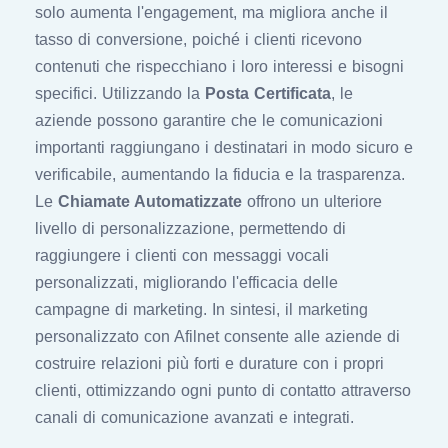
solo aumenta l'engagement, ma migliora anche il
tasso di conversione, poiché i clienti ricevono
contenuti che rispecchiano i loro interessi e bisogni
specifici. Utilizzando la
Posta Certificata
, le
aziende possono garantire che le comunicazioni
importanti raggiungano i destinatari in modo sicuro e
verificabile, aumentando la fiducia e la trasparenza.
Le
Chiamate Automatizzate
offrono un ulteriore
livello di personalizzazione, permettendo di
raggiungere i clienti con messaggi vocali
personalizzati, migliorando l'efficacia delle
campagne di marketing. In sintesi, il marketing
personalizzato con Afilnet consente alle aziende di
costruire relazioni più forti e durature con i propri
clienti, ottimizzando ogni punto di contatto attraverso
canali di comunicazione avanzati e integrati.