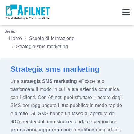
Sei in:
Home
Scuola di formazione
Strategia sms marketing
Strategia sms marketing
Una
strategia SMS marketing
efficace può
trasformare il modo in cui la tua azienda comunica
con i clienti. Con Afilnet, puoi sfruttare il potere degli
SMS per raggiungere il tuo pubblico in modo rapido
e diretto. Gli SMS hanno un tasso di apertura del
98%, rendendoli uno strumento ideale per inviare
promozioni, aggiornamenti e notifiche
importanti.