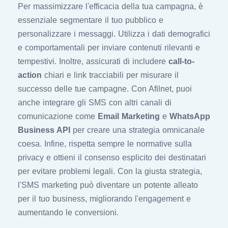
Per massimizzare l'efficacia della tua campagna, è
essenziale segmentare il tuo pubblico e
personalizzare i messaggi. Utilizza i dati demografici
e comportamentali per inviare contenuti rilevanti e
tempestivi. Inoltre, assicurati di includere
call-to-
action
chiari e link tracciabili per misurare il
successo delle tue campagne. Con Afilnet, puoi
anche integrare gli SMS con altri canali di
comunicazione come
Email Marketing
e
WhatsApp
Business API
per creare una strategia omnicanale
coesa. Infine, rispetta sempre le normative sulla
privacy e ottieni il consenso esplicito dei destinatari
per evitare problemi legali. Con la giusta strategia,
l'SMS marketing può diventare un potente alleato
per il tuo business, migliorando l'engagement e
aumentando le conversioni.