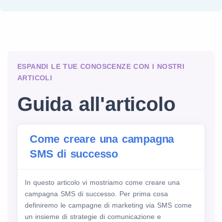
ESPANDI LE TUE CONOSCENZE CON I NOSTRI
ARTICOLI
Guida all'articolo
Come creare una campagna
SMS di successo
In questo articolo vi mostriamo come creare una
campagna SMS di successo. Per prima cosa
definiremo le campagne di marketing via SMS come
un insieme di strategie di comunicazione e