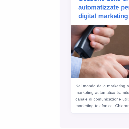
automatizzate pe
digital marketing
Nel mondo della marketing au
marketing automatico tramite
canale di comunicazione utili
marketing telefonico. Chiaram