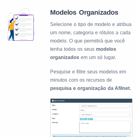
Modelos Organizados
Selecione o tipo de modelo e atribua
um nome, categoria e rótulos a cada
modelo. O que permitirá que você
tenha todos os seus
modelos
organizados
em um só lugar.
Pesquise e filtre seus modelos em
minutos com os recursos de
pesquisa e organização da Afilnet.