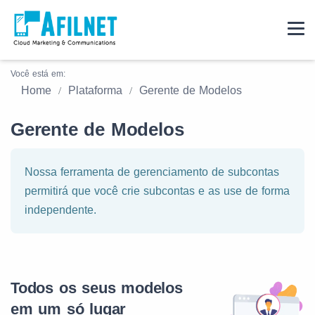
Você está em:
Home
Plataforma
Gerente de Modelos
Gerente de Modelos
Nossa ferramenta de gerenciamento de subcontas
permitirá que você crie subcontas e as use de forma
independente.
Todos os seus modelos
em um só lugar