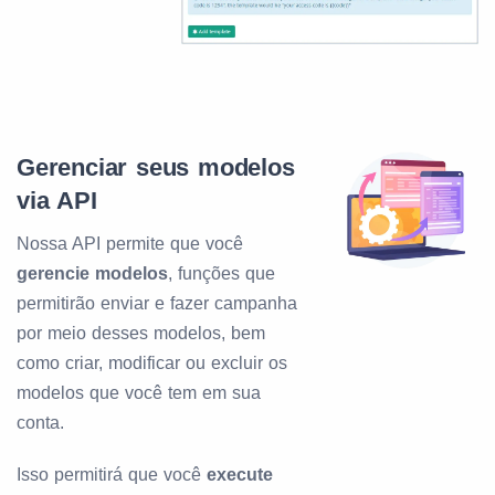
Gerenciar seus modelos
via API
Nossa API permite que você
gerencie modelos
, funções que
permitirão enviar e fazer campanha
por meio desses modelos, bem
como criar, modificar ou excluir os
modelos que você tem em sua
conta.
Isso permitirá que você
execute