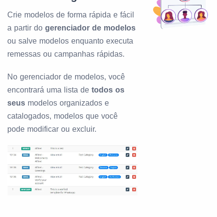
Crie modelos de forma rápida e fácil
a partir do
gerenciador de modelos
ou salve modelos enquanto executa
remessas ou campanhas rápidas.
No gerenciador de modelos, você
encontrará uma lista de
todos os
seus
modelos organizados e
catalogados, modelos que você
pode modificar ou excluir.