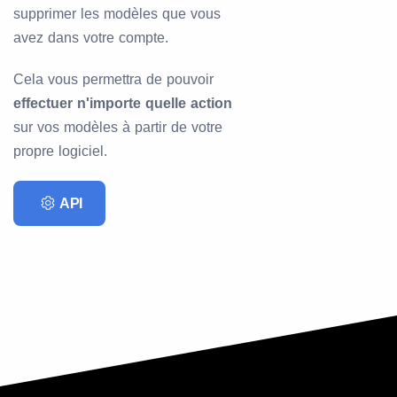
supprimer les modèles que vous
avez dans votre compte.
Cela vous permettra de pouvoir
effectuer n'importe quelle action
sur vos modèles à partir de votre
propre logiciel.
API