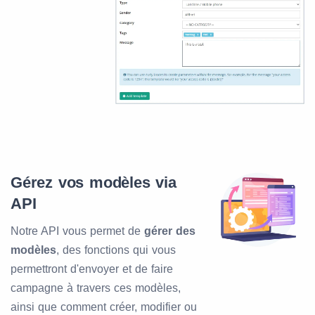
Gérez vos modèles via
API
Notre API vous permet de
gérer des
modèles
, des fonctions qui vous
permettront d'envoyer et de faire
campagne à travers ces modèles,
ainsi que comment créer, modifier ou