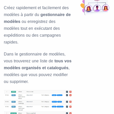
Créez rapidement et facilement des
modèles à partir du
gestionnaire de
modèles
ou enregistrez des
modèles tout en exécutant des
expéditions ou des campagnes
rapides.
Dans le gestionnaire de modèles,
vous trouverez une liste de
tous vos
modèles organisés et catalogués
,
modèles que vous pouvez modifier
ou supprimer.