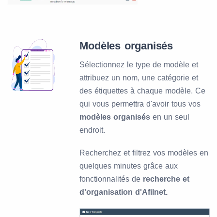
Modèles organisés
Sélectionnez le type de modèle et
attribuez un nom, une catégorie et
des étiquettes à chaque modèle. Ce
qui vous permettra d'avoir tous vos
modèles organisés
en un seul
endroit.
Recherchez et filtrez vos modèles en
quelques minutes grâce aux
fonctionnalités de
recherche et
d'organisation d'Afilnet.