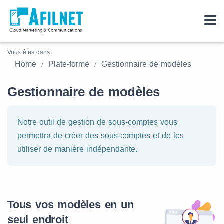
Vous êtes dans:
Home
Plate-forme
Gestionnaire de modèles
Gestionnaire de modèles
Notre outil de gestion de sous-comptes vous
permettra de créer des sous-comptes et de les
utiliser de manière indépendante.
Tous vos modèles en un
seul endroit