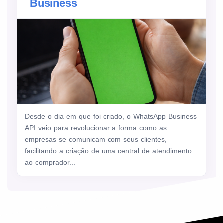
Business
Desde o dia em que foi criado, o WhatsApp Business
API veio para revolucionar a forma como as
empresas se comunicam com seus clientes,
facilitando a criação de uma central de atendimento
ao comprador...