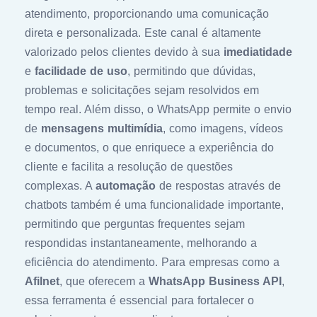
atendimento, proporcionando uma comunicação
direta e personalizada. Este canal é altamente
valorizado pelos clientes devido à sua
imediatidade
e
facilidade de uso
, permitindo que dúvidas,
problemas e solicitações sejam resolvidos em
tempo real. Além disso, o WhatsApp permite o envio
de
mensagens multimídia
, como imagens, vídeos
e documentos, o que enriquece a experiência do
cliente e facilita a resolução de questões
complexas. A
automação
de respostas através de
chatbots também é uma funcionalidade importante,
permitindo que perguntas frequentes sejam
respondidas instantaneamente, melhorando a
eficiência do atendimento. Para empresas como a
Afilnet
, que oferecem a
WhatsApp Business API
,
essa ferramenta é essencial para fortalecer o