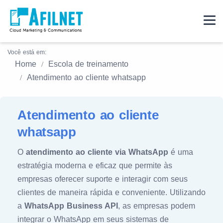
Você está em:
Home
Escola de treinamento
Atendimento ao cliente whatsapp
Atendimento ao cliente
whatsapp
O
atendimento ao cliente via WhatsApp
é uma
estratégia moderna e eficaz que permite às
empresas oferecer suporte e interagir com seus
clientes de maneira rápida e conveniente. Utilizando
a
WhatsApp Business API
, as empresas podem
integrar o WhatsApp em seus sistemas de