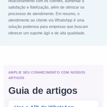
relacionamento com os clientes, aumentar a
satisfação e fidelização, além de otimizar os
processos de atendimento. Em resumo, o
atendimento ao cliente via WhatsApp é uma
solução poderosa para empresas que buscam
oferecer um suporte ágil e de alta qualidade.
AMPLIE SEU CONHECIMENTO COM NOSSOS
ARTIGOS
Guia de artigos