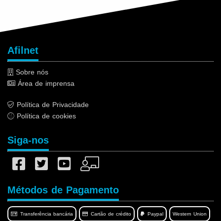
Afilnet
Sobre nós
Área de imprensa
Política de Privacidade
Política de cookies
Siga-nos
Métodos de Pagamento
Transferência bancária
Cartão de crédito
Paypal
Western Union