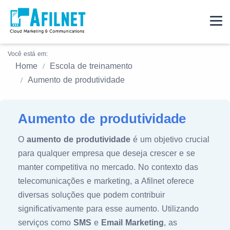
Você está em:
Home
Escola de treinamento
Aumento de produtividade
Aumento de produtividade
O
aumento de produtividade
é um objetivo crucial
para qualquer empresa que deseja crescer e se
manter competitiva no mercado. No contexto das
telecomunicações e marketing, a Afilnet oferece
diversas soluções que podem contribuir
significativamente para esse aumento. Utilizando
serviços como
SMS
e
Email Marketing
, as