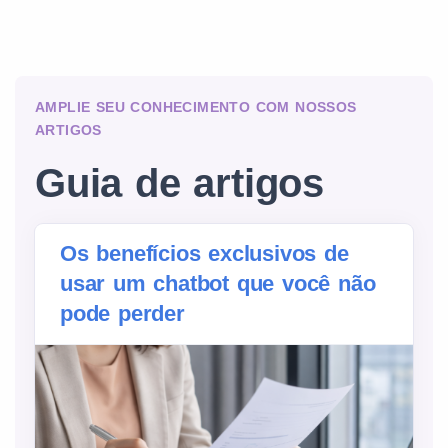
AMPLIE SEU CONHECIMENTO COM NOSSOS
ARTIGOS
Guia de artigos
Os benefícios exclusivos de
usar um chatbot que você não
pode perder