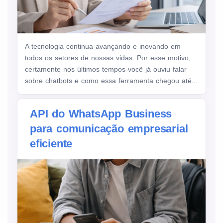
A tecnologia continua avançando e inovando em
todos os setores de nossas vidas. Por esse motivo,
certamente nos últimos tempos você já ouviu falar
sobre chatbots e como essa ferramenta chegou até...
API do WhatsApp Business
para comunicação empresarial
eficiente