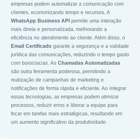
empresas podem automatizar a comunicação com
clientes, economizando tempo e recursos. A
WhatsApp Business API
permite uma interação
mais direta e personalizada, melhorando a
eficiência no atendimento ao cliente. Além disso, o
Email Certificado
garante a segurança e a validade
jurídica das comunicações, reduzindo o tempo gasto
com burocracias. As
Chamadas Automatizadas
são outra ferramenta poderosa, permitindo a
realização de campanhas de marketing e
notificações de forma rápida e eficiente. Ao integrar
essas tecnologias, as empresas podem otimizar
processos, reduzir erros e liberar a equipe para
focar em tarefas mais estratégicas, resultando em
um aumento significativo da produtividade.