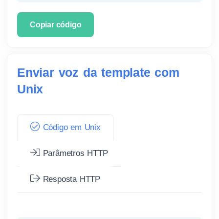
Copiar código
Enviar voz da template com
Unix
Código em Unix
Parâmetros HTTP
Resposta HTTP