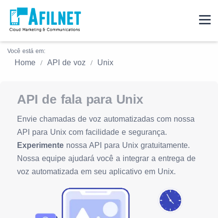
Você está em:
Home
API de voz
Unix
API de fala para Unix
Envie chamadas de voz automatizadas com nossa
API para Unix com facilidade e segurança.
Experimente
nossa API para Unix gratuitamente.
Nossa equipe ajudará você a integrar a entrega de
voz automatizada em seu aplicativo em Unix.