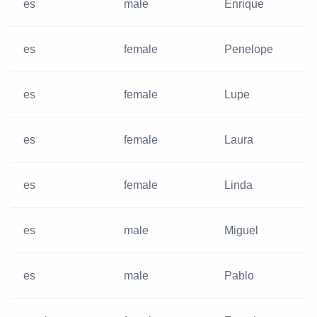
es
male
Enrique
es
female
Penelope
es
female
Lupe
es
female
Laura
es
female
Linda
es
male
Miguel
es
male
Pablo