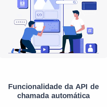
Funcionalidade da API de
chamada automática