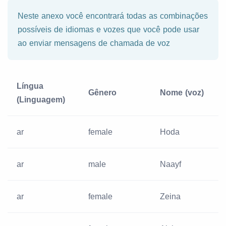
Neste anexo você encontrará todas as combinações
possíveis de idiomas e vozes que você pode usar
ao enviar mensagens de chamada de voz
Língua
Gênero
Nome (voz)
(Linguagem)
ar
female
Hoda
ar
male
Naayf
ar
female
Zeina