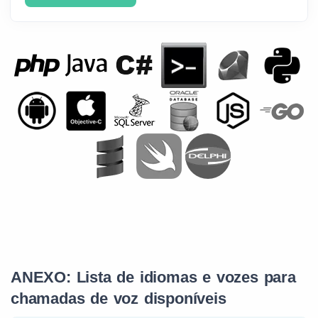
ANEXO: Lista de idiomas e vozes para
chamadas de voz disponíveis