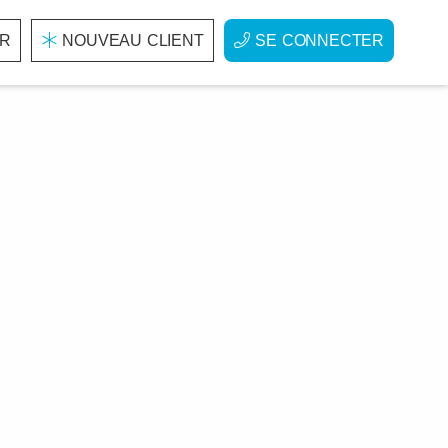
R
NOUVEAU CLIENT
SE CONNECTER