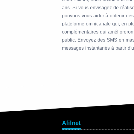
ans. Si vous envisagez de réali
pouvons vous aider à obtenir des
plateforme omnicanale qui, en pl
complémentaires qui amélioreron
public. Envoyez des SMS en masse
messages instantanés à partir d'
Afilnet