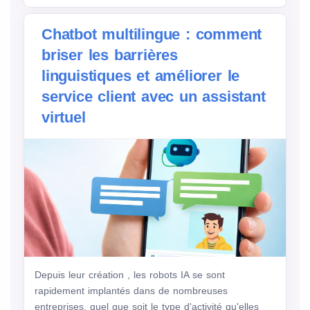
Chatbot multilingue : comment
briser les barrières
linguistiques et améliorer le
service client avec un assistant
virtuel
Depuis leur création , les robots IA se sont
rapidement implantés dans de nombreuses
entreprises, quel que soit le type d'activité qu'elles