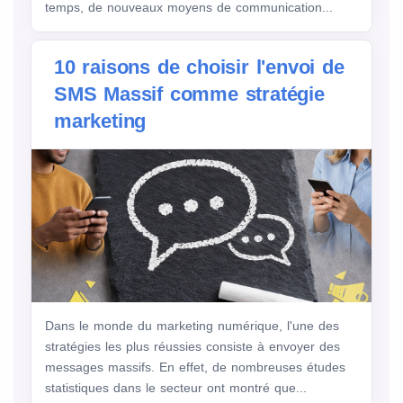
temps, de nouveaux moyens de communication...
10 raisons de choisir l'envoi de
SMS Massif comme stratégie
marketing
Dans le monde du marketing numérique, l'une des
stratégies les plus réussies consiste à envoyer des
messages massifs. En effet, de nombreuses études
statistiques dans le secteur ont montré que...