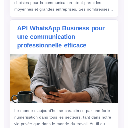
choisies pour la communication client parmi les
moyennes et grandes entreprises. Ses nombreuses...
API WhatsApp Business pour
une communication
professionnelle efficace
Le monde d'aujourd'hui se caractérise par une forte
numérisation dans tous les secteurs, tant dans notre
vie privée que dans le monde du travail. Au fil du