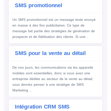
SMS promotionnel
Un SMS promotionnel est un message texte envoyé
en masse à des fins publicitaires. Ce type de
message fait partie des stratégies de génération de
prospects et de fidélisation des clients. Si une...
SMS pour la vente au détail
De nos jours, les communications via les appareils
mobiles sont essentielles, donc si vous avez une
entreprise dédiée au secteur de la vente au détail,
vous devriez penser à une stratégie de SMS
Marketing....
Intégration CRM SMS