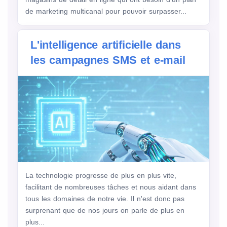
de marketing multicanal pour pouvoir surpasser...
L'intelligence artificielle dans
les campagnes SMS et e-mail
La technologie progresse de plus en plus vite,
facilitant de nombreuses tâches et nous aidant dans
tous les domaines de notre vie. Il n'est donc pas
surprenant que de nos jours on parle de plus en
plus...