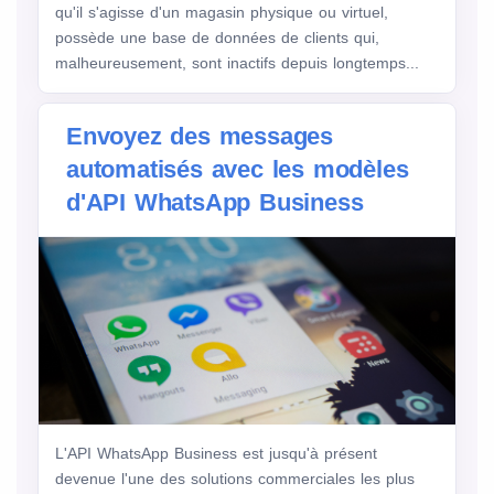
qu'il s'agisse d'un magasin physique ou virtuel,
possède une base de données de clients qui,
malheureusement, sont inactifs depuis longtemps...
Envoyez des messages
automatisés avec les modèles
d'API WhatsApp Business
L'API WhatsApp Business est jusqu'à présent
devenue l'une des solutions commerciales les plus