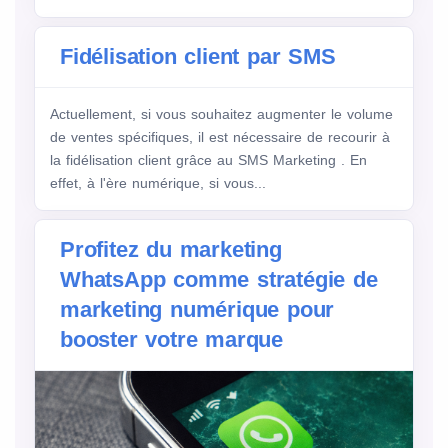
Fidélisation client par SMS
Actuellement, si vous souhaitez augmenter le volume
de ventes spécifiques, il est nécessaire de recourir à
la fidélisation client grâce au SMS Marketing . En
effet, à l'ère numérique, si vous...
Profitez du marketing
WhatsApp comme stratégie de
marketing numérique pour
booster votre marque