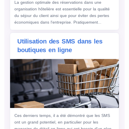
La gestion optimale des réservations dans une
organisation hôtelière est essentielle pour la qualité
du séjour du client ainsi que pour éviter des pertes
économiques dans l'entreprise. Pratiquement...
Utilisation des SMS dans les
boutiques en ligne
Ces derniers temps, il a été démontré que les SMS
ont un grand potentiel, en particulier pour les
magasins de détail en ligne qui ont besoin d'un plan