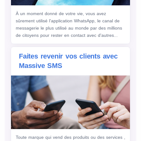
À un moment donné de votre vie, vous avez
sûrement utilisé l'application WhatsApp, le canal de
messagerie le plus utilisé au monde par des millions
de citoyens pour rester en contact avec d'autres...
Faites revenir vos clients avec
Massive SMS
Toute marque qui vend des produits ou des services ,