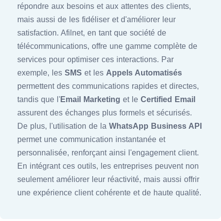
répondre aux besoins et aux attentes des clients,
mais aussi de les fidéliser et d'améliorer leur
satisfaction. Afilnet, en tant que société de
télécommunications, offre une gamme complète de
services pour optimiser ces interactions. Par
exemple, les
SMS
et les
Appels Automatisés
permettent des communications rapides et directes,
tandis que l'
Email Marketing
et le
Certified Email
assurent des échanges plus formels et sécurisés.
De plus, l'utilisation de la
WhatsApp Business API
permet une communication instantanée et
personnalisée, renforçant ainsi l'engagement client.
En intégrant ces outils, les entreprises peuvent non
seulement améliorer leur réactivité, mais aussi offrir
une expérience client cohérente et de haute qualité.