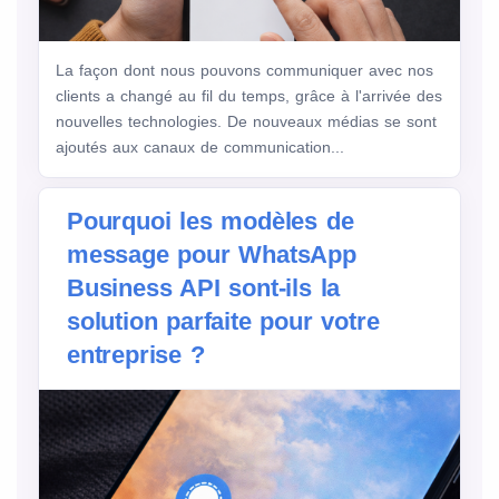
La façon dont nous pouvons communiquer avec nos
clients a changé au fil du temps, grâce à l'arrivée des
nouvelles technologies. De nouveaux médias se sont
ajoutés aux canaux de communication...
Pourquoi les modèles de
message pour WhatsApp
Business API sont-ils la
solution parfaite pour votre
entreprise ?