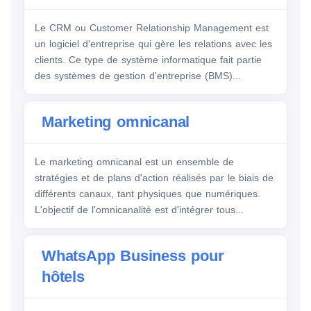
Le CRM ou Customer Relationship Management est
un logiciel d'entreprise qui gère les relations avec les
clients. Ce type de système informatique fait partie
des systèmes de gestion d'entreprise (BMS)...
Marketing omnicanal
Le marketing omnicanal est un ensemble de
stratégies et de plans d'action réalisés par le biais de
différents canaux, tant physiques que numériques.
L'objectif de l'omnicanalité est d'intégrer tous...
WhatsApp Business pour
hôtels