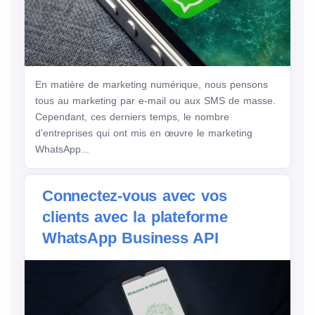
En matière de marketing numérique, nous pensons
tous au marketing par e-mail ou aux SMS de masse.
Cependant, ces derniers temps, le nombre
d'entreprises qui ont mis en œuvre le marketing
WhatsApp...
Connectez-vous avec vos
clients avec la plateforme
WhatsApp Business API