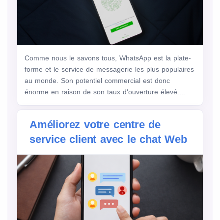
Comme nous le savons tous, WhatsApp est la plate-
forme et le service de messagerie les plus populaires
au monde. Son potentiel commercial est donc
énorme en raison de son taux d'ouverture élevé....
Améliorez votre centre de
service client avec le chat Web