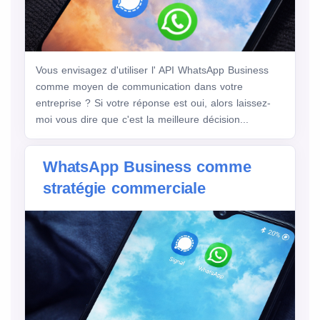
Vous envisagez d'utiliser l' API WhatsApp Business
comme moyen de communication dans votre
entreprise ? Si votre réponse est oui, alors laissez-
moi vous dire que c'est la meilleure décision...
WhatsApp Business comme
stratégie commerciale