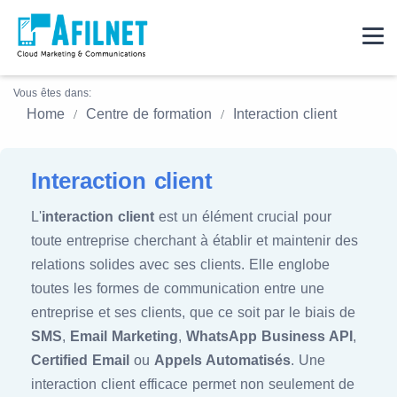
Vous êtes dans:
Home
Centre de formation
Interaction client
Interaction client
L'
interaction client
est un élément crucial pour
toute entreprise cherchant à établir et maintenir des
relations solides avec ses clients. Elle englobe
toutes les formes de communication entre une
entreprise et ses clients, que ce soit par le biais de
SMS
,
Email Marketing
,
WhatsApp Business API
,
Certified Email
ou
Appels Automatisés
. Une
interaction client efficace permet non seulement de