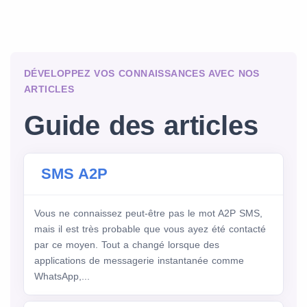
DÉVELOPPEZ VOS CONNAISSANCES AVEC NOS
ARTICLES
Guide des articles
SMS A2P
Vous ne connaissez peut-être pas le mot A2P SMS,
mais il est très probable que vous ayez été contacté
par ce moyen. Tout a changé lorsque des
applications de messagerie instantanée comme
WhatsApp,...