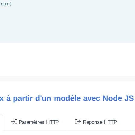
ror)

x à partir d'un modèle avec Node JS
Paramètres HTTP
Réponse HTTP