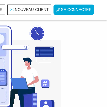
R
NOUVEAU CLIENT
SE CONNECTER