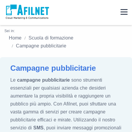
Sei in:
Home
Scuola di formazione
Campagne pubblicitarie
Campagne pubblicitarie
Le
campagne pubblicitarie
sono strumenti
essenziali per qualsiasi azienda che desideri
aumentare la propria visibilità e raggiungere un
pubblico più ampio. Con Afilnet, puoi sfruttare una
vasta gamma di servizi per creare campagne
pubblicitarie efficaci e mirate. Utilizzando il nostro
servizio di
SMS
, puoi inviare messaggi promozionali