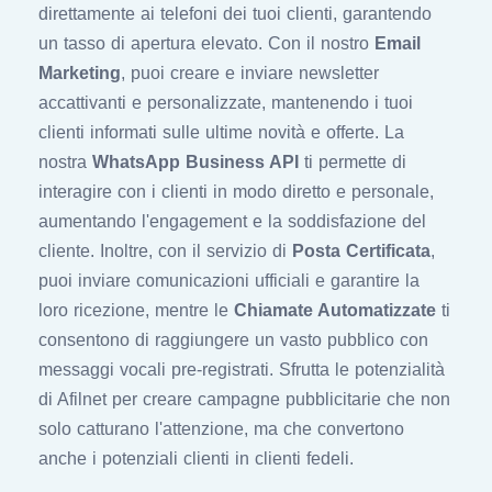
direttamente ai telefoni dei tuoi clienti, garantendo
un tasso di apertura elevato. Con il nostro
Email
Marketing
, puoi creare e inviare newsletter
accattivanti e personalizzate, mantenendo i tuoi
clienti informati sulle ultime novità e offerte. La
nostra
WhatsApp Business API
ti permette di
interagire con i clienti in modo diretto e personale,
aumentando l'engagement e la soddisfazione del
cliente. Inoltre, con il servizio di
Posta Certificata
,
puoi inviare comunicazioni ufficiali e garantire la
loro ricezione, mentre le
Chiamate Automatizzate
ti
consentono di raggiungere un vasto pubblico con
messaggi vocali pre-registrati. Sfrutta le potenzialità
di Afilnet per creare campagne pubblicitarie che non
solo catturano l'attenzione, ma che convertono
anche i potenziali clienti in clienti fedeli.