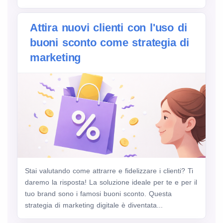
Attira nuovi clienti con l'uso di
buoni sconto come strategia di
marketing
Stai valutando come attrarre e fidelizzare i clienti? Ti
daremo la risposta! La soluzione ideale per te e per il
tuo brand sono i famosi buoni sconto. Questa
strategia di marketing digitale è diventata...