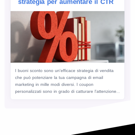
strategia per aumentare il CTR
I buoni sconto sono un'efficace strategia di vendita
che può potenziare la tua campagna di email
marketing in mille modi diversi. I coupon
personalizzati sono in grado di catturare l'attenzione...