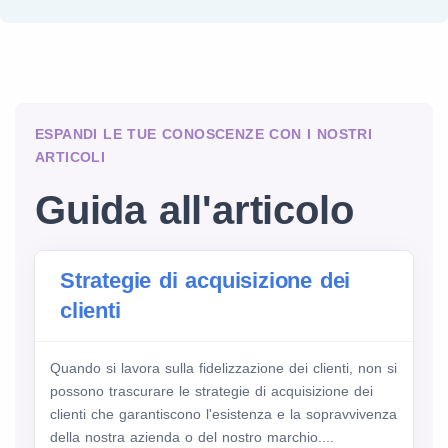
ESPANDI LE TUE CONOSCENZE CON I NOSTRI
ARTICOLI
Guida all'articolo
Strategie di acquisizione dei
clienti
Quando si lavora sulla fidelizzazione dei clienti, non si
possono trascurare le strategie di acquisizione dei
clienti che garantiscono l'esistenza e la sopravvivenza
della nostra azienda o del nostro marchio....