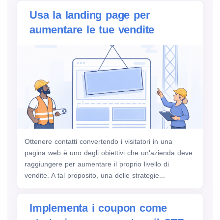
Usa la landing page per
aumentare le tue vendite
Ottenere contatti convertendo i visitatori in una
pagina web è uno degli obiettivi che un'azienda deve
raggiungere per aumentare il proprio livello di
vendite. A tal proposito, una delle strategie...
Implementa i coupon come