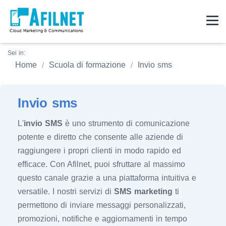
Sei in:
Home
Scuola di formazione
Invio sms
Invio sms
L'
invio SMS
è uno strumento di comunicazione
potente e diretto che consente alle aziende di
raggiungere i propri clienti in modo rapido ed
efficace. Con Afilnet, puoi sfruttare al massimo
questo canale grazie a una piattaforma intuitiva e
versatile. I nostri servizi di
SMS marketing
ti
permettono di inviare messaggi personalizzati,
promozioni, notifiche e aggiornamenti in tempo