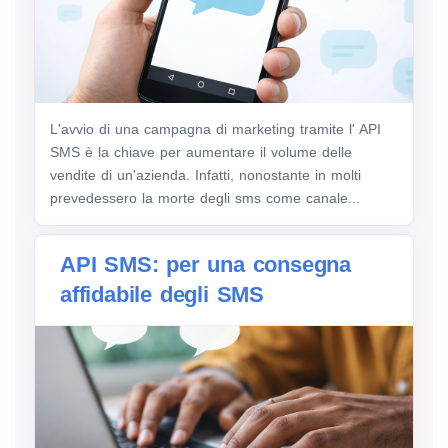
L'avvio di una campagna di marketing tramite l' API
SMS è la chiave per aumentare il volume delle
vendite di un'azienda. Infatti, nonostante in molti
prevedessero la morte degli sms come canale...
API SMS: per una consegna
affidabile degli SMS