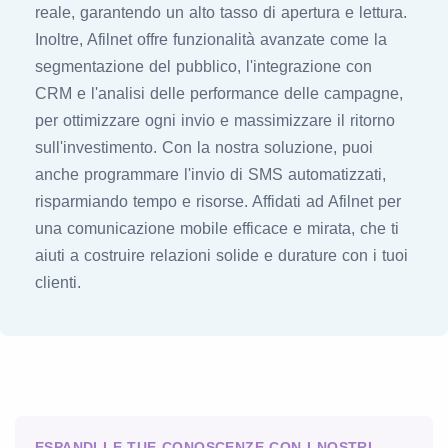
reale, garantendo un alto tasso di apertura e lettura.
Inoltre, Afilnet offre funzionalità avanzate come la
segmentazione del pubblico, l'integrazione con
CRM e l'analisi delle performance delle campagne,
per ottimizzare ogni invio e massimizzare il ritorno
sull'investimento. Con la nostra soluzione, puoi
anche programmare l'invio di SMS automatizzati,
risparmiando tempo e risorse. Affidati ad Afilnet per
una comunicazione mobile efficace e mirata, che ti
aiuti a costruire relazioni solide e durature con i tuoi
clienti.
ESPANDI LE TUE CONOSCENZE CON I NOSTRI