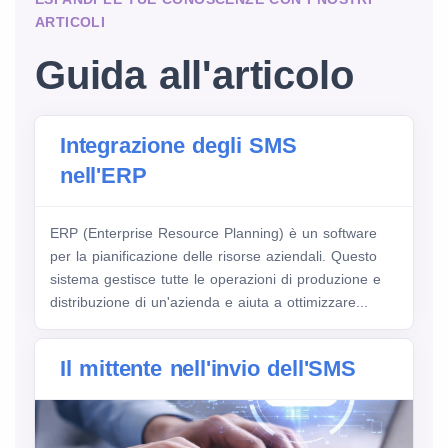
ARTICOLI
Guida all'articolo
Integrazione degli SMS
nell'ERP
ERP (Enterprise Resource Planning) è un software
per la pianificazione delle risorse aziendali. Questo
sistema gestisce tutte le operazioni di produzione e
distribuzione di un'azienda e aiuta a ottimizzare...
Il mittente nell'invio dell'SMS