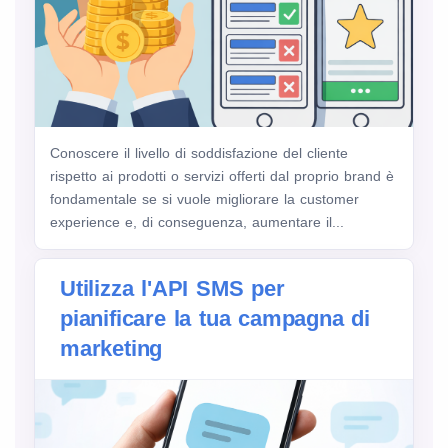
Conoscere il livello di soddisfazione del cliente
rispetto ai prodotti o servizi offerti dal proprio brand è
fondamentale se si vuole migliorare la customer
experience e, di conseguenza, aumentare il...
Utilizza l'API SMS per
pianificare la tua campagna di
marketing