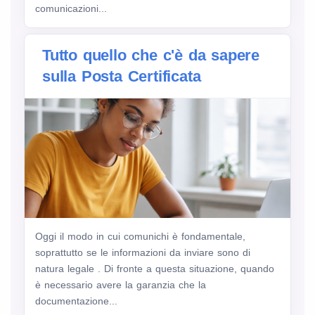
comunicazioni...
Tutto quello che c'è da sapere
sulla Posta Certificata
Oggi il modo in cui comunichi è fondamentale,
soprattutto se le informazioni da inviare sono di
natura legale . Di fronte a questa situazione, quando
è necessario avere la garanzia che la
documentazione...