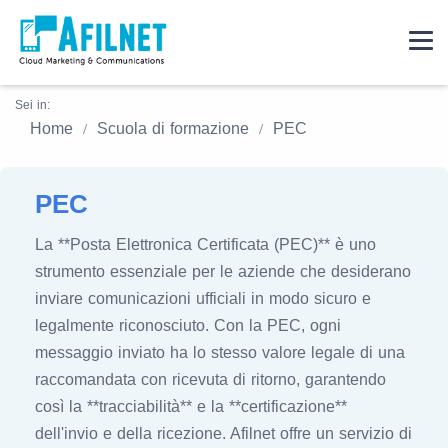
Sei in:
Home
Scuola di formazione
PEC
PEC
La **Posta Elettronica Certificata (PEC)** è uno
strumento essenziale per le aziende che desiderano
inviare comunicazioni ufficiali in modo sicuro e
legalmente riconosciuto. Con la PEC, ogni
messaggio inviato ha lo stesso valore legale di una
raccomandata con ricevuta di ritorno, garantendo
così la **tracciabilità** e la **certificazione**
dell'invio e della ricezione. Afilnet offre un servizio di