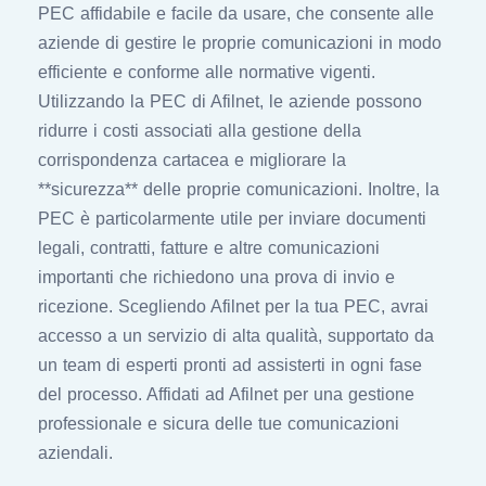
PEC affidabile e facile da usare, che consente alle
aziende di gestire le proprie comunicazioni in modo
efficiente e conforme alle normative vigenti.
Utilizzando la PEC di Afilnet, le aziende possono
ridurre i costi associati alla gestione della
corrispondenza cartacea e migliorare la
**sicurezza** delle proprie comunicazioni. Inoltre, la
PEC è particolarmente utile per inviare documenti
legali, contratti, fatture e altre comunicazioni
importanti che richiedono una prova di invio e
ricezione. Scegliendo Afilnet per la tua PEC, avrai
accesso a un servizio di alta qualità, supportato da
un team di esperti pronti ad assisterti in ogni fase
del processo. Affidati ad Afilnet per una gestione
professionale e sicura delle tue comunicazioni
aziendali.