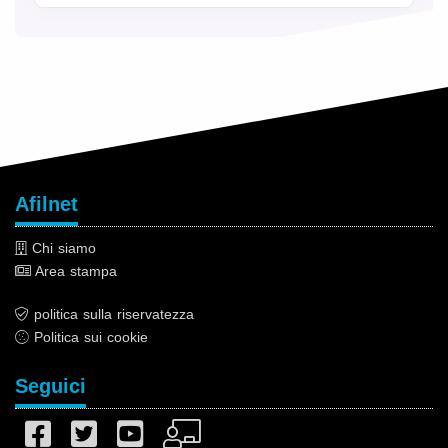
Afilnet
Chi siamo
Area stampa
politica sulla riservatezza
Politica sui cookie
Seguici