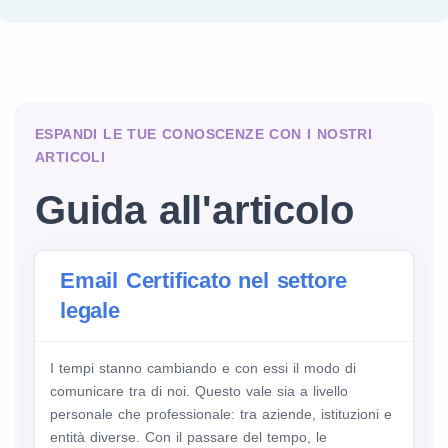
ESPANDI LE TUE CONOSCENZE CON I NOSTRI
ARTICOLI
Guida all'articolo
Email Certificato nel settore
legale
I tempi stanno cambiando e con essi il modo di
comunicare tra di noi. Questo vale sia a livello
personale che professionale: tra aziende, istituzioni e
entità diverse. Con il passare del tempo, le